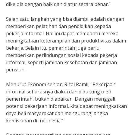
dikelola dengan baik dan diatur secara benar.”
Salah satu langkah yang bisa diambil adalah dengan
memberikan pelatihan dan pendidikan kepada
pekerja informal. Hal ini dapat membantu mereka
meningkatkan keterampilan dan produktivitas dalam
bekerja. Selain itu, pemerintah juga perlu
memberikan perlindungan sosial kepada pekerja
informal, seperti jaminan kesehatan dan jaminan
pensiun.
Menurut Ekonom senior, Rizal Ramli, “Pekerjaan
informal seharusnya diakui dan didukung oleh
pemerintah, bukan diabaikan. Dengan menggali
potensi pekerjaan informal, kita dapat meningkatkan
daya beli masyarakat dan mengurangi angka
kemiskinan di Indonesia.”