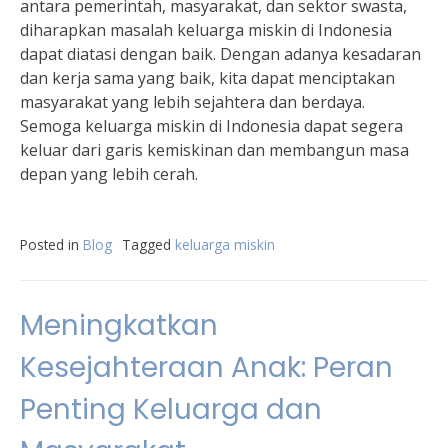
antara pemerintah, masyarakat, dan sektor swasta,
diharapkan masalah keluarga miskin di Indonesia
dapat diatasi dengan baik. Dengan adanya kesadaran
dan kerja sama yang baik, kita dapat menciptakan
masyarakat yang lebih sejahtera dan berdaya.
Semoga keluarga miskin di Indonesia dapat segera
keluar dari garis kemiskinan dan membangun masa
depan yang lebih cerah.
Posted in
Blog
Tagged
keluarga miskin
Meningkatkan
Kesejahteraan Anak: Peran
Penting Keluarga dan