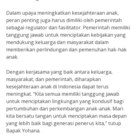
Dalam upaya meningkatkan kesejahteraan anak,
peran penting juga harus dimiliki oleh pemerintah
sebagai regulator dan fasilitator. Pemerintah memiliki
tanggung jawab untuk menciptakan kebijakan yang
mendukung keluarga dan masyarakat dalam
memberikan perlindungan dan pemenuhan hak-hak
anak.
Dengan kerjasama yang baik antara keluarga,
masyarakat, dan pemerintah, diharapkan
kesejahteraan anak di Indonesia dapat terus
meningkat. “Kita semua memiliki tanggung jawab
untuk menciptakan lingkungan yang kondusif bagi
pertumbuhan dan perkembangan anak-anak. Mari
kita bersatu tangan untuk menciptakan masa depan
yang lebih baik bagi generasi penerus kita,” tutup
Bapak Yohana.