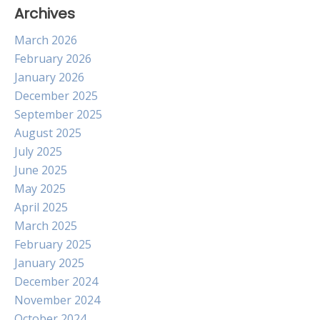
Archives
March 2026
February 2026
January 2026
December 2025
September 2025
August 2025
July 2025
June 2025
May 2025
April 2025
March 2025
February 2025
January 2025
December 2024
November 2024
October 2024