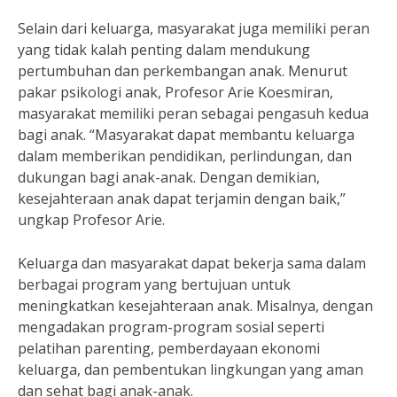
Selain dari keluarga, masyarakat juga memiliki peran
yang tidak kalah penting dalam mendukung
pertumbuhan dan perkembangan anak. Menurut
pakar psikologi anak, Profesor Arie Koesmiran,
masyarakat memiliki peran sebagai pengasuh kedua
bagi anak. “Masyarakat dapat membantu keluarga
dalam memberikan pendidikan, perlindungan, dan
dukungan bagi anak-anak. Dengan demikian,
kesejahteraan anak dapat terjamin dengan baik,”
ungkap Profesor Arie.
Keluarga dan masyarakat dapat bekerja sama dalam
berbagai program yang bertujuan untuk
meningkatkan kesejahteraan anak. Misalnya, dengan
mengadakan program-program sosial seperti
pelatihan parenting, pemberdayaan ekonomi
keluarga, dan pembentukan lingkungan yang aman
dan sehat bagi anak-anak.