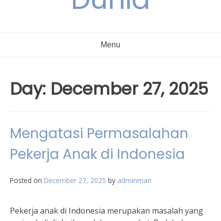
Menu
Day:
December 27, 2025
Mengatasi Permasalahan
Pekerja Anak di Indonesia
Posted on
December 27, 2025
by
adminman
Pekerja anak di Indonesia merupakan masalah yang