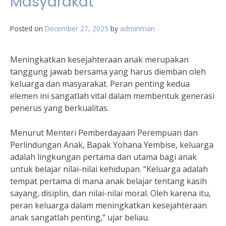
Masyarakat
Posted on
December 27, 2025
by
adminman
Meningkatkan kesejahteraan anak merupakan
tanggung jawab bersama yang harus diemban oleh
keluarga dan masyarakat. Peran penting kedua
elemen ini sangatlah vital dalam membentuk generasi
penerus yang berkualitas.
Menurut Menteri Pemberdayaan Perempuan dan
Perlindungan Anak, Bapak Yohana Yembise, keluarga
adalah lingkungan pertama dan utama bagi anak
untuk belajar nilai-nilai kehidupan. “Keluarga adalah
tempat pertama di mana anak belajar tentang kasih
sayang, disiplin, dan nilai-nilai moral. Oleh karena itu,
peran keluarga dalam meningkatkan kesejahteraan
anak sangatlah penting,” ujar beliau.