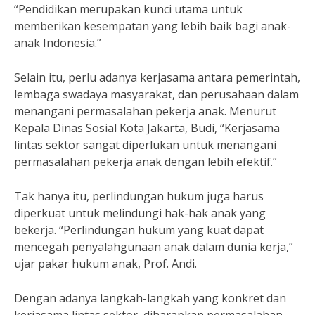
“Pendidikan merupakan kunci utama untuk
memberikan kesempatan yang lebih baik bagi anak-
anak Indonesia.”
Selain itu, perlu adanya kerjasama antara pemerintah,
lembaga swadaya masyarakat, dan perusahaan dalam
menangani permasalahan pekerja anak. Menurut
Kepala Dinas Sosial Kota Jakarta, Budi, “Kerjasama
lintas sektor sangat diperlukan untuk menangani
permasalahan pekerja anak dengan lebih efektif.”
Tak hanya itu, perlindungan hukum juga harus
diperkuat untuk melindungi hak-hak anak yang
bekerja. “Perlindungan hukum yang kuat dapat
mencegah penyalahgunaan anak dalam dunia kerja,”
ujar pakar hukum anak, Prof. Andi.
Dengan adanya langkah-langkah yang konkret dan