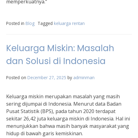
memperkuatnya.”
Posted in
Blog
Tagged
keluarga rentan
Keluarga Miskin: Masalah
dan Solusi di Indonesia
Posted on
December 27, 2025
by
adminman
Keluarga miskin merupakan masalah yang masih
sering dijumpai di Indonesia. Menurut data Badan
Pusat Statistik (BPS), pada tahun 2020 terdapat
sekitar 26,42 juta keluarga miskin di Indonesia. Hal ini
menunjukkan bahwa masih banyak masyarakat yang
hidup di bawah garis kemiskinan.