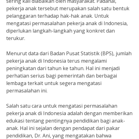
sering kali diabaikan oleh masyarakat. Padahal,
pekerja anak tersebut merupakan salah satu bentuk
pelanggaran terhadap hak-hak anak. Untuk
mengatasi permasalahan pekerja anak di Indonesia,
diperlukan langkah-langkah yang konkret dan
terukur.
Menurut data dari Badan Pusat Statistik (BPS), jumlah
pekerja anak di Indonesia terus mengalami
peningkatan dari tahun ke tahun. Hal ini menjadi
perhatian serius bagi pemerintah dan berbagai
lembaga terkait untuk segera mengatasi
permasalahan ini.
Salah satu cara untuk mengatasi permasalahan
pekerja anak di Indonesia adalah dengan memberikan
edukasi tentang pentingnya pendidikan bagi anak-
anak. Hal ini sejalan dengan pendapat dari pakar
pendidikan, Dr. Ani, yang mengatakan bahwa