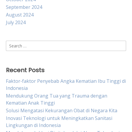
September 2024
August 2024
July 2024
Search
for:
Recent Posts
Faktor-faktor Penyebab Angka Kematian Ibu Tinggi di
Indonesia
Mendukung Orang Tua yang Trauma dengan
Kematian Anak Tinggi
Solusi Mengatasi Kekurangan Obat di Negara Kita
Inovasi Teknologi untuk Meningkatkan Sanitasi
Lingkungan di Indonesia