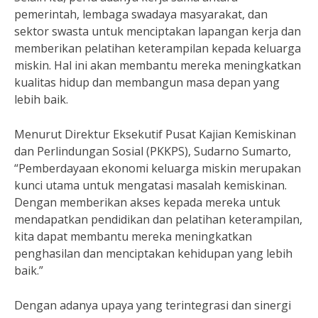
pemerintah, lembaga swadaya masyarakat, dan
sektor swasta untuk menciptakan lapangan kerja dan
memberikan pelatihan keterampilan kepada keluarga
miskin. Hal ini akan membantu mereka meningkatkan
kualitas hidup dan membangun masa depan yang
lebih baik.
Menurut Direktur Eksekutif Pusat Kajian Kemiskinan
dan Perlindungan Sosial (PKKPS), Sudarno Sumarto,
“Pemberdayaan ekonomi keluarga miskin merupakan
kunci utama untuk mengatasi masalah kemiskinan.
Dengan memberikan akses kepada mereka untuk
mendapatkan pendidikan dan pelatihan keterampilan,
kita dapat membantu mereka meningkatkan
penghasilan dan menciptakan kehidupan yang lebih
baik.”
Dengan adanya upaya yang terintegrasi dan sinergi