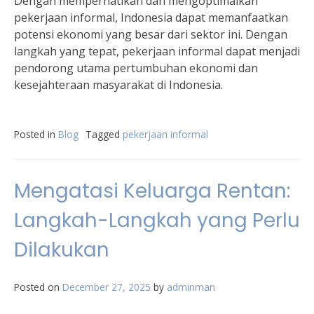
Dengan memperhatikan dan mengoptimalkan
pekerjaan informal, Indonesia dapat memanfaatkan
potensi ekonomi yang besar dari sektor ini. Dengan
langkah yang tepat, pekerjaan informal dapat menjadi
pendorong utama pertumbuhan ekonomi dan
kesejahteraan masyarakat di Indonesia.
Posted in
Blog
Tagged
pekerjaan informal
Mengatasi Keluarga Rentan:
Langkah-Langkah yang Perlu
Dilakukan
Posted on
December 27, 2025
by
adminman