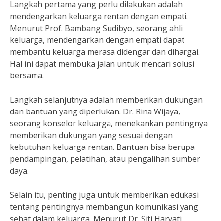
Langkah pertama yang perlu dilakukan adalah
mendengarkan keluarga rentan dengan empati.
Menurut Prof. Bambang Sudibyo, seorang ahli
keluarga, mendengarkan dengan empati dapat
membantu keluarga merasa didengar dan dihargai.
Hal ini dapat membuka jalan untuk mencari solusi
bersama.
Langkah selanjutnya adalah memberikan dukungan
dan bantuan yang diperlukan. Dr. Rina Wijaya,
seorang konselor keluarga, menekankan pentingnya
memberikan dukungan yang sesuai dengan
kebutuhan keluarga rentan. Bantuan bisa berupa
pendampingan, pelatihan, atau pengalihan sumber
daya.
Selain itu, penting juga untuk memberikan edukasi
tentang pentingnya membangun komunikasi yang
sehat dalam keluarga. Menurut Dr. Siti Haryati,