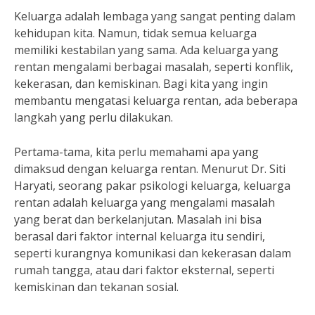
Keluarga adalah lembaga yang sangat penting dalam
kehidupan kita. Namun, tidak semua keluarga
memiliki kestabilan yang sama. Ada keluarga yang
rentan mengalami berbagai masalah, seperti konflik,
kekerasan, dan kemiskinan. Bagi kita yang ingin
membantu mengatasi keluarga rentan, ada beberapa
langkah yang perlu dilakukan.
Pertama-tama, kita perlu memahami apa yang
dimaksud dengan keluarga rentan. Menurut Dr. Siti
Haryati, seorang pakar psikologi keluarga, keluarga
rentan adalah keluarga yang mengalami masalah
yang berat dan berkelanjutan. Masalah ini bisa
berasal dari faktor internal keluarga itu sendiri,
seperti kurangnya komunikasi dan kekerasan dalam
rumah tangga, atau dari faktor eksternal, seperti
kemiskinan dan tekanan sosial.