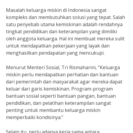
Masalah keluarga miskin di Indonesia sangat
kompleks dan membutuhkan solusi yang tepat. Salah
satu penyebab utama kemiskinan adalah rendahnya
tingkat pendidikan dan keterampilan yang dimiliki
oleh anggota keluarga. Hal ini membuat mereka sulit
untuk mendapatkan pekerjaan yang layak dan
menghasilkan pendapatan yang mencukupi.
Menurut Menteri Sosial, Tri Rismaharini, “Keluarga
miskin perlu mendapatkan perhatian dan bantuan
dari pemerintah dan masyarakat agar mereka dapat
keluar dari garis kemiskinan. Program-program
bantuan sosial seperti bantuan pangan, bantuan
pendidikan, dan pelatihan keterampilan sangat
penting untuk membantu keluarga miskin
memperbaiki kondisinya.”
Selain itu, perlu adanya kerja sama antara