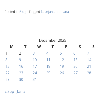
Posted in
Blog
Tagged
kesejahteraan anak
December 2025
M
T
W
T
F
S
S
1
2
3
4
5
6
7
8
9
10
11
12
13
14
15
16
17
18
19
20
21
22
23
24
25
26
27
28
29
30
31
« Sep
Jan »