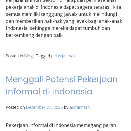
kerjasama lintas sektor, diharapkan permasalahan
pekerja anak di Indonesia dapat segera teratasi. Kita
semua memiliki tanggung jawab untuk melindungi
dan memberikan hak-hak yang layak bagi anak-anak
Indonesia, sehingga mereka dapat tumbuh dan
berkembang dengan baik.
Posted in
Blog
Tagged
pekerja anak
Menggali Potensi Pekerjaan
Informal di Indonesia
Posted on
December 27, 2025
by
adminman
Pekerjaan informal di Indonesia memegang peran