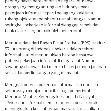
penting dalam perekonomian negara ini. Banyak
orang yang menggantungkan hidupnya pada
pekerjaan informal, seperti pedagang kaki lima,
tukang ojek, atau pembantu rumah tangga. Namun,
seringkali pekerjaan informal dianggap remeh dan
tidak diatur dengan baik oleh pemerintah.
Menurut data dari Badan Pusat Statistik (BPS), sekitar
57 juta orang di Indonesia bekerja dalam sektor
informal. Hal ini menunjukkan betapa besarnya
potensi pekerjaan informal di negara ini. Namun,
sayangnya banyak dari mereka bekerja tanpa jaminan
sosial dan perlindungan yang memadai.
Menggali potensi pekerjaan informal di Indonesia
seharusnya menjadi prioritas bagi pemerintah.
Menurut Menteri Ketenagakerjaan, Ida Fauziyah,
“Pekerjaan informal memiliki potensi besar untuk
meningkatkan kesejahteraan masyarakat, asalkan