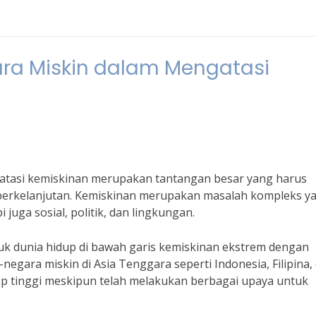
ra Miskin dalam Mengatasi
atasi kemiskinan merupakan tantangan besar yang harus
erkelanjutan. Kemiskinan merupakan masalah kompleks y
juga sosial, politik, dan lingkungan.
uk dunia hidup di bawah garis kemiskinan ekstrem dengan
negara miskin di Asia Tenggara seperti Indonesia, Filipina,
up tinggi meskipun telah melakukan berbagai upaya untuk