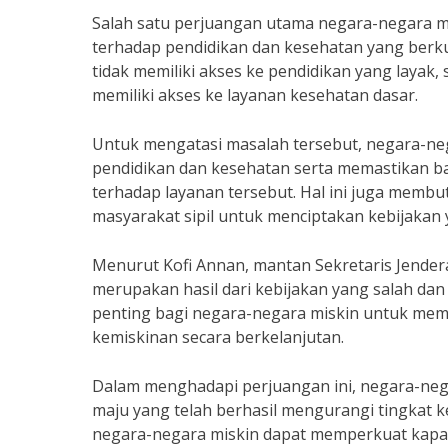
Salah satu perjuangan utama negara-negara m
terhadap pendidikan dan kesehatan yang berkua
tidak memiliki akses ke pendidikan yang layak
memiliki akses ke layanan kesehatan dasar.
Untuk mengatasi masalah tersebut, negara-neg
pendidikan dan kesehatan serta memastikan b
terhadap layanan tersebut. Hal ini juga membu
masyarakat sipil untuk menciptakan kebijaka
Menurut Kofi Annan, mantan Sekretaris Jendera
merupakan hasil dari kebijakan yang salah dan 
penting bagi negara-negara miskin untuk mem
kemiskinan secara berkelanjutan.
Dalam menghadapi perjuangan ini, negara-nega
maju yang telah berhasil mengurangi tingkat ke
negara-negara miskin dapat memperkuat kapas