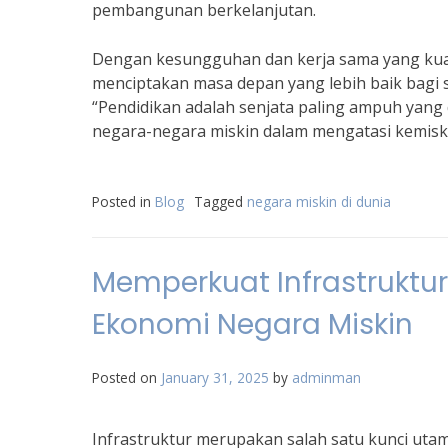
pembangunan berkelanjutan.
Dengan kesungguhan dan kerja sama yang kuat
menciptakan masa depan yang lebih baik bagi s
“Pendidikan adalah senjata paling ampuh yang
negara-negara miskin dalam mengatasi kemiski
Posted in
Blog
Tagged
negara miskin di dunia
Memperkuat Infrastrukt
Ekonomi Negara Miskin
Posted on
January 31, 2025
by
adminman
Infrastruktur merupakan salah satu kunci u