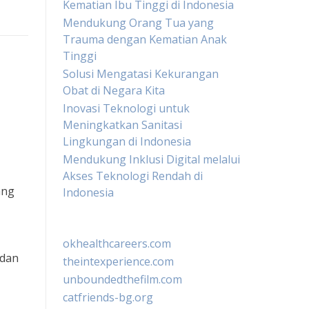
Kematian Ibu Tinggi di Indonesia
Mendukung Orang Tua yang
Trauma dengan Kematian Anak
Tinggi
Solusi Mengatasi Kekurangan
Obat di Negara Kita
Inovasi Teknologi untuk
Meningkatkan Sanitasi
Lingkungan di Indonesia
Mendukung Inklusi Digital melalui
Akses Teknologi Rendah di
ang
Indonesia
okhealthcareers.com
 dan
theintexperience.com
unboundedthefilm.com
catfriends-bg.org