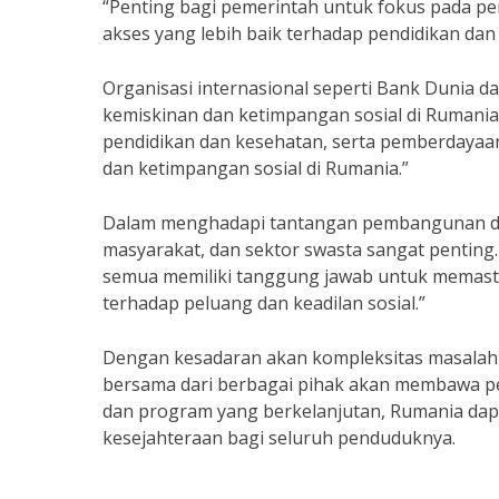
“Penting bagi pemerintah untuk fokus pada 
akses yang lebih baik terhadap pendidikan dan
Organisasi internasional seperti Bank Dunia
kemiskinan dan ketimpangan sosial di Rumania
pendidikan dan kesehatan, serta pemberdaya
dan ketimpangan sosial di Rumania.”
Dalam menghadapi tantangan pembangunan di 
masyarakat, dan sektor swasta sangat penting.
semua memiliki tanggung jawab untuk memasti
terhadap peluang dan keadilan sosial.”
Dengan kesadaran akan kompleksitas masalah 
bersama dari berbagai pihak akan membawa per
dan program yang berkelanjutan, Rumania da
kesejahteraan bagi seluruh penduduknya.