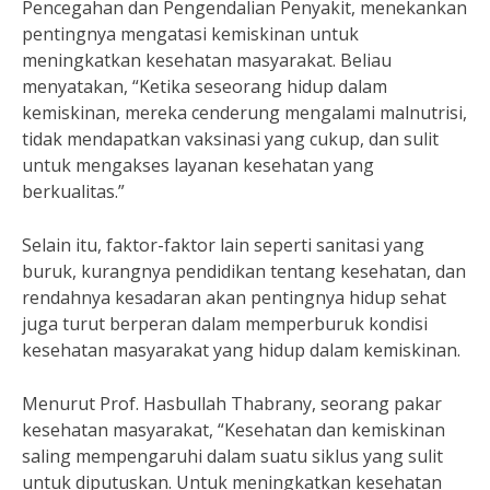
Pencegahan dan Pengendalian Penyakit, menekankan
pentingnya mengatasi kemiskinan untuk
meningkatkan kesehatan masyarakat. Beliau
menyatakan, “Ketika seseorang hidup dalam
kemiskinan, mereka cenderung mengalami malnutrisi,
tidak mendapatkan vaksinasi yang cukup, dan sulit
untuk mengakses layanan kesehatan yang
berkualitas.”
Selain itu, faktor-faktor lain seperti sanitasi yang
buruk, kurangnya pendidikan tentang kesehatan, dan
rendahnya kesadaran akan pentingnya hidup sehat
juga turut berperan dalam memperburuk kondisi
kesehatan masyarakat yang hidup dalam kemiskinan.
Menurut Prof. Hasbullah Thabrany, seorang pakar
kesehatan masyarakat, “Kesehatan dan kemiskinan
saling mempengaruhi dalam suatu siklus yang sulit
untuk diputuskan. Untuk meningkatkan kesehatan