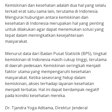
Kemiskinan dan kesehatan adalah dua hal yang selalu
terkait erat satu sama lain, terutama di Indonesia.
Mengurai hubungan antara kemiskinan dan
kesehatan di Indonesia merupakan hal yang penting
untuk dilakukan agar dapat menemukan solusi yang
tepat dalam meningkatkan kesejahteraan
masyarakat.
Menurut data dari Badan Pusat Statistik (BPS), tingkat
kemiskinan di Indonesia masih cukup tinggi, terutama
di daerah pedesaan. Kemiskinan seringkali menjadi
faktor utama yang mempengaruhi kesehatan
masyarakat. Ketika seseorang hidup dalam
kemiskinan, akses terhadap layanan kesehatan
menjadi terbatas. Hal ini dapat berdampak negatif
pada kondisi kesehatan mereka.
Dr. Tjandra Yoga Aditama, Direktur Jenderal