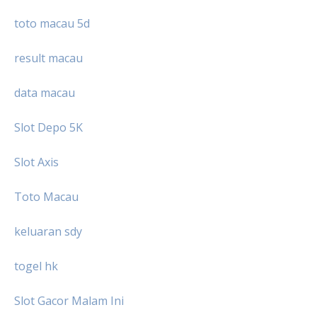
toto macau 5d
result macau
data macau
Slot Depo 5K
Slot Axis
Toto Macau
keluaran sdy
togel hk
Slot Gacor Malam Ini