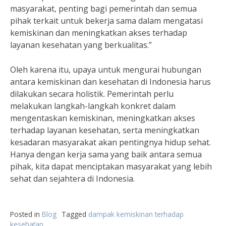
masyarakat, penting bagi pemerintah dan semua
pihak terkait untuk bekerja sama dalam mengatasi
kemiskinan dan meningkatkan akses terhadap
layanan kesehatan yang berkualitas.”
Oleh karena itu, upaya untuk mengurai hubungan
antara kemiskinan dan kesehatan di Indonesia harus
dilakukan secara holistik. Pemerintah perlu
melakukan langkah-langkah konkret dalam
mengentaskan kemiskinan, meningkatkan akses
terhadap layanan kesehatan, serta meningkatkan
kesadaran masyarakat akan pentingnya hidup sehat.
Hanya dengan kerja sama yang baik antara semua
pihak, kita dapat menciptakan masyarakat yang lebih
sehat dan sejahtera di Indonesia.
Posted in
Blog
Tagged
dampak kemiskinan terhadap
kesehatan