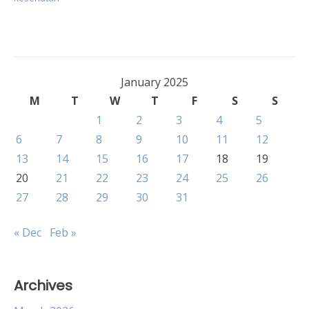
January 2025
M
T
W
T
F
S
S
1
2
3
4
5
6
7
8
9
10
11
12
13
14
15
16
17
18
19
20
21
22
23
24
25
26
27
28
29
30
31
« Dec
Feb »
Archives