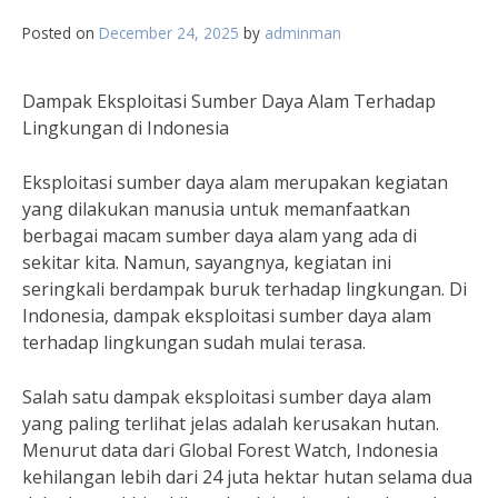
Posted on
December 24, 2025
by
adminman
Dampak Eksploitasi Sumber Daya Alam Terhadap
Lingkungan di Indonesia
Eksploitasi sumber daya alam merupakan kegiatan
yang dilakukan manusia untuk memanfaatkan
berbagai macam sumber daya alam yang ada di
sekitar kita. Namun, sayangnya, kegiatan ini
seringkali berdampak buruk terhadap lingkungan. Di
Indonesia, dampak eksploitasi sumber daya alam
terhadap lingkungan sudah mulai terasa.
Salah satu dampak eksploitasi sumber daya alam
yang paling terlihat jelas adalah kerusakan hutan.
Menurut data dari Global Forest Watch, Indonesia
kehilangan lebih dari 24 juta hektar hutan selama dua