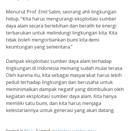
Menurut Prof. Emil Salim, seorang ahli lingkungan
hidup, “Kita harus mengurangi eksploitasi sumber
daya alam secara berlebihan dan beralih ke energi
terbarukan untuk melindungi lingkungan kita. Kita
tidak boleh mengorbankan bumi kita demi
keuntungan yang sementara.”
Dampak eksploitasi sumber daya alam terhadap
lingkungan di Indonesia memang sudah mulai terasa.
Oleh karena itu, kita sebagai masyarakat harus lebih
peduli terhadap lingkungan dan berusaha untuk
meminimalkan dampak negatif yang ditimbulkan oleh
kegiatan eksploitasi sumber daya alam. Kita hanya
memiliki satu bumi, dan kita harus menjaga
kelestariannya untuk generasi yang akan datang.
Posted in
Blog
Tagged
eksploitasi sumber daya