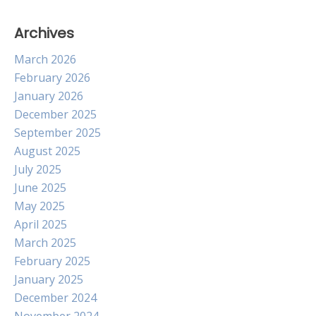
Archives
March 2026
February 2026
January 2026
December 2025
September 2025
August 2025
July 2025
June 2025
May 2025
April 2025
March 2025
February 2025
January 2025
December 2024