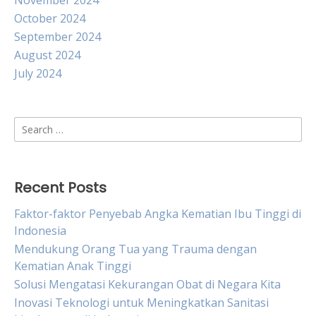
November 2024
October 2024
September 2024
August 2024
July 2024
Search
for:
Recent Posts
Faktor-faktor Penyebab Angka Kematian Ibu Tinggi di
Indonesia
Mendukung Orang Tua yang Trauma dengan
Kematian Anak Tinggi
Solusi Mengatasi Kekurangan Obat di Negara Kita
Inovasi Teknologi untuk Meningkatkan Sanitasi