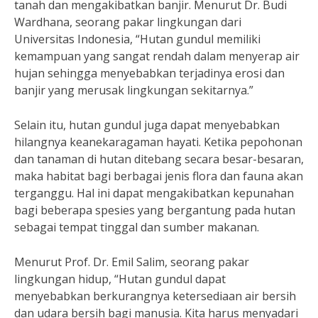
tanah dan mengakibatkan banjir. Menurut Dr. Budi
Wardhana, seorang pakar lingkungan dari
Universitas Indonesia, “Hutan gundul memiliki
kemampuan yang sangat rendah dalam menyerap air
hujan sehingga menyebabkan terjadinya erosi dan
banjir yang merusak lingkungan sekitarnya.”
Selain itu, hutan gundul juga dapat menyebabkan
hilangnya keanekaragaman hayati. Ketika pepohonan
dan tanaman di hutan ditebang secara besar-besaran,
maka habitat bagi berbagai jenis flora dan fauna akan
terganggu. Hal ini dapat mengakibatkan kepunahan
bagi beberapa spesies yang bergantung pada hutan
sebagai tempat tinggal dan sumber makanan.
Menurut Prof. Dr. Emil Salim, seorang pakar
lingkungan hidup, “Hutan gundul dapat
menyebabkan berkurangnya ketersediaan air bersih
dan udara bersih bagi manusia. Kita harus menyadari