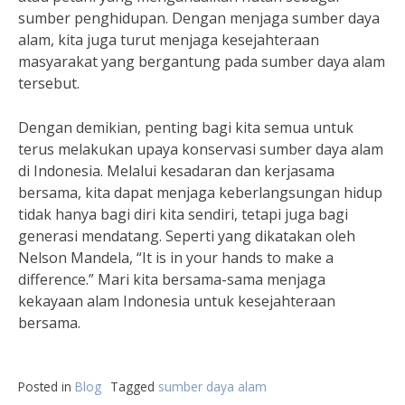
sumber penghidupan. Dengan menjaga sumber daya
alam, kita juga turut menjaga kesejahteraan
masyarakat yang bergantung pada sumber daya alam
tersebut.
Dengan demikian, penting bagi kita semua untuk
terus melakukan upaya konservasi sumber daya alam
di Indonesia. Melalui kesadaran dan kerjasama
bersama, kita dapat menjaga keberlangsungan hidup
tidak hanya bagi diri kita sendiri, tetapi juga bagi
generasi mendatang. Seperti yang dikatakan oleh
Nelson Mandela, “It is in your hands to make a
difference.” Mari kita bersama-sama menjaga
kekayaan alam Indonesia untuk kesejahteraan
bersama.
Posted in
Blog
Tagged
sumber daya alam