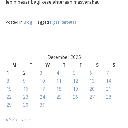
lebih besar bagi kesejahteraan masyarakat.
Posted in
Blog
Tagged
irigasi terbatas
December 2025
M
T
W
T
F
S
S
1
2
3
4
5
6
7
8
9
10
11
12
13
14
15
16
17
18
19
20
21
22
23
24
25
26
27
28
29
30
31
« Sep
Jan »