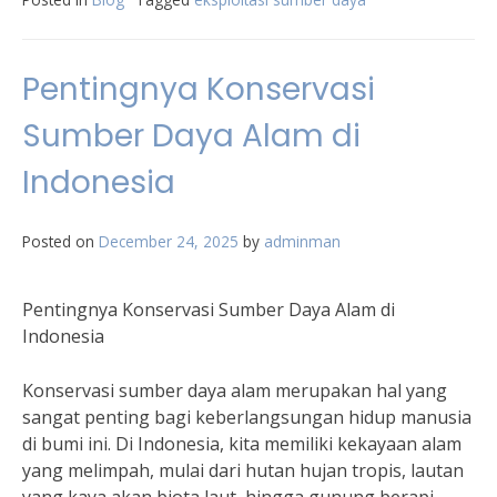
Pentingnya Konservasi
Sumber Daya Alam di
Indonesia
Posted on
December 24, 2025
by
adminman
Pentingnya Konservasi Sumber Daya Alam di
Indonesia
Konservasi sumber daya alam merupakan hal yang
sangat penting bagi keberlangsungan hidup manusia
di bumi ini. Di Indonesia, kita memiliki kekayaan alam
yang melimpah, mulai dari hutan hujan tropis, lautan