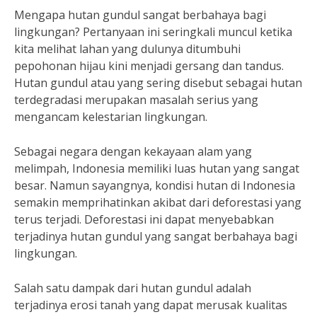
Mengapa hutan gundul sangat berbahaya bagi
lingkungan? Pertanyaan ini seringkali muncul ketika
kita melihat lahan yang dulunya ditumbuhi
pepohonan hijau kini menjadi gersang dan tandus.
Hutan gundul atau yang sering disebut sebagai hutan
terdegradasi merupakan masalah serius yang
mengancam kelestarian lingkungan.
Sebagai negara dengan kekayaan alam yang
melimpah, Indonesia memiliki luas hutan yang sangat
besar. Namun sayangnya, kondisi hutan di Indonesia
semakin memprihatinkan akibat dari deforestasi yang
terus terjadi. Deforestasi ini dapat menyebabkan
terjadinya hutan gundul yang sangat berbahaya bagi
lingkungan.
Salah satu dampak dari hutan gundul adalah
terjadinya erosi tanah yang dapat merusak kualitas