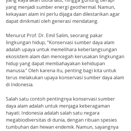
yang kaya akan biota laut, hingga gunung berapi
yang menjadi sumber energi geothermal. Namun,
kekayaan alam ini perlu dijaga dan dilestarikan agar
dapat dinikmati oleh generasi mendatang.
Menurut Prof. Dr. Emil Salim, seorang pakar
lingkungan hidup, “Konservasi sumber daya alam
adalah upaya untuk memelihara keberlangsungan
ekosistem alam dan mencegah kerusakan lingkungan
hidup yang dapat membahayakan kehidupan
manusia.” Oleh karena itu, penting bagi kita untuk
terus melakukan upaya konservasi sumber daya alam
di Indonesia.
Salah satu contoh pentingnya konservasi sumber
daya alam adalah untuk menjaga keberagaman
hayati. Indonesia adalah salah satu negara
megabiodiversitas di dunia, dengan ribuan spesies
tumbuhan dan hewan endemik. Namun, sayangnya