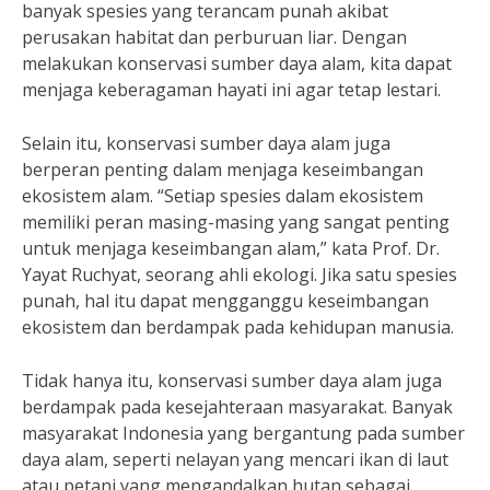
banyak spesies yang terancam punah akibat
perusakan habitat dan perburuan liar. Dengan
melakukan konservasi sumber daya alam, kita dapat
menjaga keberagaman hayati ini agar tetap lestari.
Selain itu, konservasi sumber daya alam juga
berperan penting dalam menjaga keseimbangan
ekosistem alam. “Setiap spesies dalam ekosistem
memiliki peran masing-masing yang sangat penting
untuk menjaga keseimbangan alam,” kata Prof. Dr.
Yayat Ruchyat, seorang ahli ekologi. Jika satu spesies
punah, hal itu dapat mengganggu keseimbangan
ekosistem dan berdampak pada kehidupan manusia.
Tidak hanya itu, konservasi sumber daya alam juga
berdampak pada kesejahteraan masyarakat. Banyak
masyarakat Indonesia yang bergantung pada sumber
daya alam, seperti nelayan yang mencari ikan di laut
atau petani yang mengandalkan hutan sebagai