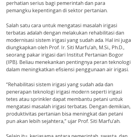
perhatian serius bagi pemerintah dan para
pemangku kepentingan di sektor pertanian.
Salah satu cara untuk mengatasi masalah irigasi
terbatas adalah dengan melakukan rehabilitasi dan
modernisasi sistem irigasi yang sudah ada. Hal ini juga
diungkapkan oleh Prof. Ir. Siti Marfu’ah, M.Si., Ph.D.,
seorang pakar irigasi dari Institut Pertanian Bogor
(IPB). Beliau menekankan pentingnya peran teknologi
dalam meningkatkan efisiensi penggunaan air irigasi.
“Rehabilitasi sistem irigasi yang sudah ada dan
penerapan teknologi irigasi modern seperti irigasi
tetes atau sprinkler dapat membantu petani untuk
mengatasi masalah irigasi terbatas. Dengan demikian,
produktivitas pertanian bisa meningkat dan petani
pun akan lebih sejahtera,” ujar Prof. Siti Marfu’ah.
Selain itu, kerjasama antara pemerintah, swasta, dan