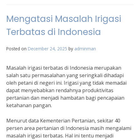
Mengatasi Masalah Irigasi
Terbatas di Indonesia
Posted on
December 24, 2025
by
adminman
Masalah irigasi terbatas di Indonesia merupakan
salah satu permasalahan yang seringkali dihadapi
oleh petani di negeri ini. Irigasi yang tidak memadai
dapat menyebabkan rendahnya produktivitas
pertanian dan menjadi hambatan bagi pencapaian
ketahanan pangan.
Menurut data Kementerian Pertanian, sekitar 40
persen area pertanian di Indonesia masih mengalami
masalah irigasi terbatas. Hal ini tentu menjadi