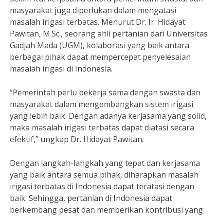
masyarakat juga diperlukan dalam mengatasi
masalah irigasi terbatas. Menurut Dr. Ir. Hidayat
Pawitan, M.Sc., seorang ahli pertanian dari Universitas
Gadjah Mada (UGM), kolaborasi yang baik antara
berbagai pihak dapat mempercepat penyelesaian
masalah irigasi di Indonesia.
“Pemerintah perlu bekerja sama dengan swasta dan
masyarakat dalam mengembangkan sistem irigasi
yang lebih baik. Dengan adanya kerjasama yang solid,
maka masalah irigasi terbatas dapat diatasi secara
efektif,” ungkap Dr. Hidayat Pawitan.
Dengan langkah-langkah yang tepat dan kerjasama
yang baik antara semua pihak, diharapkan masalah
irigasi terbatas di Indonesia dapat teratasi dengan
baik. Sehingga, pertanian di Indonesia dapat
berkembang pesat dan memberikan kontribusi yang