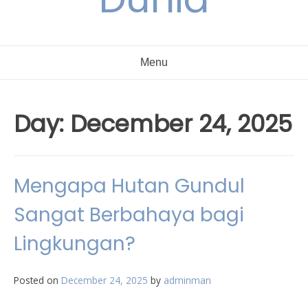
Menu
Day:
December 24, 2025
Mengapa Hutan Gundul
Sangat Berbahaya bagi
Lingkungan?
Posted on
December 24, 2025
by
adminman