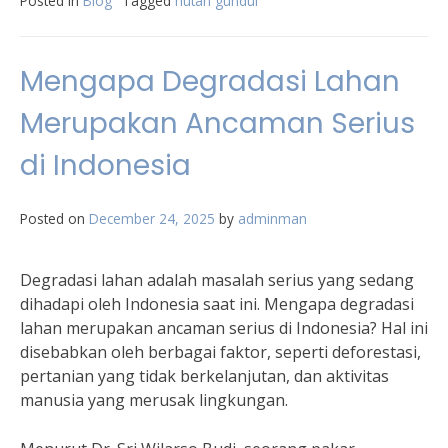
Posted in
Blog
Tagged
hutan gundul
Mengapa Degradasi Lahan
Merupakan Ancaman Serius
di Indonesia
Posted on
December 24, 2025
by
adminman
Degradasi lahan adalah masalah serius yang sedang
dihadapi oleh Indonesia saat ini. Mengapa degradasi
lahan merupakan ancaman serius di Indonesia? Hal ini
disebabkan oleh berbagai faktor, seperti deforestasi,
pertanian yang tidak berkelanjutan, dan aktivitas
manusia yang merusak lingkungan.