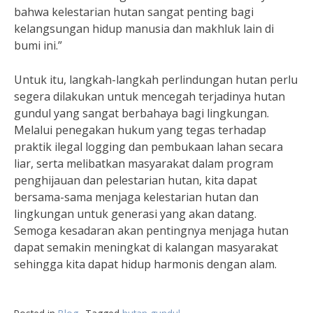
bahwa kelestarian hutan sangat penting bagi
kelangsungan hidup manusia dan makhluk lain di
bumi ini.”
Untuk itu, langkah-langkah perlindungan hutan perlu
segera dilakukan untuk mencegah terjadinya hutan
gundul yang sangat berbahaya bagi lingkungan.
Melalui penegakan hukum yang tegas terhadap
praktik ilegal logging dan pembukaan lahan secara
liar, serta melibatkan masyarakat dalam program
penghijauan dan pelestarian hutan, kita dapat
bersama-sama menjaga kelestarian hutan dan
lingkungan untuk generasi yang akan datang.
Semoga kesadaran akan pentingnya menjaga hutan
dapat semakin meningkat di kalangan masyarakat
sehingga kita dapat hidup harmonis dengan alam.