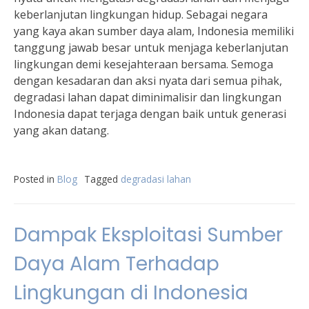
keberlanjutan lingkungan hidup. Sebagai negara
yang kaya akan sumber daya alam, Indonesia memiliki
tanggung jawab besar untuk menjaga keberlanjutan
lingkungan demi kesejahteraan bersama. Semoga
dengan kesadaran dan aksi nyata dari semua pihak,
degradasi lahan dapat diminimalisir dan lingkungan
Indonesia dapat terjaga dengan baik untuk generasi
yang akan datang.
Posted in
Blog
Tagged
degradasi lahan
Dampak Eksploitasi Sumber
Daya Alam Terhadap
Lingkungan di Indonesia