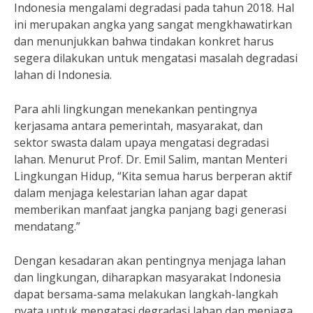
Indonesia mengalami degradasi pada tahun 2018. Hal
ini merupakan angka yang sangat mengkhawatirkan
dan menunjukkan bahwa tindakan konkret harus
segera dilakukan untuk mengatasi masalah degradasi
lahan di Indonesia.
Para ahli lingkungan menekankan pentingnya
kerjasama antara pemerintah, masyarakat, dan
sektor swasta dalam upaya mengatasi degradasi
lahan. Menurut Prof. Dr. Emil Salim, mantan Menteri
Lingkungan Hidup, “Kita semua harus berperan aktif
dalam menjaga kelestarian lahan agar dapat
memberikan manfaat jangka panjang bagi generasi
mendatang.”
Dengan kesadaran akan pentingnya menjaga lahan
dan lingkungan, diharapkan masyarakat Indonesia
dapat bersama-sama melakukan langkah-langkah
nyata untuk mengatasi degradasi lahan dan menjaga