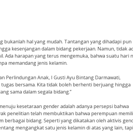
 bukanlah hal yang mudah. Tantangan yang dihadapi pun
hingga kesenjangan dalam bidang pekerjaan. Namun, tidak a
l. Ada harapan yang terus mengemuka, bahwa suatu hari n
anpa memandang jenis kelamin.
 Perlindungan Anak, I Gusti Ayu Bintang Darmawati,
tugas bersama. Kita tidak boleh berhenti berjuang hingga
 yang sama dalam segala bidang.”
 menuju kesetaraan gender adalah adanya persepsi bahwa
anyak penelitian telah membuktikan bahwa perempuan memili
berbagai bidang. Seperti yang dikatakan oleh aktivis gend
ntang mengangkat satu jenis kelamin di atas yang lain, tap