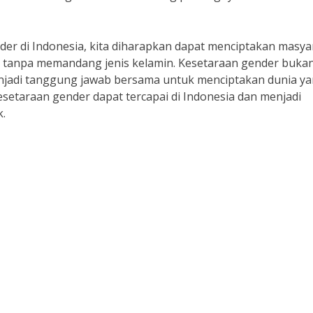
r di Indonesia, kita diharapkan dapat menciptakan masya
idu, tanpa memandang jenis kelamin. Kesetaraan gender buka
njadi tanggung jawab bersama untuk menciptakan dunia y
setaraan gender dapat tercapai di Indonesia dan menjadi
k.