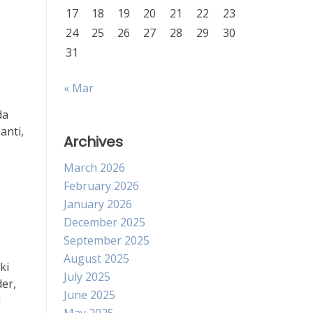
17
18
19
20
21
22
23
24
25
26
27
28
29
30
31
« Mar
da
anti,
Archives
March 2026
February 2026
January 2026
December 2025
September 2025
August 2025
ki
July 2025
er,
June 2025
i