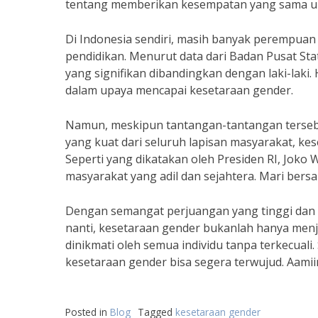
tentang memberikan kesempatan yang sama un
Di Indonesia sendiri, masih banyak perempuan
pendidikan. Menurut data dari Badan Pusat St
yang signifikan dibandingkan dengan laki-laki.
dalam upaya mencapai kesetaraan gender.
Namun, meskipun tantangan-tantangan tersebu
yang kuat dari seluruh lapisan masyarakat, ke
Seperti yang dikatakan oleh Presiden RI, Joko
masyarakat yang adil dan sejahtera. Mari be
Dengan semangat perjuangan yang tinggi dan 
nanti, kesetaraan gender bukanlah hanya menj
dinikmati oleh semua individu tanpa terkecuali
kesetaraan gender bisa segera terwujud. Aamii
Posted in
Blog
Tagged
kesetaraan gender