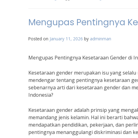
Mengupas Pentingnya Kes
Posted on
January 11, 2026
by
adminman
Mengupas Pentingnya Kesetaraan Gender di I
Kesetaraan gender merupakan isu yang selalu m
mendengar tentang pentingnya kesetaraan ge
sebenarnya arti dari kesetaraan gender dan me
Indonesia?
Kesetaraan gender adalah prinsip yang mengak
memandang jenis kelamin. Hal ini berarti bahw
mendapatkan pendidikan, pekerjaan, dan per
pentingnya menanggulangi diskriminasi dan kek