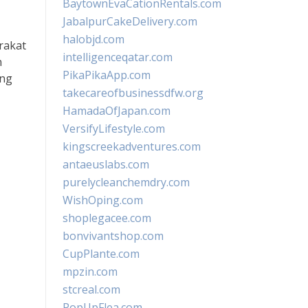
BaytownEvaCationRentals.com
JabalpurCakeDelivery.com
halobjd.com
rakat
intelligenceqatar.com
n
PikaPikaApp.com
ang
takecareofbusinessdfw.org
HamadaOfJapan.com
VersifyLifestyle.com
kingscreekadventures.com
antaeuslabs.com
purelycleanchemdry.com
WishOping.com
shoplegacee.com
bonvivantshop.com
CupPlante.com
mpzin.com
stcreal.com
PopUpFlea.com