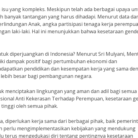
i isu yang kompleks. Meskipun telah ada berbagai upaya un
 banyak tantangan yang harus dihadapi. Menurut data dar
indungan Anak, angka partisipasi tenaga kerja perempua
ngan laki-laki. Hal ini menunjukkan bahwa kesetaraan gend
uk diperjuangkan di Indonesia? Menurut Sri Mulyani, Ment
iki dampak positif bagi pertumbuhan ekonomi dan
dapatkan pendidikan dan kesempatan kerja yang sama de
 lebih besar bagi pembangunan negara.
ntuk menciptakan lingkungan yang aman dan adil bagi semua
Nasional Anti Kekerasan Terhadap Perempuan, kesetaraan g
 tinggi oleh semua pihak.
, diperlukan kerja sama dari berbagai pihak, baik pemerint
ah perlu mengimplementasikan kebijakan yang mendukung
u terus mengedukasi diri tentang pentingnya kesetaraan