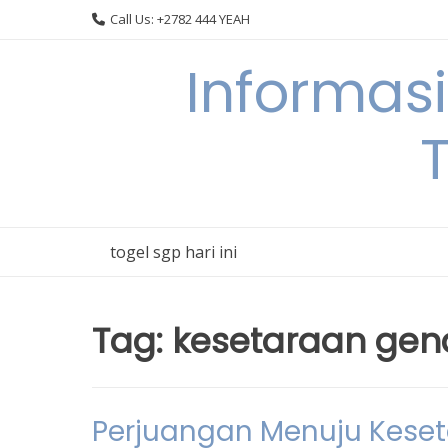
Skip
Call Us: +2782 444 YEAH
to
content
Informas
T
togel sgp hari ini
Tag:
kesetaraan gen
Perjuangan Menuju Kese