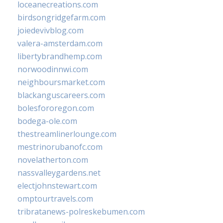
loceanecreations.com
birdsongridgefarm.com
joiedevivblog.com
valera-amsterdam.com
libertybrandhemp.com
norwoodinnwi.com
neighboursmarket.com
blackanguscareers.com
bolesfororegon.com
bodega-ole.com
thestreamlinerlounge.com
mestrinorubanofc.com
novelatherton.com
nassvalleygardens.net
electjohnstewart.com
omptourtravels.com
tribratanews-polreskebumen.com