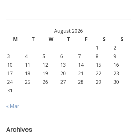
August 2026
M
T
W
T
F
S
S
1
2
3
4
5
6
7
8
9
10
11
12
13
14
15
16
17
18
19
20
21
22
23
24
25
26
27
28
29
30
31
« Mar
Archives