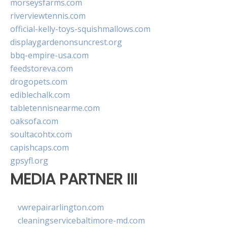
morseysfarms.com
riverviewtennis.com
official-kelly-toys-squishmallows.com
displaygardenonsuncrest.org
bbq-empire-usa.com
feedstoreva.com
drogopets.com
ediblechalk.com
tabletennisnearme.com
oaksofa.com
soultacohtx.com
capishcaps.com
gpsyfl.org
MEDIA PARTNER III
vwrepairarlington.com
cleaningservicebaltimore-md.com