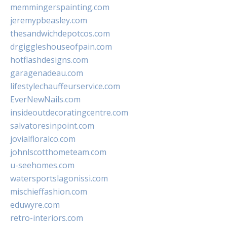
memmingerspainting.com
jeremypbeasley.com
thesandwichdepotcos.com
drgiggleshouseofpain.com
hotflashdesigns.com
garagenadeau.com
lifestylechauffeurservice.com
EverNewNails.com
insideoutdecoratingcentre.com
salvatoresinpoint.com
jovialfloralco.com
johnlscotthometeam.com
u-seehomes.com
watersportslagonissi.com
mischieffashion.com
eduwyre.com
retro-interiors.com