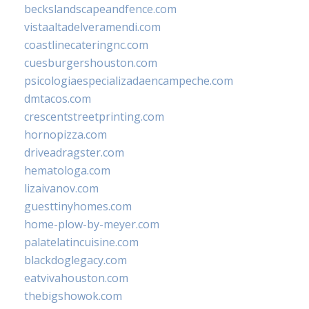
beckslandscapeandfence.com
vistaaltadelveramendi.com
coastlinecateringnc.com
cuesburgershouston.com
psicologiaespecializadaencampeche.com
dmtacos.com
crescentstreetprinting.com
hornopizza.com
driveadragster.com
hematologa.com
lizaivanov.com
guesttinyhomes.com
home-plow-by-meyer.com
palatelatincuisine.com
blackdoglegacy.com
eatvivahouston.com
thebigshowok.com