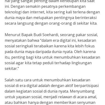
hal yang sangat penting dalam kehidupan kita saat
ini. Dengan semakin pesatnya perkembangan
teknologi dan internet, kita sering kali terlena dengan
dunia maya dan melupakan pentingnya berinteraksi
secara langsung dengan orang-orang di sekitar kita.
Menurut Bapak Budi Soehardi, seorang pakar sosial,
menyatakan bahwa “dalam era digital ini, kesadaran
sosial seringkali terabaikan karena kita lebih fokus
pada dunia maya daripada dunia nyata. Oleh karena
itu, penting bagi kita untuk menumbuhkan kesadaran
sosial agar kita tetap peduli terhadap lingkungan
sekitar.”
Salah satu cara untuk menumbuhkan kesadaran
sosial di era digital adalah dengan aktif berpartisipasi
dalam kegiatan sosial di dunia nyata. Menyumbang
untuk yayasan sosial, menjadi relawan di acara amal,
atau bahkan hanya dengan memberikan senyuman