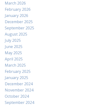
March 2026
February 2026
January 2026
December 2025
September 2025
August 2025
July 2025
June 2025
May 2025
April 2025
March 2025
February 2025
January 2025
December 2024
November 2024
October 2024
September 2024