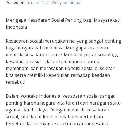
Posted on
January 21, 2026
by
adminman
Mengapa Kesadaran Sosial Penting bagi Masyarakat
Indonesia
Kesadaran sosial merupakan hal yang sangat penting
bagi masyarakat Indonesia. Mengapa kita perlu
memiliki kesadaran sosial? Menurut pakar sosiologi,
kesadaran sosial adalah kemampuan untuk
memahami dan merasakan kondisi sosial di sekitar
kita serta memiliki kepedulian terhadap keadaan
tersebut.
Dalam konteks Indonesia, kesadaran sosial sangat
penting karena negara kita terdiri dari beragam suku,
agama, dan budaya. Dengan memiliki kesadaran
sosial, kita dapat lebih memahami perbedaan
tersebut dan menjaga kerukunan antar sesama.