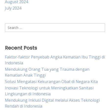
August 2024
July 2024
Search
for:
Recent Posts
Faktor-faktor Penyebab Angka Kematian Ibu Tinggi di
Indonesia
Mendukung Orang Tua yang Trauma dengan
Kematian Anak Tinggi
Solusi Mengatasi Kekurangan Obat di Negara Kita
Inovasi Teknologi untuk Meningkatkan Sanitasi
Lingkungan di Indonesia
Mendukung Inklusi Digital melalui Akses Teknologi
Rendah di Indonesia