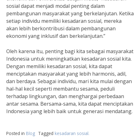
sosial dapat menjadi modal penting dalam
pembangunan masyarakat yang berkelanjutan. Ketika
setiap individu memiliki kesadaran sosial, mereka
akan lebih berkontribusi dalam pembangunan
ekonomi yang inklusif dan berkelanjutan.”
Oleh karena itu, penting bagi kita sebagai masyarakat
Indonesia untuk meningkatkan kesadaran sosial kita.
Dengan memiliki kesadaran sosial, kita dapat
menciptakan masyarakat yang lebih harmonis, adil,
dan berdaya. Sebagai individu, mari kita mulai dengan
hal-hal kecil seperti membantu sesama, peduli
terhadap lingkungan, dan menghargai perbedaan
antar sesama. Bersama-sama, kita dapat menciptakan
Indonesia yang lebih baik untuk generasi mendatang.
Posted in
Blog
Tagged
kesadaran sosial.