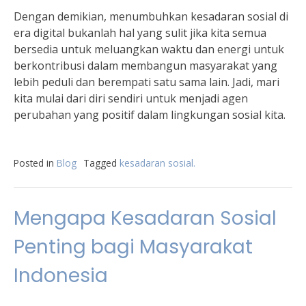
Dengan demikian, menumbuhkan kesadaran sosial di
era digital bukanlah hal yang sulit jika kita semua
bersedia untuk meluangkan waktu dan energi untuk
berkontribusi dalam membangun masyarakat yang
lebih peduli dan berempati satu sama lain. Jadi, mari
kita mulai dari diri sendiri untuk menjadi agen
perubahan yang positif dalam lingkungan sosial kita.
Posted in
Blog
Tagged
kesadaran sosial.
Mengapa Kesadaran Sosial
Penting bagi Masyarakat
Indonesia