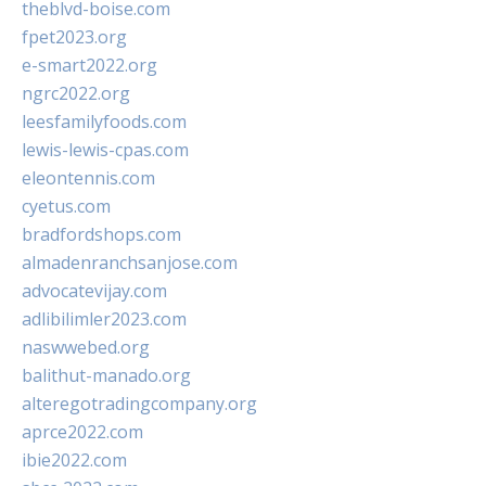
theblvd-boise.com
fpet2023.org
e-smart2022.org
ngrc2022.org
leesfamilyfoods.com
lewis-lewis-cpas.com
eleontennis.com
cyetus.com
bradfordshops.com
almadenranchsanjose.com
advocatevijay.com
adlibilimler2023.com
naswwebed.org
balithut-manado.org
alteregotradingcompany.org
aprce2022.com
ibie2022.com