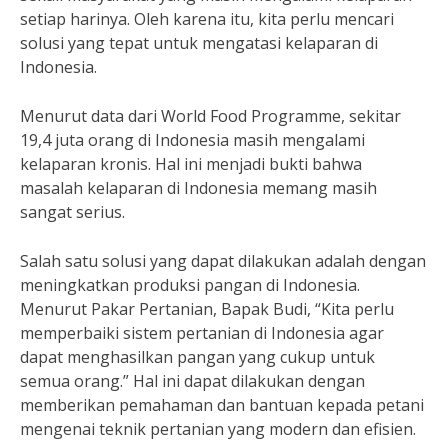
setiap harinya. Oleh karena itu, kita perlu mencari
solusi yang tepat untuk mengatasi kelaparan di
Indonesia.
Menurut data dari World Food Programme, sekitar
19,4 juta orang di Indonesia masih mengalami
kelaparan kronis. Hal ini menjadi bukti bahwa
masalah kelaparan di Indonesia memang masih
sangat serius.
Salah satu solusi yang dapat dilakukan adalah dengan
meningkatkan produksi pangan di Indonesia.
Menurut Pakar Pertanian, Bapak Budi, “Kita perlu
memperbaiki sistem pertanian di Indonesia agar
dapat menghasilkan pangan yang cukup untuk
semua orang.” Hal ini dapat dilakukan dengan
memberikan pemahaman dan bantuan kepada petani
mengenai teknik pertanian yang modern dan efisien.