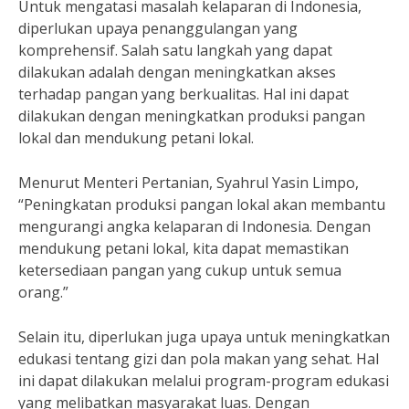
Untuk mengatasi masalah kelaparan di Indonesia,
diperlukan upaya penanggulangan yang
komprehensif. Salah satu langkah yang dapat
dilakukan adalah dengan meningkatkan akses
terhadap pangan yang berkualitas. Hal ini dapat
dilakukan dengan meningkatkan produksi pangan
lokal dan mendukung petani lokal.
Menurut Menteri Pertanian, Syahrul Yasin Limpo,
“Peningkatan produksi pangan lokal akan membantu
mengurangi angka kelaparan di Indonesia. Dengan
mendukung petani lokal, kita dapat memastikan
ketersediaan pangan yang cukup untuk semua
orang.”
Selain itu, diperlukan juga upaya untuk meningkatkan
edukasi tentang gizi dan pola makan yang sehat. Hal
ini dapat dilakukan melalui program-program edukasi
yang melibatkan masyarakat luas. Dengan