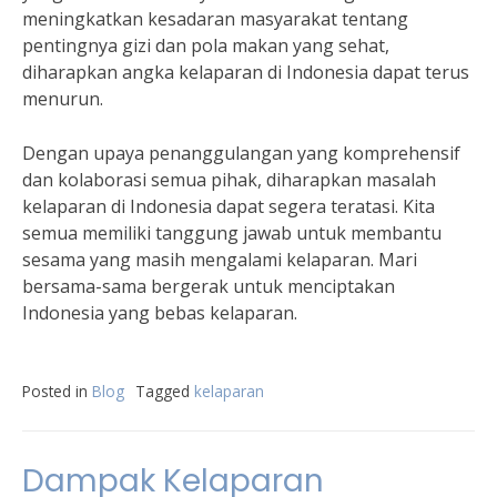
meningkatkan kesadaran masyarakat tentang
pentingnya gizi dan pola makan yang sehat,
diharapkan angka kelaparan di Indonesia dapat terus
menurun.
Dengan upaya penanggulangan yang komprehensif
dan kolaborasi semua pihak, diharapkan masalah
kelaparan di Indonesia dapat segera teratasi. Kita
semua memiliki tanggung jawab untuk membantu
sesama yang masih mengalami kelaparan. Mari
bersama-sama bergerak untuk menciptakan
Indonesia yang bebas kelaparan.
Posted in
Blog
Tagged
kelaparan
Dampak Kelaparan