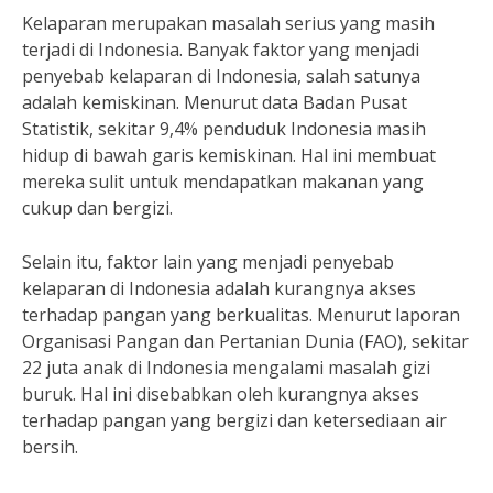
Kelaparan merupakan masalah serius yang masih
terjadi di Indonesia. Banyak faktor yang menjadi
penyebab kelaparan di Indonesia, salah satunya
adalah kemiskinan. Menurut data Badan Pusat
Statistik, sekitar 9,4% penduduk Indonesia masih
hidup di bawah garis kemiskinan. Hal ini membuat
mereka sulit untuk mendapatkan makanan yang
cukup dan bergizi.
Selain itu, faktor lain yang menjadi penyebab
kelaparan di Indonesia adalah kurangnya akses
terhadap pangan yang berkualitas. Menurut laporan
Organisasi Pangan dan Pertanian Dunia (FAO), sekitar
22 juta anak di Indonesia mengalami masalah gizi
buruk. Hal ini disebabkan oleh kurangnya akses
terhadap pangan yang bergizi dan ketersediaan air
bersih.