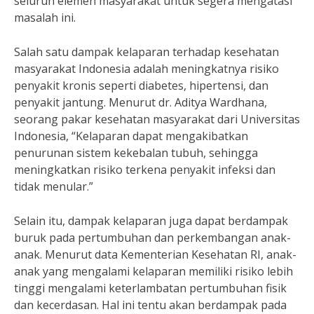
seluruh elemen masyarakat untuk segera mengatasi
masalah ini.
Salah satu dampak kelaparan terhadap kesehatan
masyarakat Indonesia adalah meningkatnya risiko
penyakit kronis seperti diabetes, hipertensi, dan
penyakit jantung. Menurut dr. Aditya Wardhana,
seorang pakar kesehatan masyarakat dari Universitas
Indonesia, “Kelaparan dapat mengakibatkan
penurunan sistem kekebalan tubuh, sehingga
meningkatkan risiko terkena penyakit infeksi dan
tidak menular.”
Selain itu, dampak kelaparan juga dapat berdampak
buruk pada pertumbuhan dan perkembangan anak-
anak. Menurut data Kementerian Kesehatan RI, anak-
anak yang mengalami kelaparan memiliki risiko lebih
tinggi mengalami keterlambatan pertumbuhan fisik
dan kecerdasan. Hal ini tentu akan berdampak pada