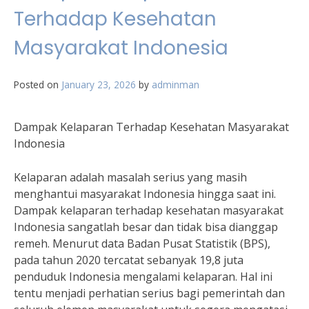
Terhadap Kesehatan
Masyarakat Indonesia
Posted on
January 23, 2026
by
adminman
Dampak Kelaparan Terhadap Kesehatan Masyarakat
Indonesia
Kelaparan adalah masalah serius yang masih
menghantui masyarakat Indonesia hingga saat ini.
Dampak kelaparan terhadap kesehatan masyarakat
Indonesia sangatlah besar dan tidak bisa dianggap
remeh. Menurut data Badan Pusat Statistik (BPS),
pada tahun 2020 tercatat sebanyak 19,8 juta
penduduk Indonesia mengalami kelaparan. Hal ini
tentu menjadi perhatian serius bagi pemerintah dan