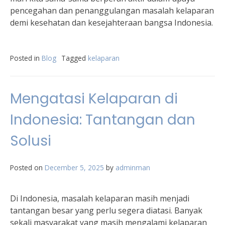
pencegahan dan penanggulangan masalah kelaparan
demi kesehatan dan kesejahteraan bangsa Indonesia.
Posted in
Blog
Tagged
kelaparan
Mengatasi Kelaparan di
Indonesia: Tantangan dan
Solusi
Posted on
December 5, 2025
by
adminman
Di Indonesia, masalah kelaparan masih menjadi
tantangan besar yang perlu segera diatasi. Banyak
sekali masyarakat yang masih mengalami kelaparan