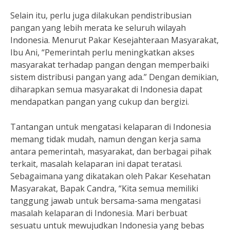
Selain itu, perlu juga dilakukan pendistribusian
pangan yang lebih merata ke seluruh wilayah
Indonesia. Menurut Pakar Kesejahteraan Masyarakat,
Ibu Ani, “Pemerintah perlu meningkatkan akses
masyarakat terhadap pangan dengan memperbaiki
sistem distribusi pangan yang ada.” Dengan demikian,
diharapkan semua masyarakat di Indonesia dapat
mendapatkan pangan yang cukup dan bergizi.
Tantangan untuk mengatasi kelaparan di Indonesia
memang tidak mudah, namun dengan kerja sama
antara pemerintah, masyarakat, dan berbagai pihak
terkait, masalah kelaparan ini dapat teratasi.
Sebagaimana yang dikatakan oleh Pakar Kesehatan
Masyarakat, Bapak Candra, “Kita semua memiliki
tanggung jawab untuk bersama-sama mengatasi
masalah kelaparan di Indonesia. Mari berbuat
sesuatu untuk mewujudkan Indonesia yang bebas