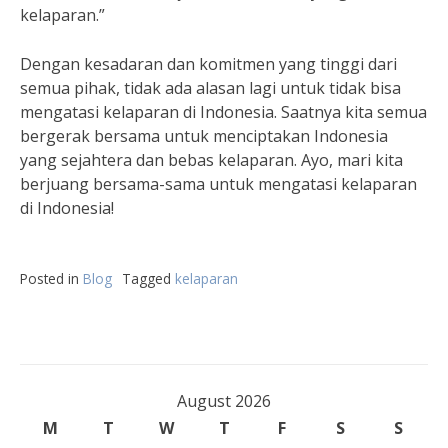
kelaparan.”
Dengan kesadaran dan komitmen yang tinggi dari
semua pihak, tidak ada alasan lagi untuk tidak bisa
mengatasi kelaparan di Indonesia. Saatnya kita semua
bergerak bersama untuk menciptakan Indonesia
yang sejahtera dan bebas kelaparan. Ayo, mari kita
berjuang bersama-sama untuk mengatasi kelaparan
di Indonesia!
Posted in
Blog
Tagged
kelaparan
August 2026
M
T
W
T
F
S
S