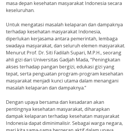
masa depan kesehatan masyarakat Indonesia secara
keseluruhan.
Untuk mengatasi masalah kelaparan dan dampaknya
terhadap kesehatan masyarakat Indonesia,
diperlukan kerjasama antara pemerintah, lembaga
swadaya masyarakat, dan seluruh elemen masyarakat.
Menurut Prof. Dr. Siti Fadilah Supari, M.P.H., seorang
ahli gizi dari Universitas Gadjah Mada, “Peningkatan
akses terhadap pangan bergizi, edukasi gizi yang
tepat, serta penguatan program-program kesehatan
masyarakat menjadi kunci utama dalam menangani
masalah kelaparan dan dampaknya.”
Dengan upaya bersama dan kesadaran akan
pentingnya kesehatan masyarakat, diharapkan
dampak kelaparan terhadap kesehatan masyarakat
Indonesia dapat diminimalisir. Sebagai warga negara,
mari kita sama-sama berperan aktif dalam upaya