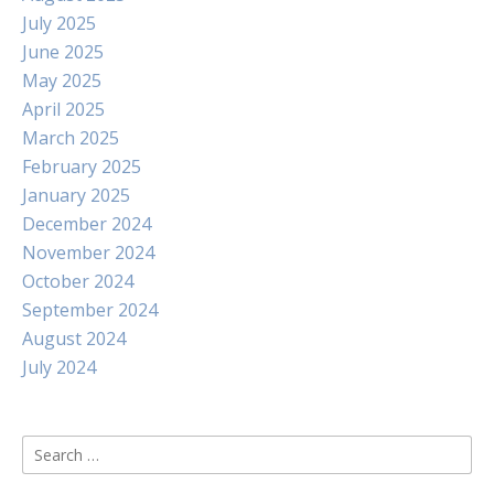
July 2025
June 2025
May 2025
April 2025
March 2025
February 2025
January 2025
December 2024
November 2024
October 2024
September 2024
August 2024
July 2024
Search
for: