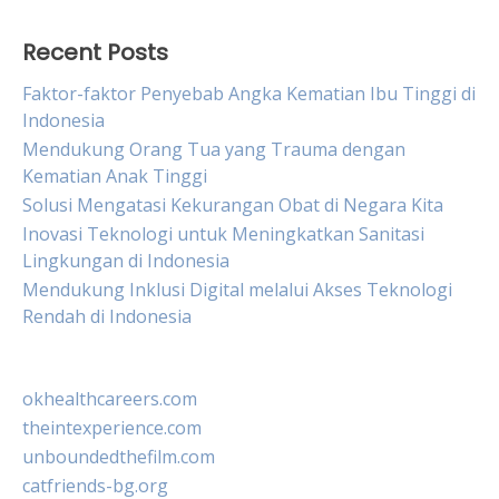
Recent Posts
Faktor-faktor Penyebab Angka Kematian Ibu Tinggi di
Indonesia
Mendukung Orang Tua yang Trauma dengan
Kematian Anak Tinggi
Solusi Mengatasi Kekurangan Obat di Negara Kita
Inovasi Teknologi untuk Meningkatkan Sanitasi
Lingkungan di Indonesia
Mendukung Inklusi Digital melalui Akses Teknologi
Rendah di Indonesia
okhealthcareers.com
theintexperience.com
unboundedthefilm.com
catfriends-bg.org