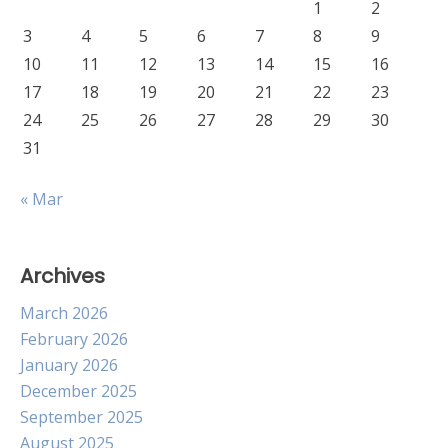
1
2
3
4
5
6
7
8
9
10
11
12
13
14
15
16
17
18
19
20
21
22
23
24
25
26
27
28
29
30
31
« Mar
Archives
March 2026
February 2026
January 2026
December 2025
September 2025
August 2025