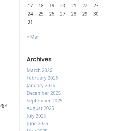
17
18
19
20
21
22
23
24
25
26
27
28
29
30
31
« Mar
Archives
March 2026
February 2026
January 2026
December 2025
September 2025
agai
August 2025
July 2025
June 2025