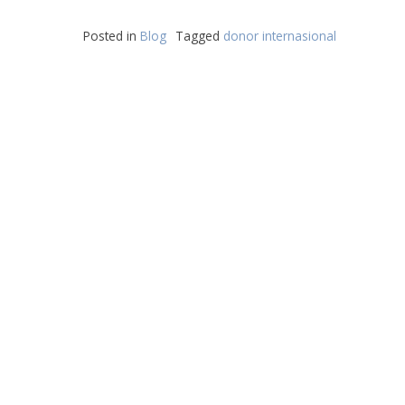
Posted in
Blog
Tagged
donor internasional