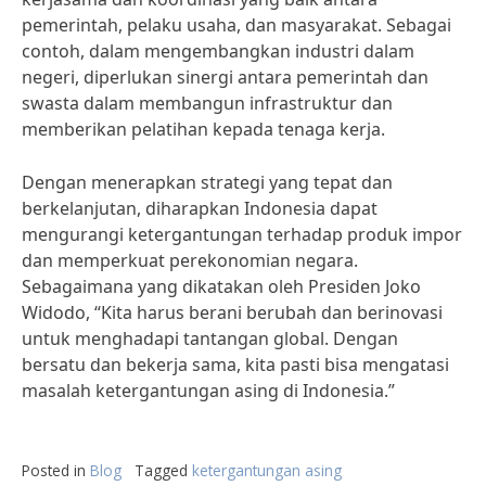
pemerintah, pelaku usaha, dan masyarakat. Sebagai
contoh, dalam mengembangkan industri dalam
negeri, diperlukan sinergi antara pemerintah dan
swasta dalam membangun infrastruktur dan
memberikan pelatihan kepada tenaga kerja.
Dengan menerapkan strategi yang tepat dan
berkelanjutan, diharapkan Indonesia dapat
mengurangi ketergantungan terhadap produk impor
dan memperkuat perekonomian negara.
Sebagaimana yang dikatakan oleh Presiden Joko
Widodo, “Kita harus berani berubah dan berinovasi
untuk menghadapi tantangan global. Dengan
bersatu dan bekerja sama, kita pasti bisa mengatasi
masalah ketergantungan asing di Indonesia.”
Posted in
Blog
Tagged
ketergantungan asing