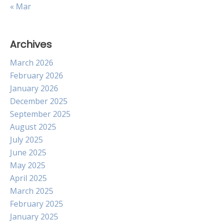
« Mar
Archives
March 2026
February 2026
January 2026
December 2025
September 2025
August 2025
July 2025
June 2025
May 2025
April 2025
March 2025
February 2025
January 2025