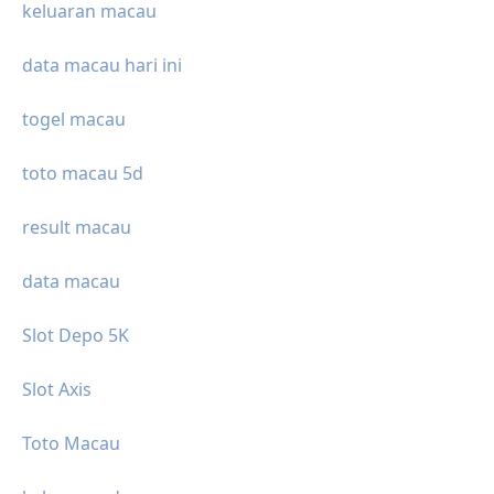
keluaran macau
data macau hari ini
togel macau
toto macau 5d
result macau
data macau
Slot Depo 5K
Slot Axis
Toto Macau