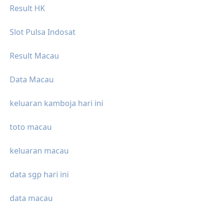
Result HK
Slot Pulsa Indosat
Result Macau
Data Macau
keluaran kamboja hari ini
toto macau
keluaran macau
data sgp hari ini
data macau