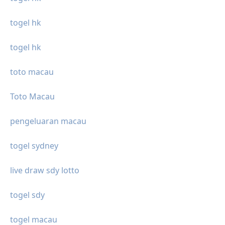
togel hk
togel hk
toto macau
Toto Macau
pengeluaran macau
togel sydney
live draw sdy lotto
togel sdy
togel macau