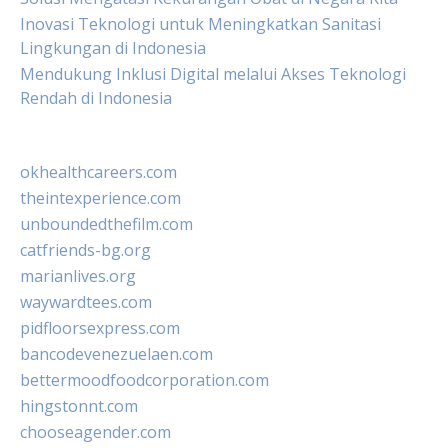
Inovasi Teknologi untuk Meningkatkan Sanitasi
Lingkungan di Indonesia
Mendukung Inklusi Digital melalui Akses Teknologi
Rendah di Indonesia
okhealthcareers.com
theintexperience.com
unboundedthefilm.com
catfriends-bg.org
marianlives.org
waywardtees.com
pidfloorsexpress.com
bancodevenezuelaen.com
bettermoodfoodcorporation.com
hingstonnt.com
chooseagender.com