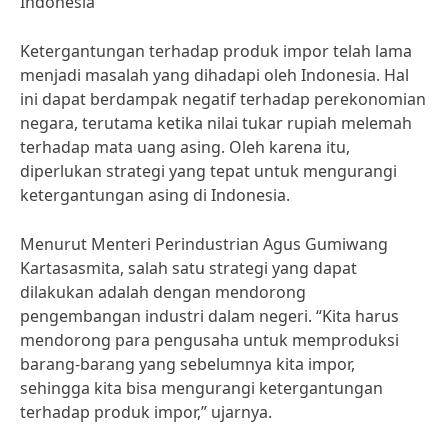
Indonesia
Ketergantungan terhadap produk impor telah lama
menjadi masalah yang dihadapi oleh Indonesia. Hal
ini dapat berdampak negatif terhadap perekonomian
negara, terutama ketika nilai tukar rupiah melemah
terhadap mata uang asing. Oleh karena itu,
diperlukan strategi yang tepat untuk mengurangi
ketergantungan asing di Indonesia.
Menurut Menteri Perindustrian Agus Gumiwang
Kartasasmita, salah satu strategi yang dapat
dilakukan adalah dengan mendorong
pengembangan industri dalam negeri. “Kita harus
mendorong para pengusaha untuk memproduksi
barang-barang yang sebelumnya kita impor,
sehingga kita bisa mengurangi ketergantungan
terhadap produk impor,” ujarnya.