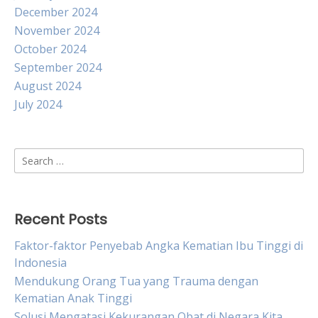
December 2024
November 2024
October 2024
September 2024
August 2024
July 2024
Search
for:
Recent Posts
Faktor-faktor Penyebab Angka Kematian Ibu Tinggi di
Indonesia
Mendukung Orang Tua yang Trauma dengan
Kematian Anak Tinggi
Solusi Mengatasi Kekurangan Obat di Negara Kita