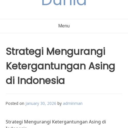
Menu
Strategi Mengurangi
Ketergantungan Asing
di Indonesia
Posted on
January 30, 2026
by
adminman
Strategi Mengurangi Ketergantungan Asing di