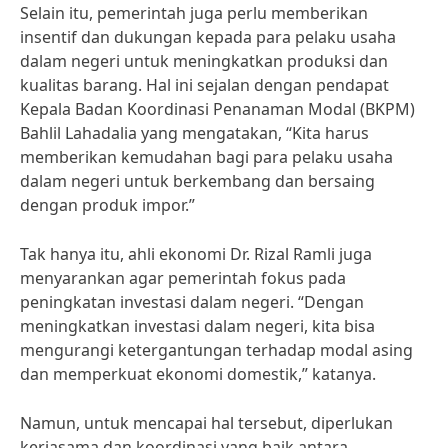
Selain itu, pemerintah juga perlu memberikan
insentif dan dukungan kepada para pelaku usaha
dalam negeri untuk meningkatkan produksi dan
kualitas barang. Hal ini sejalan dengan pendapat
Kepala Badan Koordinasi Penanaman Modal (BKPM)
Bahlil Lahadalia yang mengatakan, “Kita harus
memberikan kemudahan bagi para pelaku usaha
dalam negeri untuk berkembang dan bersaing
dengan produk impor.”
Tak hanya itu, ahli ekonomi Dr. Rizal Ramli juga
menyarankan agar pemerintah fokus pada
peningkatan investasi dalam negeri. “Dengan
meningkatkan investasi dalam negeri, kita bisa
mengurangi ketergantungan terhadap modal asing
dan memperkuat ekonomi domestik,” katanya.
Namun, untuk mencapai hal tersebut, diperlukan
kerjasama dan koordinasi yang baik antara