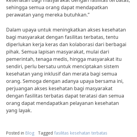
kesehatan bagi masyarakat dengan fasilitas terbatas,
sehingga semua orang dapat mendapatkan
perawatan yang mereka butuhkan.”
Dalam upaya untuk meningkatkan akses kesehatan
bagi masyarakat dengan fasilitas terbatas, tentu
diperlukan kerja keras dan kolaborasi dari berbagai
pihak. Semua lapisan masyarakat, mulai dari
pemerintah, tenaga medis, hingga masyarakat itu
sendiri, perlu bersatu untuk menciptakan sistem
kesehatan yang inklusif dan merata bagi semua
orang. Semoga dengan adanya upaya bersama ini,
perjuangan akses kesehatan bagi masyarakat
dengan fasilitas terbatas dapat teratasi dan semua
orang dapat mendapatkan pelayanan kesehatan
yang layak.
Posted in
Blog
Tagged
fasilitas kesehatan terbatas