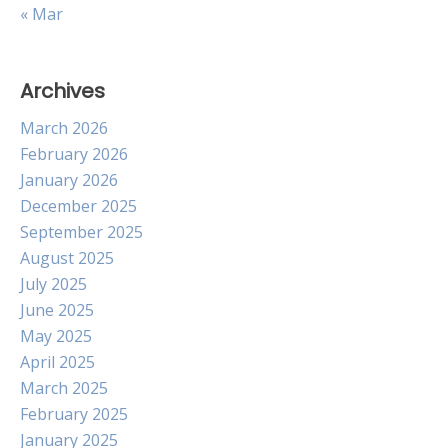
« Mar
Archives
March 2026
February 2026
January 2026
December 2025
September 2025
August 2025
July 2025
June 2025
May 2025
April 2025
March 2025
February 2025
January 2025