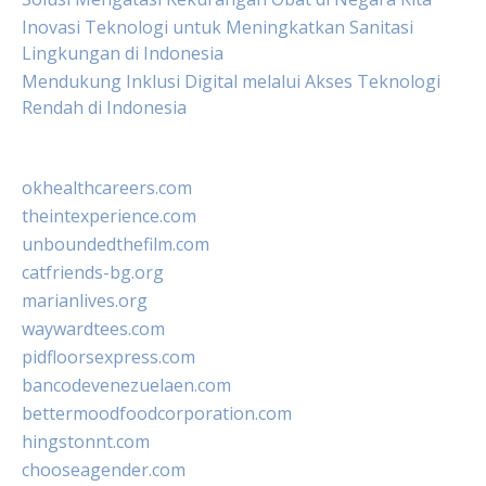
Inovasi Teknologi untuk Meningkatkan Sanitasi
Lingkungan di Indonesia
Mendukung Inklusi Digital melalui Akses Teknologi
Rendah di Indonesia
okhealthcareers.com
theintexperience.com
unboundedthefilm.com
catfriends-bg.org
marianlives.org
waywardtees.com
pidfloorsexpress.com
bancodevenezuelaen.com
bettermoodfoodcorporation.com
hingstonnt.com
chooseagender.com