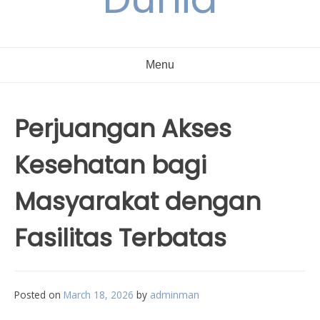
Menu
Perjuangan Akses
Kesehatan bagi
Masyarakat dengan
Fasilitas Terbatas
Posted on
March 18, 2026
by
adminman