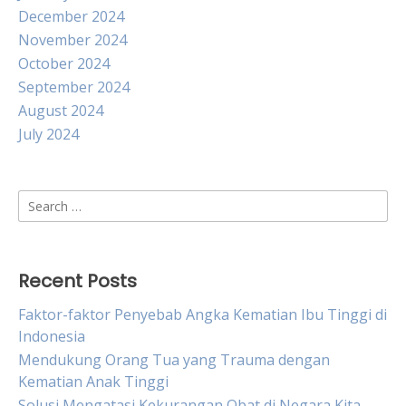
December 2024
November 2024
October 2024
September 2024
August 2024
July 2024
Search
for:
Recent Posts
Faktor-faktor Penyebab Angka Kematian Ibu Tinggi di
Indonesia
Mendukung Orang Tua yang Trauma dengan
Kematian Anak Tinggi
Solusi Mengatasi Kekurangan Obat di Negara Kita