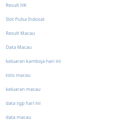
Result HK
Slot Pulsa Indosat
Result Macau
Data Macau
keluaran kamboja hari ini
toto macau
keluaran macau
data sgp hari ini
data macau