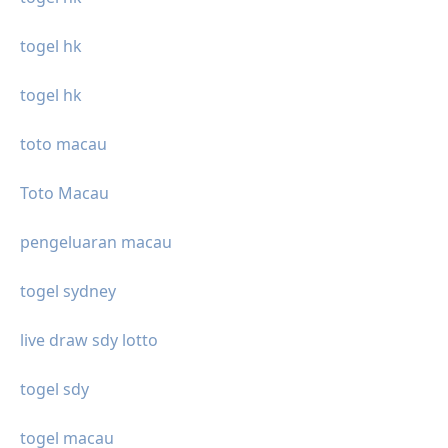
togel hk
togel hk
toto macau
Toto Macau
pengeluaran macau
togel sydney
live draw sdy lotto
togel sdy
togel macau