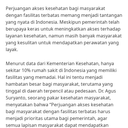
Perjuangan akses kesehatan bagi masyarakat
dengan fasilitas terbatas memang menjadi tantangan
yang nyata di Indonesia. Meskipun pemerintah telah
berupaya keras untuk meningkatkan akses terhadap
layanan kesehatan, namun masih banyak masyarakat
yang kesulitan untuk mendapatkan perawatan yang
layak.
Menurut data dari Kementerian Kesehatan, hanya
sekitar 10% rumah sakit di Indonesia yang memiliki
fasilitas yang memadai. Hal ini tentu menjadi
hambatan besar bagi masyarakat, terutama yang
tinggal di daerah terpencil atau pedesaan. Dr. Agus
Suryanto, seorang pakar kesehatan masyarakat,
menyatakan bahwa “Perjuangan akses kesehatan
bagi masyarakat dengan fasilitas terbatas harus
menjadi prioritas utama bagi pemerintah, agar
semua lapisan masyarakat dapat mendapatkan