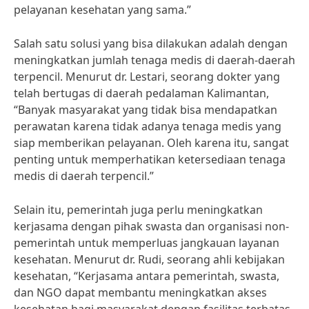
pelayanan kesehatan yang sama.”
Salah satu solusi yang bisa dilakukan adalah dengan
meningkatkan jumlah tenaga medis di daerah-daerah
terpencil. Menurut dr. Lestari, seorang dokter yang
telah bertugas di daerah pedalaman Kalimantan,
“Banyak masyarakat yang tidak bisa mendapatkan
perawatan karena tidak adanya tenaga medis yang
siap memberikan pelayanan. Oleh karena itu, sangat
penting untuk memperhatikan ketersediaan tenaga
medis di daerah terpencil.”
Selain itu, pemerintah juga perlu meningkatkan
kerjasama dengan pihak swasta dan organisasi non-
pemerintah untuk memperluas jangkauan layanan
kesehatan. Menurut dr. Rudi, seorang ahli kebijakan
kesehatan, “Kerjasama antara pemerintah, swasta,
dan NGO dapat membantu meningkatkan akses