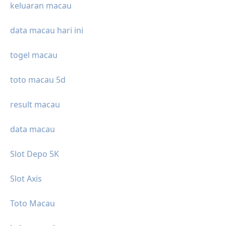
keluaran macau
data macau hari ini
togel macau
toto macau 5d
result macau
data macau
Slot Depo 5K
Slot Axis
Toto Macau