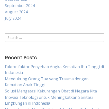
September 2024
August 2024
July 2024
Search
for:
Recent Posts
Faktor-faktor Penyebab Angka Kematian Ibu Tinggi di
Indonesia
Mendukung Orang Tua yang Trauma dengan
Kematian Anak Tinggi
Solusi Mengatasi Kekurangan Obat di Negara Kita
Inovasi Teknologi untuk Meningkatkan Sanitasi
Lingkungan di Indonesia