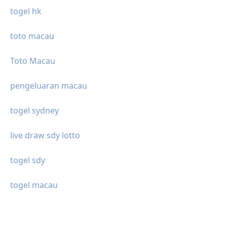
togel hk
toto macau
Toto Macau
pengeluaran macau
togel sydney
live draw sdy lotto
togel sdy
togel macau