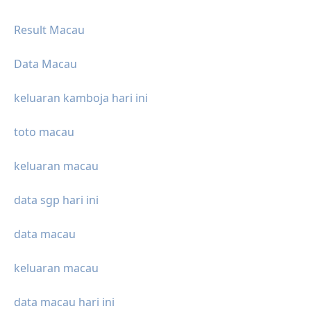
Result Macau
Data Macau
keluaran kamboja hari ini
toto macau
keluaran macau
data sgp hari ini
data macau
keluaran macau
data macau hari ini