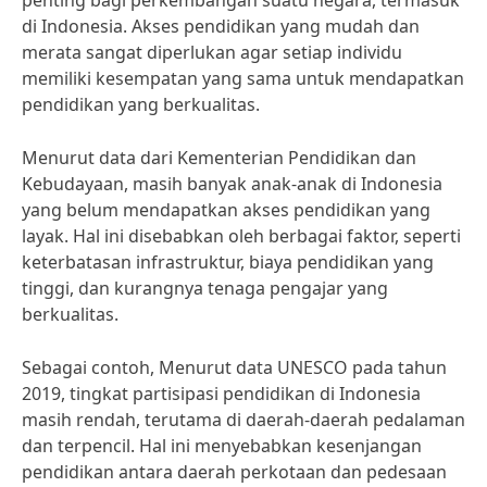
penting bagi perkembangan suatu negara, termasuk
di Indonesia. Akses pendidikan yang mudah dan
merata sangat diperlukan agar setiap individu
memiliki kesempatan yang sama untuk mendapatkan
pendidikan yang berkualitas.
Menurut data dari Kementerian Pendidikan dan
Kebudayaan, masih banyak anak-anak di Indonesia
yang belum mendapatkan akses pendidikan yang
layak. Hal ini disebabkan oleh berbagai faktor, seperti
keterbatasan infrastruktur, biaya pendidikan yang
tinggi, dan kurangnya tenaga pengajar yang
berkualitas.
Sebagai contoh, Menurut data UNESCO pada tahun
2019, tingkat partisipasi pendidikan di Indonesia
masih rendah, terutama di daerah-daerah pedalaman
dan terpencil. Hal ini menyebabkan kesenjangan
pendidikan antara daerah perkotaan dan pedesaan