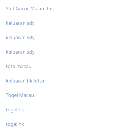
Slot Gacor Malam Ini
keluaran sdy
keluaran sdy
keluaran sdy
toto macau
keluaran hk lotto
Togel Macau
togel hk
togel hk