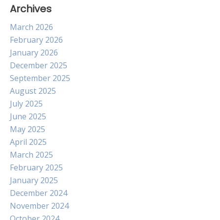
Archives
March 2026
February 2026
January 2026
December 2025
September 2025
August 2025
July 2025
June 2025
May 2025
April 2025
March 2025
February 2025
January 2025
December 2024
November 2024
October 2024