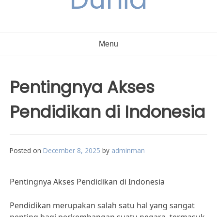
Menu
Pentingnya Akses
Pendidikan di Indonesia
Posted on
December 8, 2025
by
adminman
Pentingnya Akses Pendidikan di Indonesia
Pendidikan merupakan salah satu hal yang sangat