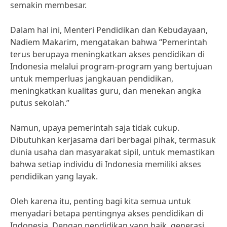
semakin membesar.
Dalam hal ini, Menteri Pendidikan dan Kebudayaan,
Nadiem Makarim, mengatakan bahwa “Pemerintah
terus berupaya meningkatkan akses pendidikan di
Indonesia melalui program-program yang bertujuan
untuk memperluas jangkauan pendidikan,
meningkatkan kualitas guru, dan menekan angka
putus sekolah.”
Namun, upaya pemerintah saja tidak cukup.
Dibutuhkan kerjasama dari berbagai pihak, termasuk
dunia usaha dan masyarakat sipil, untuk memastikan
bahwa setiap individu di Indonesia memiliki akses
pendidikan yang layak.
Oleh karena itu, penting bagi kita semua untuk
menyadari betapa pentingnya akses pendidikan di
Indonesia. Dengan pendidikan yang baik, generasi