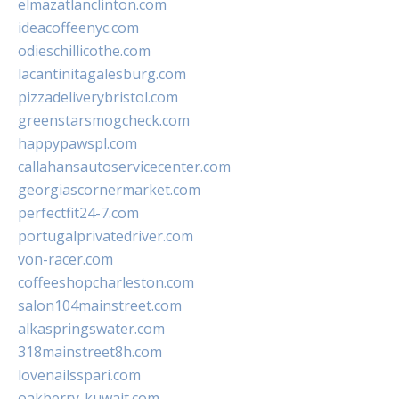
elmazatlanclinton.com
ideacoffeenyc.com
odieschillicothe.com
lacantinitagalesburg.com
pizzadeliverybristol.com
greenstarsmogcheck.com
happypawspl.com
callahansautoservicecenter.com
georgiascornermarket.com
perfectfit24-7.com
portugalprivatedriver.com
von-racer.com
coffeeshopcharleston.com
salon104mainstreet.com
alkaspringswater.com
318mainstreet8h.com
lovenailsspari.com
oakberry-kuwait.com