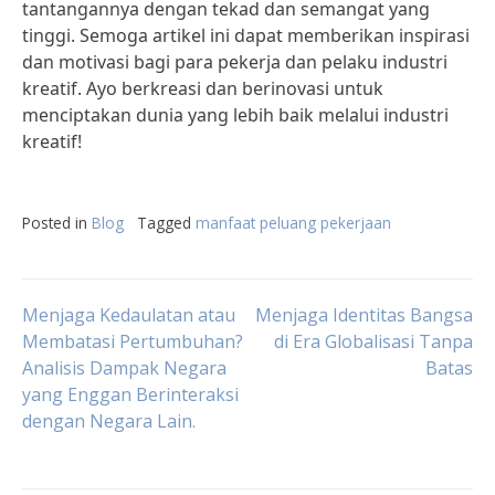
tantangannya dengan tekad dan semangat yang
tinggi. Semoga artikel ini dapat memberikan inspirasi
dan motivasi bagi para pekerja dan pelaku industri
kreatif. Ayo berkreasi dan berinovasi untuk
menciptakan dunia yang lebih baik melalui industri
kreatif!
Posted in
Blog
Tagged
manfaat peluang pekerjaan
Post
Menjaga Kedaulatan atau
Menjaga Identitas Bangsa
Membatasi Pertumbuhan?
di Era Globalisasi Tanpa
Analisis Dampak Negara
Batas
navigation
yang Enggan Berinteraksi
dengan Negara Lain.