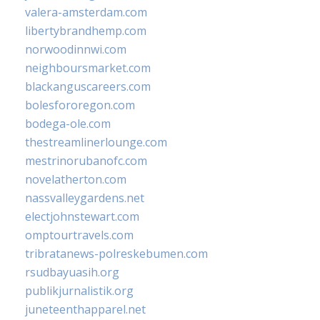
valera-amsterdam.com
libertybrandhemp.com
norwoodinnwi.com
neighboursmarket.com
blackanguscareers.com
bolesfororegon.com
bodega-ole.com
thestreamlinerlounge.com
mestrinorubanofc.com
novelatherton.com
nassvalleygardens.net
electjohnstewart.com
omptourtravels.com
tribratanews-polreskebumen.com
rsudbayuasih.org
publikjurnalistik.org
juneteenthapparel.net