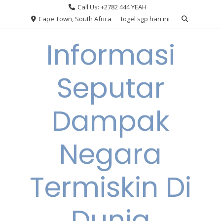
Skip
Call Us: +2782 444 YEAH
to
Cape Town, South Africa
togel sgp hari ini
content
Informasi
Seputar
Dampak
Negara
Termiskin Di
Dunia