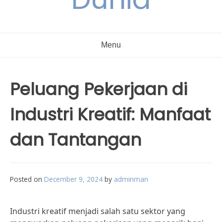
Menu
Peluang Pekerjaan di
Industri Kreatif: Manfaat
dan Tantangan
Posted on
December 9, 2024
by
adminman
Industri kreatif menjadi salah satu sektor yang