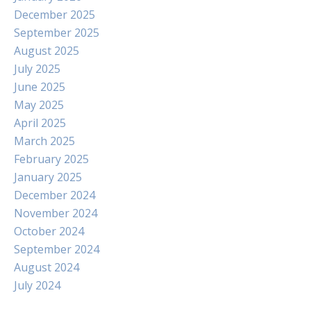
December 2025
September 2025
August 2025
July 2025
June 2025
May 2025
April 2025
March 2025
February 2025
January 2025
December 2024
November 2024
October 2024
September 2024
August 2024
July 2024