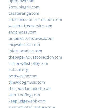
uptonpvd.com
2troublegrill.com
casateranga.com
sticksandstonesstudiooh.com
walkers-treeservice.com
shopmossi.com
untamedcollectivesd.com
mxpwellness.com
infernocanine.com
thepaperhousecollection.com
allisonwillisholley.com
solslite.org
portwayinn.com
djmaddogmusic.com
thesoundarchitects.com
allin1roofing.com
keepjudgewebb.com
anatomyofadventure.com