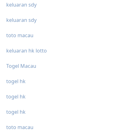
keluaran sdy
keluaran sdy
toto macau
keluaran hk lotto
Togel Macau
togel hk
togel hk
togel hk
toto macau