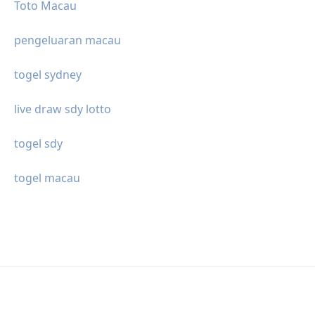
Toto Macau
pengeluaran macau
togel sydney
live draw sdy lotto
togel sdy
togel macau