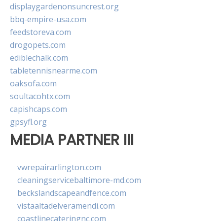
displaygardenonsuncrest.org
bbq-empire-usa.com
feedstoreva.com
drogopets.com
ediblechalk.com
tabletennisnearme.com
oaksofa.com
soultacohtx.com
capishcaps.com
gpsyfl.org
MEDIA PARTNER III
vwrepairarlington.com
cleaningservicebaltimore-md.com
beckslandscapeandfence.com
vistaaltadelveramendi.com
coastlinecateringnc.com