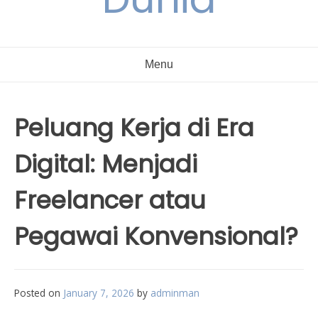
Menu
Peluang Kerja di Era
Digital: Menjadi
Freelancer atau
Pegawai Konvensional?
Posted on
January 7, 2026
by
adminman