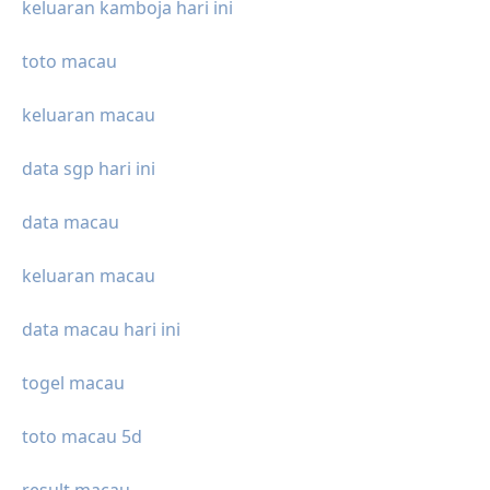
keluaran kamboja hari ini
toto macau
keluaran macau
data sgp hari ini
data macau
keluaran macau
data macau hari ini
togel macau
toto macau 5d
result macau