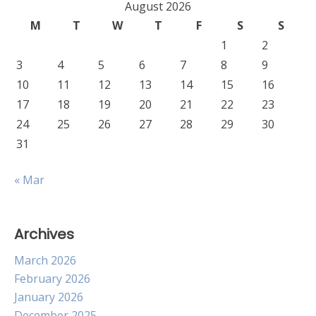
August 2026
M
T
W
T
F
S
S
1
2
3
4
5
6
7
8
9
10
11
12
13
14
15
16
17
18
19
20
21
22
23
24
25
26
27
28
29
30
31
« Mar
Archives
March 2026
February 2026
January 2026
December 2025