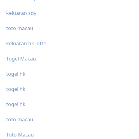
keluaran sdy
toto macau
keluaran hk lotto
Togel Macau
togel hk
togel hk
togel hk
toto macau
Toto Macau