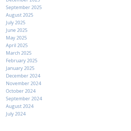
September 2025
August 2025
July 2025
June 2025
May 2025
April 2025
March 2025
February 2025
January 2025
December 2024
November 2024
October 2024
September 2024
August 2024
July 2024