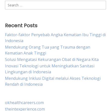
Search
for:
Recent Posts
Faktor-faktor Penyebab Angka Kematian Ibu Tinggi di
Indonesia
Mendukung Orang Tua yang Trauma dengan
Kematian Anak Tinggi
Solusi Mengatasi Kekurangan Obat di Negara Kita
Inovasi Teknologi untuk Meningkatkan Sanitasi
Lingkungan di Indonesia
Mendukung Inklusi Digital melalui Akses Teknologi
Rendah di Indonesia
okhealthcareers.com
theintexperience.com