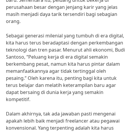
baru. Sementara itu, peluang untuk bekerja di
perusahaan besar dengan jenjang karir yang jelas
masih menjadi daya tarik tersendiri bagi sebagian
orang.
Sebagai generasi milenial yang tumbuh di era digital,
kita harus terus beradaptasi dengan perkembangan
teknologi dan tren pasar. Menurut ahli ekonomi, Budi
Santoso, “Peluang kerja di era digital semakin
berkembang pesat, namun kita harus pintar dalam
memanfaatkannya agar tidak tertinggal oleh
pesaing.” Oleh karena itu, penting bagi kita untuk
terus belajar dan melatih keterampilan baru agar
dapat bersaing di dunia kerja yang semakin
kompetitif.
Dalam akhirnya, tak ada jawaban pasti mengenai
apakah lebih baik menjadi freelancer atau pegawai
konvensional. Yang terpenting adalah kita harus