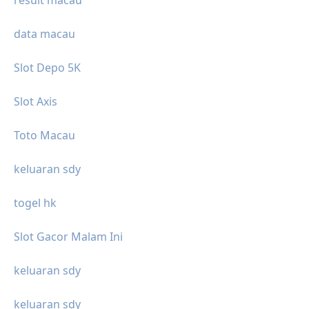
data macau
Slot Depo 5K
Slot Axis
Toto Macau
keluaran sdy
togel hk
Slot Gacor Malam Ini
keluaran sdy
keluaran sdy