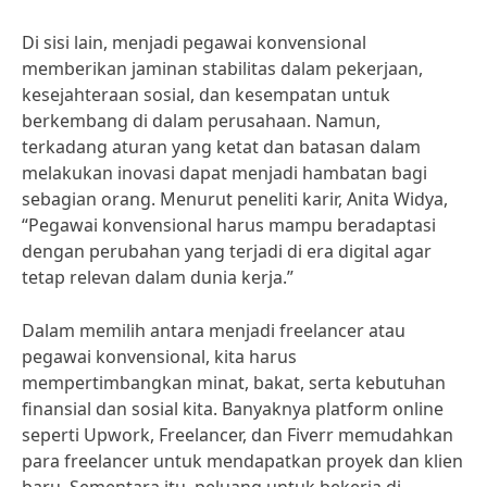
Di sisi lain, menjadi pegawai konvensional
memberikan jaminan stabilitas dalam pekerjaan,
kesejahteraan sosial, dan kesempatan untuk
berkembang di dalam perusahaan. Namun,
terkadang aturan yang ketat dan batasan dalam
melakukan inovasi dapat menjadi hambatan bagi
sebagian orang. Menurut peneliti karir, Anita Widya,
“Pegawai konvensional harus mampu beradaptasi
dengan perubahan yang terjadi di era digital agar
tetap relevan dalam dunia kerja.”
Dalam memilih antara menjadi freelancer atau
pegawai konvensional, kita harus
mempertimbangkan minat, bakat, serta kebutuhan
finansial dan sosial kita. Banyaknya platform online
seperti Upwork, Freelancer, dan Fiverr memudahkan
para freelancer untuk mendapatkan proyek dan klien