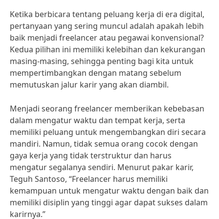
Ketika berbicara tentang peluang kerja di era digital,
pertanyaan yang sering muncul adalah apakah lebih
baik menjadi freelancer atau pegawai konvensional?
Kedua pilihan ini memiliki kelebihan dan kekurangan
masing-masing, sehingga penting bagi kita untuk
mempertimbangkan dengan matang sebelum
memutuskan jalur karir yang akan diambil.
Menjadi seorang freelancer memberikan kebebasan
dalam mengatur waktu dan tempat kerja, serta
memiliki peluang untuk mengembangkan diri secara
mandiri. Namun, tidak semua orang cocok dengan
gaya kerja yang tidak terstruktur dan harus
mengatur segalanya sendiri. Menurut pakar karir,
Teguh Santoso, “Freelancer harus memiliki
kemampuan untuk mengatur waktu dengan baik dan
memiliki disiplin yang tinggi agar dapat sukses dalam
karirnya.”