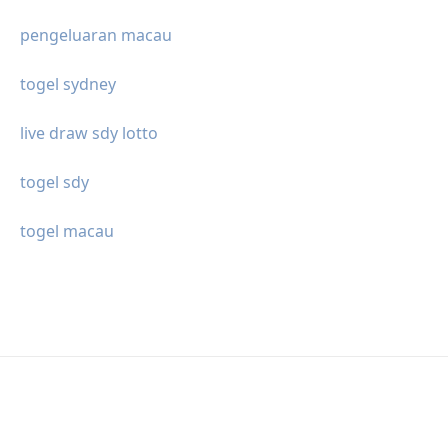
pengeluaran macau
togel sydney
live draw sdy lotto
togel sdy
togel macau