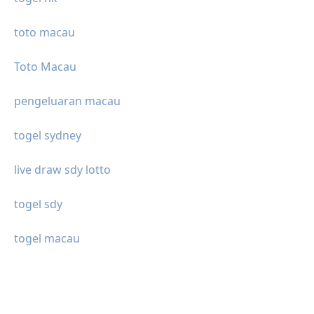
toto macau
Toto Macau
pengeluaran macau
togel sydney
live draw sdy lotto
togel sdy
togel macau