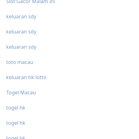
Slot Gacor Malam Ini
keluaran sdy
keluaran sdy
keluaran sdy
toto macau
keluaran hk lotto
Togel Macau
togel hk
togel hk
togel hk