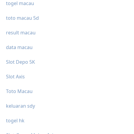
togel macau
toto macau 5d
result macau
data macau
Slot Depo 5K
Slot Axis
Toto Macau
keluaran sdy
togel hk