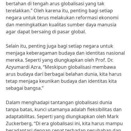
bertahan di tengah arus globalisasi yang tak
terelakkan.” Oleh karena itu, penting bagi setiap
negara untuk terus melakukan reformasi ekonomi
dan meningkatkan kualitas sumber daya manusia
agar dapat bersaing di pasar global.
Selain itu, penting juga bagi setiap negara untuk
menjaga keberagaman budaya dan identitas nasional
mereka. Seperti yang diungkapkan oleh Prof. Dr.
Azyumardi Azra, “Meskipun globalisasi membawa
arus budaya dari berbagai belahan dunia, kita harus
tetap menjaga keunikan budaya dan identitas kita
sebagai bangsa.”
Dalam menghadapi tantangan globalisasi dunia
tanpa batas, kunci utamanya adalah fleksibilitas dan
adaptabilitas. Seperti yang diungkapkan oleh Mark
Zuckerberg, “Di era globalisasi ini, kita harus mampu
beradaptasi dengan cepat terhadap perubahan dan