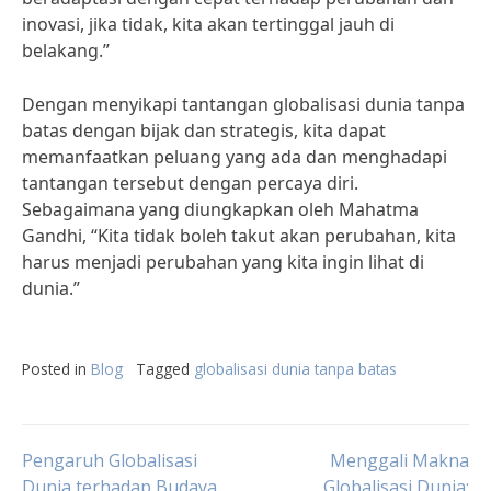
inovasi, jika tidak, kita akan tertinggal jauh di
belakang.”
Dengan menyikapi tantangan globalisasi dunia tanpa
batas dengan bijak dan strategis, kita dapat
memanfaatkan peluang yang ada dan menghadapi
tantangan tersebut dengan percaya diri.
Sebagaimana yang diungkapkan oleh Mahatma
Gandhi, “Kita tidak boleh takut akan perubahan, kita
harus menjadi perubahan yang kita ingin lihat di
dunia.”
Posted in
Blog
Tagged
globalisasi dunia tanpa batas
Post
Pengaruh Globalisasi
Menggali Makna
Dunia terhadap Budaya
Globalisasi Dunia: