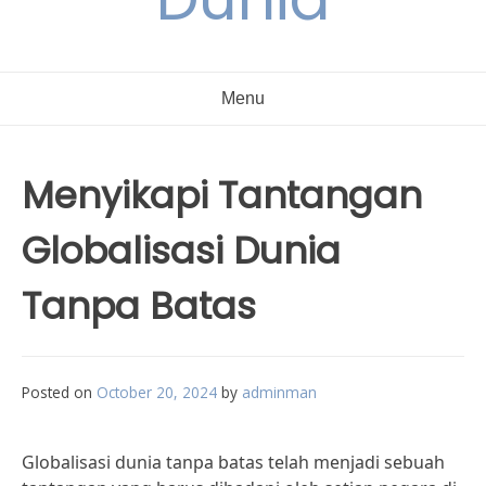
Menu
Menyikapi Tantangan
Globalisasi Dunia
Tanpa Batas
Posted on
October 20, 2024
by
adminman
Globalisasi dunia tanpa batas telah menjadi sebuah