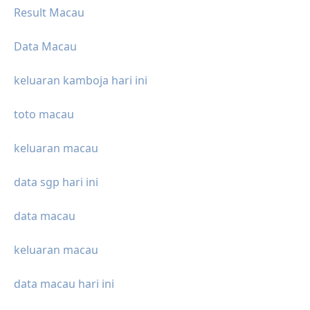
Result Macau
Data Macau
keluaran kamboja hari ini
toto macau
keluaran macau
data sgp hari ini
data macau
keluaran macau
data macau hari ini