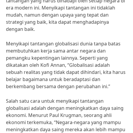
tantangan yang harus dihadapi oleh setiap negara di
era modern ini. Menyikapi tantangan ini tidaklah
mudah, namun dengan upaya yang tepat dan
strategi yang baik, kita dapat menghadapinya
dengan baik.
Menyikapi tantangan globalisasi dunia tanpa batas
membutuhkan kerja sama antar negara dan
pemangku kepentingan lainnya. Seperti yang
dikatakan oleh Kofi Annan, “Globalisasi adalah
sebuah realitas yang tidak dapat dihindari, kita harus
belajar bagaimana untuk beradaptasi dan
berkembang bersama dengan perubahan ini.”
Salah satu cara untuk menyikapi tantangan
globalisasi adalah dengan meningkatkan daya saing
ekonomi. Menurut Paul Krugman, seorang ahli
ekonomi terkemuka, “Negara-negara yang mampu
meningkatkan daya saing mereka akan lebih mampu