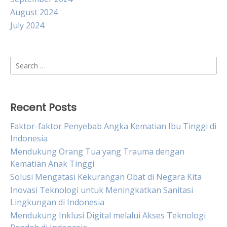
August 2024
July 2024
Search
for:
Recent Posts
Faktor-faktor Penyebab Angka Kematian Ibu Tinggi di
Indonesia
Mendukung Orang Tua yang Trauma dengan
Kematian Anak Tinggi
Solusi Mengatasi Kekurangan Obat di Negara Kita
Inovasi Teknologi untuk Meningkatkan Sanitasi
Lingkungan di Indonesia
Mendukung Inklusi Digital melalui Akses Teknologi