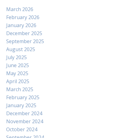
March 2026
February 2026
January 2026
December 2025
September 2025
August 2025
July 2025
June 2025
May 2025
April 2025
March 2025
February 2025
January 2025
December 2024
November 2024
October 2024
September 2024