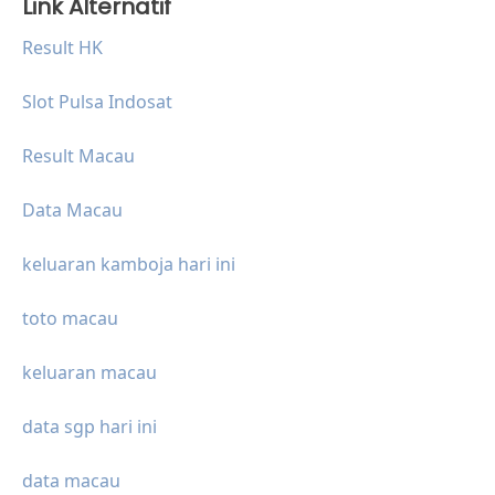
Link Alternatif
Result HK
Slot Pulsa Indosat
Result Macau
Data Macau
keluaran kamboja hari ini
toto macau
keluaran macau
data sgp hari ini
data macau