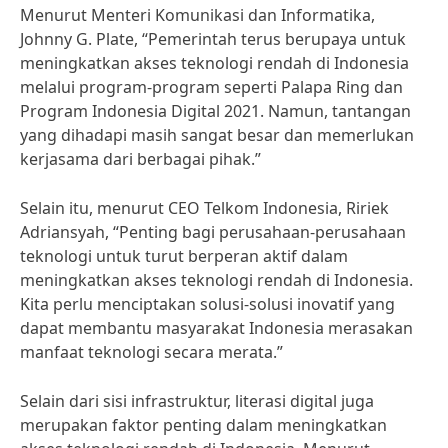
Menurut Menteri Komunikasi dan Informatika,
Johnny G. Plate, “Pemerintah terus berupaya untuk
meningkatkan akses teknologi rendah di Indonesia
melalui program-program seperti Palapa Ring dan
Program Indonesia Digital 2021. Namun, tantangan
yang dihadapi masih sangat besar dan memerlukan
kerjasama dari berbagai pihak.”
Selain itu, menurut CEO Telkom Indonesia, Ririek
Adriansyah, “Penting bagi perusahaan-perusahaan
teknologi untuk turut berperan aktif dalam
meningkatkan akses teknologi rendah di Indonesia.
Kita perlu menciptakan solusi-solusi inovatif yang
dapat membantu masyarakat Indonesia merasakan
manfaat teknologi secara merata.”
Selain dari sisi infrastruktur, literasi digital juga
merupakan faktor penting dalam meningkatkan