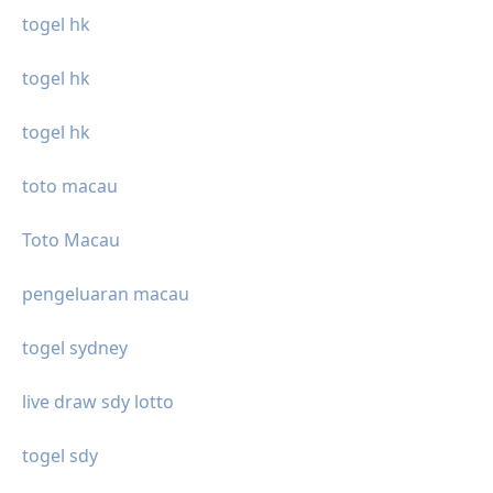
togel hk
togel hk
togel hk
toto macau
Toto Macau
pengeluaran macau
togel sydney
live draw sdy lotto
togel sdy