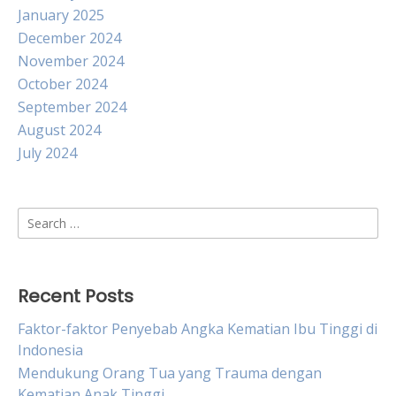
January 2025
December 2024
November 2024
October 2024
September 2024
August 2024
July 2024
Search
for:
Recent Posts
Faktor-faktor Penyebab Angka Kematian Ibu Tinggi di
Indonesia
Mendukung Orang Tua yang Trauma dengan
Kematian Anak Tinggi