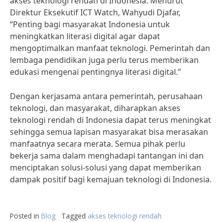
akses teknologi rendah di Indonesia. Menurut
Direktur Eksekutif ICT Watch, Wahyudi Djafar,
“Penting bagi masyarakat Indonesia untuk
meningkatkan literasi digital agar dapat
mengoptimalkan manfaat teknologi. Pemerintah dan
lembaga pendidikan juga perlu terus memberikan
edukasi mengenai pentingnya literasi digital.”
Dengan kerjasama antara pemerintah, perusahaan
teknologi, dan masyarakat, diharapkan akses
teknologi rendah di Indonesia dapat terus meningkat
sehingga semua lapisan masyarakat bisa merasakan
manfaatnya secara merata. Semua pihak perlu
bekerja sama dalam menghadapi tantangan ini dan
menciptakan solusi-solusi yang dapat memberikan
dampak positif bagi kemajuan teknologi di Indonesia.
Posted in
Blog
Tagged
akses teknologi rendah