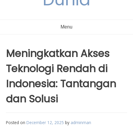
Menu
Meningkatkan Akses
Teknologi Rendah di
Indonesia: Tantangan
dan Solusi
Posted on
December 12, 2025
by
adminman