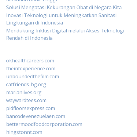
Solusi Mengatasi Kekurangan Obat di Negara Kita
Inovasi Teknologi untuk Meningkatkan Sanitasi
Lingkungan di Indonesia
Mendukung Inklusi Digital melalui Akses Teknologi
Rendah di Indonesia
okhealthcareers.com
theintexperience.com
unboundedthefilm.com
catfriends-bg.org
marianlives.org
waywardtees.com
pidfloorsexpress.com
bancodevenezuelaen.com
bettermoodfoodcorporation.com
hingstonnt.com