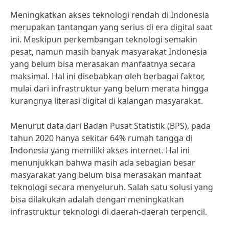
Meningkatkan akses teknologi rendah di Indonesia
merupakan tantangan yang serius di era digital saat
ini. Meskipun perkembangan teknologi semakin
pesat, namun masih banyak masyarakat Indonesia
yang belum bisa merasakan manfaatnya secara
maksimal. Hal ini disebabkan oleh berbagai faktor,
mulai dari infrastruktur yang belum merata hingga
kurangnya literasi digital di kalangan masyarakat.
Menurut data dari Badan Pusat Statistik (BPS), pada
tahun 2020 hanya sekitar 64% rumah tangga di
Indonesia yang memiliki akses internet. Hal ini
menunjukkan bahwa masih ada sebagian besar
masyarakat yang belum bisa merasakan manfaat
teknologi secara menyeluruh. Salah satu solusi yang
bisa dilakukan adalah dengan meningkatkan
infrastruktur teknologi di daerah-daerah terpencil.