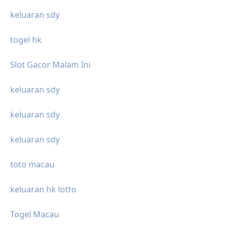
keluaran sdy
togel hk
Slot Gacor Malam Ini
keluaran sdy
keluaran sdy
keluaran sdy
toto macau
keluaran hk lotto
Togel Macau