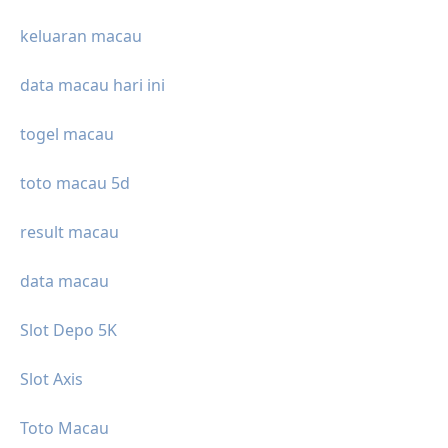
keluaran macau
data macau hari ini
togel macau
toto macau 5d
result macau
data macau
Slot Depo 5K
Slot Axis
Toto Macau