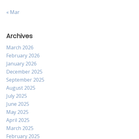
« Mar
Archives
March 2026
February 2026
January 2026
December 2025
September 2025
August 2025
July 2025
June 2025
May 2025
April 2025
March 2025
February 2025