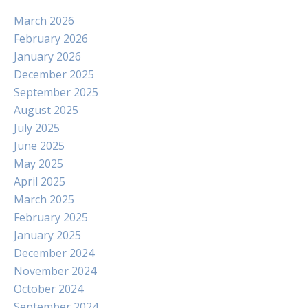
March 2026
February 2026
January 2026
December 2025
September 2025
August 2025
July 2025
June 2025
May 2025
April 2025
March 2025
February 2025
January 2025
December 2024
November 2024
October 2024
September 2024