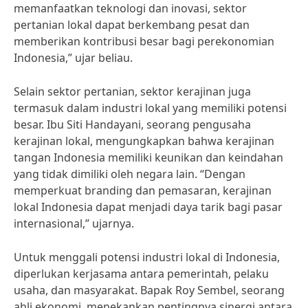
memanfaatkan teknologi dan inovasi, sektor
pertanian lokal dapat berkembang pesat dan
memberikan kontribusi besar bagi perekonomian
Indonesia,” ujar beliau.
Selain sektor pertanian, sektor kerajinan juga
termasuk dalam industri lokal yang memiliki potensi
besar. Ibu Siti Handayani, seorang pengusaha
kerajinan lokal, mengungkapkan bahwa kerajinan
tangan Indonesia memiliki keunikan dan keindahan
yang tidak dimiliki oleh negara lain. “Dengan
memperkuat branding dan pemasaran, kerajinan
lokal Indonesia dapat menjadi daya tarik bagi pasar
internasional,” ujarnya.
Untuk menggali potensi industri lokal di Indonesia,
diperlukan kerjasama antara pemerintah, pelaku
usaha, dan masyarakat. Bapak Roy Sembel, seorang
ahli ekonomi, menekankan pentingnya sinergi antara