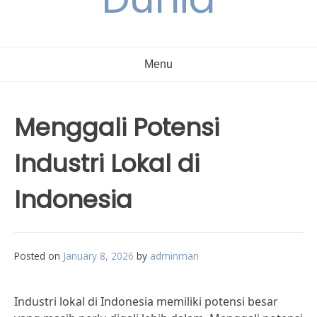
Menu
Menggali Potensi
Industri Lokal di
Indonesia
Posted on
January 8, 2026
by
adminman
Industri lokal di Indonesia memiliki potensi besar