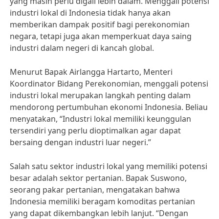
yang masih perlu digali lebih dalam. Menggali potensi
industri lokal di Indonesia tidak hanya akan
memberikan dampak positif bagi perekonomian
negara, tetapi juga akan memperkuat daya saing
industri dalam negeri di kancah global.
Menurut Bapak Airlangga Hartarto, Menteri
Koordinator Bidang Perekonomian, menggali potensi
industri lokal merupakan langkah penting dalam
mendorong pertumbuhan ekonomi Indonesia. Beliau
menyatakan, “Industri lokal memiliki keunggulan
tersendiri yang perlu dioptimalkan agar dapat
bersaing dengan industri luar negeri.”
Salah satu sektor industri lokal yang memiliki potensi
besar adalah sektor pertanian. Bapak Suswono,
seorang pakar pertanian, mengatakan bahwa
Indonesia memiliki beragam komoditas pertanian
yang dapat dikembangkan lebih lanjut. “Dengan