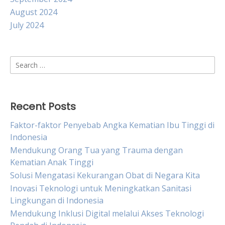
August 2024
July 2024
Search
for:
Recent Posts
Faktor-faktor Penyebab Angka Kematian Ibu Tinggi di
Indonesia
Mendukung Orang Tua yang Trauma dengan
Kematian Anak Tinggi
Solusi Mengatasi Kekurangan Obat di Negara Kita
Inovasi Teknologi untuk Meningkatkan Sanitasi
Lingkungan di Indonesia
Mendukung Inklusi Digital melalui Akses Teknologi