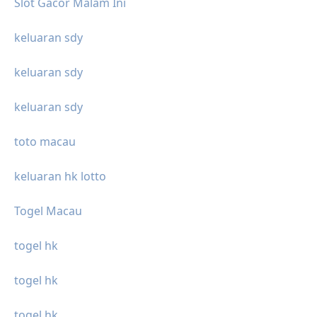
Slot Gacor Malam Ini
keluaran sdy
keluaran sdy
keluaran sdy
toto macau
keluaran hk lotto
Togel Macau
togel hk
togel hk
togel hk