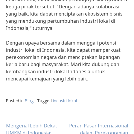
ketiga pihak tersebut. “Dengan adanya kolaborasi
yang baik, kita dapat menciptakan ekosistem bisnis
yang mendukung pertumbuhan industri lokal di
Indonesia,” tuturnya.
Dengan upaya bersama dalam menggali potensi
industri lokal di Indonesia, kita dapat memperkuat
perekonomian negara dan menciptakan lapangan
kerja baru bagi masyarakat. Mari kita dukung dan
kembangkan industri lokal Indonesia untuk
mencapai kemajuan yang lebih baik.
Posted in
Blog
Tagged
industri lokal
Post
Mengenal Lebih Dekat
Peran Pasar Internasional
UMKM di Indonesia:
dalam Perekonomian