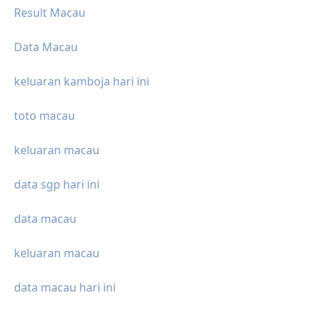
Result Macau
Data Macau
keluaran kamboja hari ini
toto macau
keluaran macau
data sgp hari ini
data macau
keluaran macau
data macau hari ini