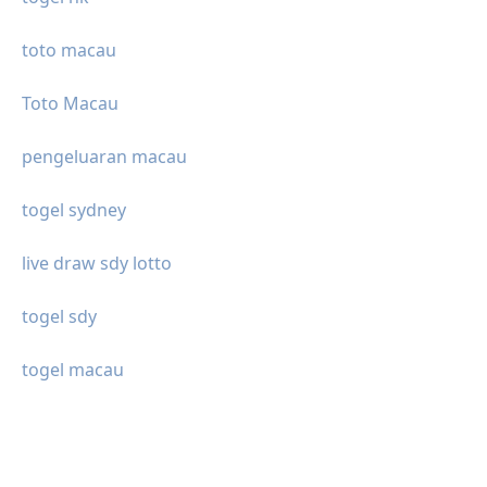
toto macau
Toto Macau
pengeluaran macau
togel sydney
live draw sdy lotto
togel sdy
togel macau