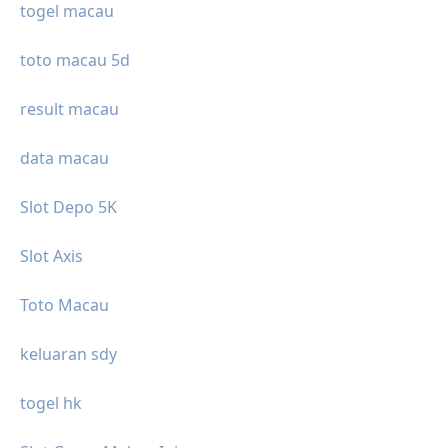
togel macau
toto macau 5d
result macau
data macau
Slot Depo 5K
Slot Axis
Toto Macau
keluaran sdy
togel hk