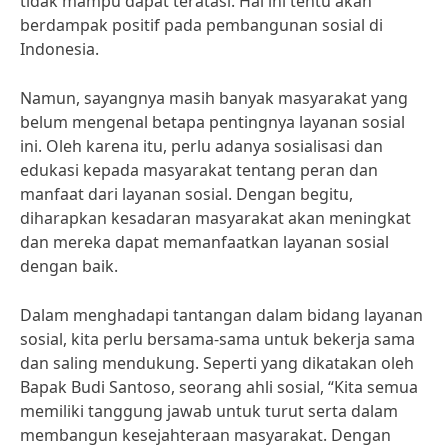
tidak mampu dapat teratasi. Hal ini tentu akan
berdampak positif pada pembangunan sosial di
Indonesia.
Namun, sayangnya masih banyak masyarakat yang
belum mengenal betapa pentingnya layanan sosial
ini. Oleh karena itu, perlu adanya sosialisasi dan
edukasi kepada masyarakat tentang peran dan
manfaat dari layanan sosial. Dengan begitu,
diharapkan kesadaran masyarakat akan meningkat
dan mereka dapat memanfaatkan layanan sosial
dengan baik.
Dalam menghadapi tantangan dalam bidang layanan
sosial, kita perlu bersama-sama untuk bekerja sama
dan saling mendukung. Seperti yang dikatakan oleh
Bapak Budi Santoso, seorang ahli sosial, “Kita semua
memiliki tanggung jawab untuk turut serta dalam
membangun kesejahteraan masyarakat. Dengan