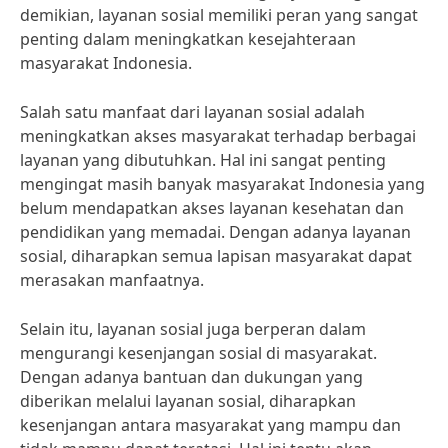
demikian, layanan sosial memiliki peran yang sangat
penting dalam meningkatkan kesejahteraan
masyarakat Indonesia.
Salah satu manfaat dari layanan sosial adalah
meningkatkan akses masyarakat terhadap berbagai
layanan yang dibutuhkan. Hal ini sangat penting
mengingat masih banyak masyarakat Indonesia yang
belum mendapatkan akses layanan kesehatan dan
pendidikan yang memadai. Dengan adanya layanan
sosial, diharapkan semua lapisan masyarakat dapat
merasakan manfaatnya.
Selain itu, layanan sosial juga berperan dalam
mengurangi kesenjangan sosial di masyarakat.
Dengan adanya bantuan dan dukungan yang
diberikan melalui layanan sosial, diharapkan
kesenjangan antara masyarakat yang mampu dan