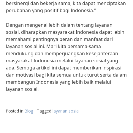
bersinergi dan bekerja sama, kita dapat menciptakan
perubahan yang positif bagi Indonesia.”
Dengan mengenal lebih dalam tentang layanan
sosial, diharapkan masyarakat Indonesia dapat lebih
memahami pentingnya peran dan manfaat dari
layanan sosial ini. Mari kita bersama-sama
mendukung dan memperjuangkan kesejahteraan
masyarakat Indonesia melalui layanan sosial yang
ada. Semoga artikel ini dapat memberikan inspirasi
dan motivasi bagi kita semua untuk turut serta dalam
membangun Indonesia yang lebih baik melalui
layanan sosial.
Posted in
Blog
Tagged
layanan sosial