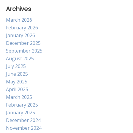
Archives
March 2026
February 2026
January 2026
December 2025
September 2025
August 2025
July 2025
June 2025
May 2025
April 2025
March 2025
February 2025
January 2025
December 2024
November 2024