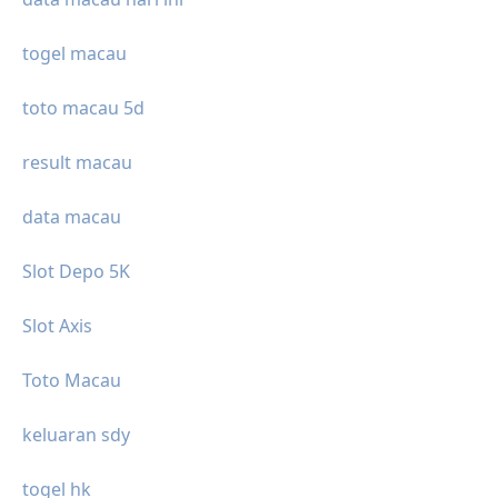
togel macau
toto macau 5d
result macau
data macau
Slot Depo 5K
Slot Axis
Toto Macau
keluaran sdy
togel hk