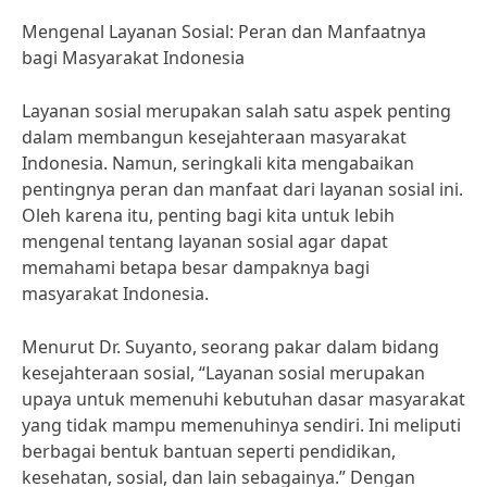
Mengenal Layanan Sosial: Peran dan Manfaatnya
bagi Masyarakat Indonesia
Layanan sosial merupakan salah satu aspek penting
dalam membangun kesejahteraan masyarakat
Indonesia. Namun, seringkali kita mengabaikan
pentingnya peran dan manfaat dari layanan sosial ini.
Oleh karena itu, penting bagi kita untuk lebih
mengenal tentang layanan sosial agar dapat
memahami betapa besar dampaknya bagi
masyarakat Indonesia.
Menurut Dr. Suyanto, seorang pakar dalam bidang
kesejahteraan sosial, “Layanan sosial merupakan
upaya untuk memenuhi kebutuhan dasar masyarakat
yang tidak mampu memenuhinya sendiri. Ini meliputi
berbagai bentuk bantuan seperti pendidikan,
kesehatan, sosial, dan lain sebagainya.” Dengan