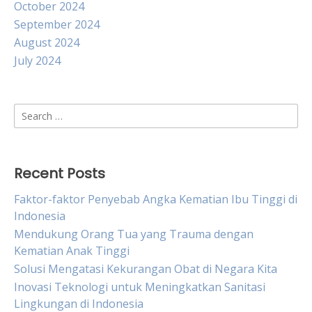
October 2024
September 2024
August 2024
July 2024
Search
for:
Recent Posts
Faktor-faktor Penyebab Angka Kematian Ibu Tinggi di
Indonesia
Mendukung Orang Tua yang Trauma dengan
Kematian Anak Tinggi
Solusi Mengatasi Kekurangan Obat di Negara Kita
Inovasi Teknologi untuk Meningkatkan Sanitasi
Lingkungan di Indonesia