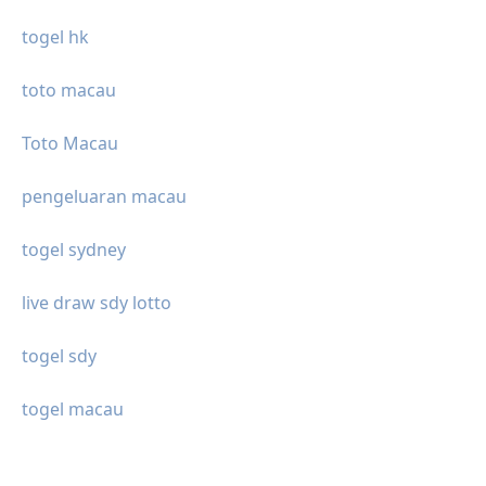
togel hk
toto macau
Toto Macau
pengeluaran macau
togel sydney
live draw sdy lotto
togel sdy
togel macau