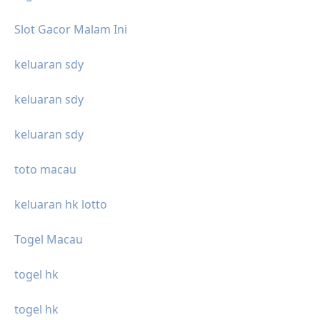
Slot Gacor Malam Ini
keluaran sdy
keluaran sdy
keluaran sdy
toto macau
keluaran hk lotto
Togel Macau
togel hk
togel hk