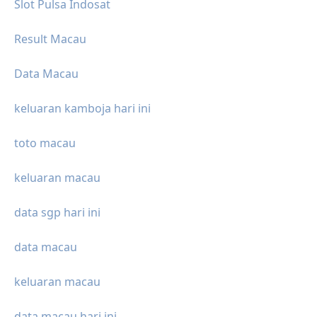
Slot Pulsa Indosat
Result Macau
Data Macau
keluaran kamboja hari ini
toto macau
keluaran macau
data sgp hari ini
data macau
keluaran macau
data macau hari ini