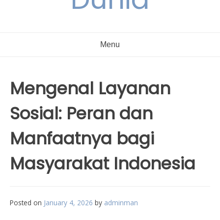
Menu
Mengenal Layanan
Sosial: Peran dan
Manfaatnya bagi
Masyarakat Indonesia
Posted on
January 4, 2026
by
adminman