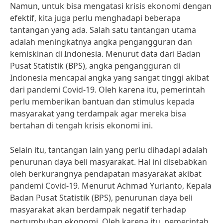
Namun, untuk bisa mengatasi krisis ekonomi dengan
efektif, kita juga perlu menghadapi beberapa
tantangan yang ada. Salah satu tantangan utama
adalah meningkatnya angka pengangguran dan
kemiskinan di Indonesia. Menurut data dari Badan
Pusat Statistik (BPS), angka pengangguran di
Indonesia mencapai angka yang sangat tinggi akibat
dari pandemi Covid-19. Oleh karena itu, pemerintah
perlu memberikan bantuan dan stimulus kepada
masyarakat yang terdampak agar mereka bisa
bertahan di tengah krisis ekonomi ini.
Selain itu, tantangan lain yang perlu dihadapi adalah
penurunan daya beli masyarakat. Hal ini disebabkan
oleh berkurangnya pendapatan masyarakat akibat
pandemi Covid-19. Menurut Achmad Yurianto, Kepala
Badan Pusat Statistik (BPS), penurunan daya beli
masyarakat akan berdampak negatif terhadap
pertumbuhan ekonomi. Oleh karena itu, pemerintah