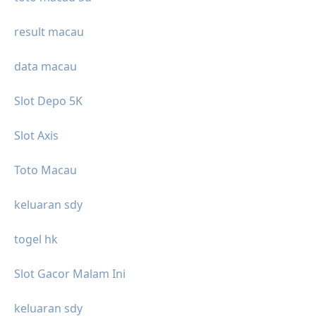
result macau
data macau
Slot Depo 5K
Slot Axis
Toto Macau
keluaran sdy
togel hk
Slot Gacor Malam Ini
keluaran sdy