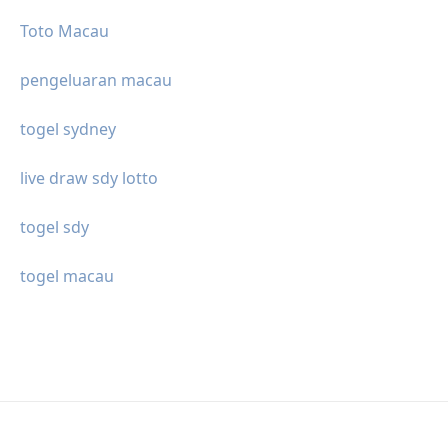
Toto Macau
pengeluaran macau
togel sydney
live draw sdy lotto
togel sdy
togel macau