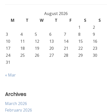
August 2026
M
T
W
T
F
S
S
1
2
3
4
5
6
7
8
9
10
11
12
13
14
15
16
17
18
19
20
21
22
23
24
25
26
27
28
29
30
31
« Mar
Archives
March 2026
February 2026