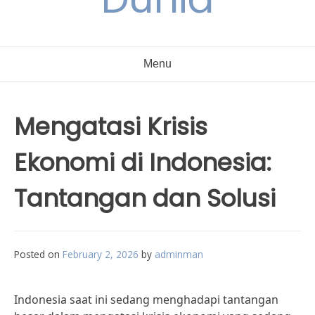
Menu
Mengatasi Krisis
Ekonomi di Indonesia:
Tantangan dan Solusi
Posted on
February 2, 2026
by
adminman
Indonesia saat ini sedang menghadapi tantangan