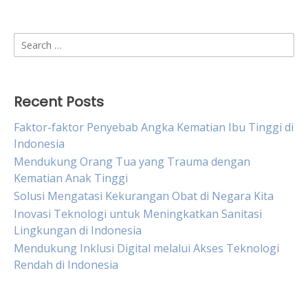
Search
for:
Recent Posts
Faktor-faktor Penyebab Angka Kematian Ibu Tinggi di
Indonesia
Mendukung Orang Tua yang Trauma dengan
Kematian Anak Tinggi
Solusi Mengatasi Kekurangan Obat di Negara Kita
Inovasi Teknologi untuk Meningkatkan Sanitasi
Lingkungan di Indonesia
Mendukung Inklusi Digital melalui Akses Teknologi
Rendah di Indonesia