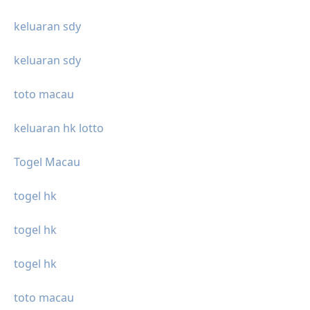
keluaran sdy
keluaran sdy
toto macau
keluaran hk lotto
Togel Macau
togel hk
togel hk
togel hk
toto macau