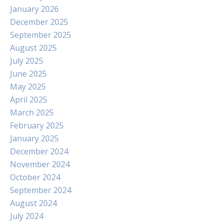
January 2026
December 2025
September 2025
August 2025
July 2025
June 2025
May 2025
April 2025
March 2025
February 2025
January 2025
December 2024
November 2024
October 2024
September 2024
August 2024
July 2024