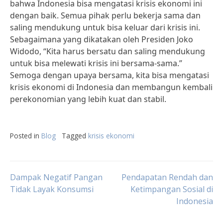
bahwa Indonesia bisa mengatasi krisis ekonomi ini
dengan baik. Semua pihak perlu bekerja sama dan
saling mendukung untuk bisa keluar dari krisis ini.
Sebagaimana yang dikatakan oleh Presiden Joko
Widodo, “Kita harus bersatu dan saling mendukung
untuk bisa melewati krisis ini bersama-sama.”
Semoga dengan upaya bersama, kita bisa mengatasi
krisis ekonomi di Indonesia dan membangun kembali
perekonomian yang lebih kuat dan stabil.
Posted in
Blog
Tagged
krisis ekonomi
Post
Dampak Negatif Pangan
Pendapatan Rendah dan
Tidak Layak Konsumsi
Ketimpangan Sosial di
Indonesia
navigation