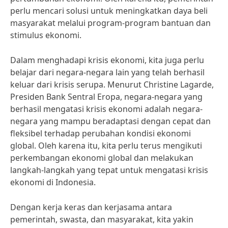
perlu mencari solusi untuk meningkatkan daya beli
masyarakat melalui program-program bantuan dan
stimulus ekonomi.
Dalam menghadapi krisis ekonomi, kita juga perlu
belajar dari negara-negara lain yang telah berhasil
keluar dari krisis serupa. Menurut Christine Lagarde,
Presiden Bank Sentral Eropa, negara-negara yang
berhasil mengatasi krisis ekonomi adalah negara-
negara yang mampu beradaptasi dengan cepat dan
fleksibel terhadap perubahan kondisi ekonomi
global. Oleh karena itu, kita perlu terus mengikuti
perkembangan ekonomi global dan melakukan
langkah-langkah yang tepat untuk mengatasi krisis
ekonomi di Indonesia.
Dengan kerja keras dan kerjasama antara
pemerintah, swasta, dan masyarakat, kita yakin