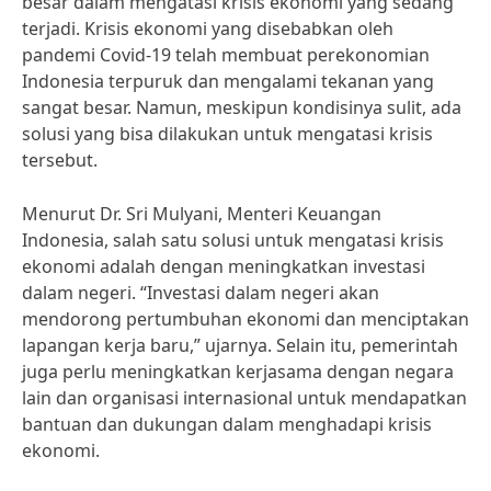
besar dalam mengatasi krisis ekonomi yang sedang
terjadi. Krisis ekonomi yang disebabkan oleh
pandemi Covid-19 telah membuat perekonomian
Indonesia terpuruk dan mengalami tekanan yang
sangat besar. Namun, meskipun kondisinya sulit, ada
solusi yang bisa dilakukan untuk mengatasi krisis
tersebut.
Menurut Dr. Sri Mulyani, Menteri Keuangan
Indonesia, salah satu solusi untuk mengatasi krisis
ekonomi adalah dengan meningkatkan investasi
dalam negeri. “Investasi dalam negeri akan
mendorong pertumbuhan ekonomi dan menciptakan
lapangan kerja baru,” ujarnya. Selain itu, pemerintah
juga perlu meningkatkan kerjasama dengan negara
lain dan organisasi internasional untuk mendapatkan
bantuan dan dukungan dalam menghadapi krisis
ekonomi.