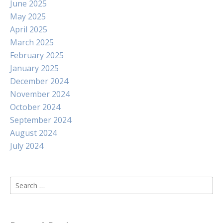
June 2025
May 2025
April 2025
March 2025
February 2025
January 2025
December 2024
November 2024
October 2024
September 2024
August 2024
July 2024
Search
for: