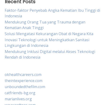
Recent Posts
Faktor-faktor Penyebab Angka Kematian Ibu Tinggi di
Indonesia
Mendukung Orang Tua yang Trauma dengan
Kematian Anak Tinggi
Solusi Mengatasi Kekurangan Obat di Negara Kita
Inovasi Teknologi untuk Meningkatkan Sanitasi
Lingkungan di Indonesia
Mendukung Inklusi Digital melalui Akses Teknologi
Rendah di Indonesia
okhealthcareers.com
theintexperience.com
unboundedthefilm.com
catfriends-bg.org
marianlives.org