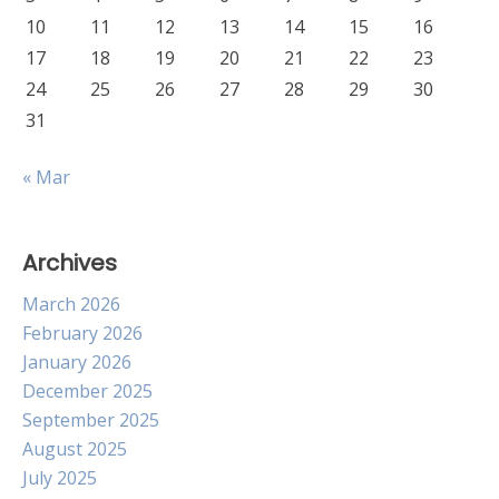
10
11
12
13
14
15
16
17
18
19
20
21
22
23
24
25
26
27
28
29
30
31
« Mar
Archives
March 2026
February 2026
January 2026
December 2025
September 2025
August 2025
July 2025