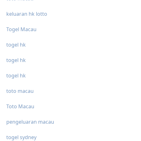
keluaran hk lotto
Togel Macau
togel hk
togel hk
togel hk
toto macau
Toto Macau
pengeluaran macau
togel sydney