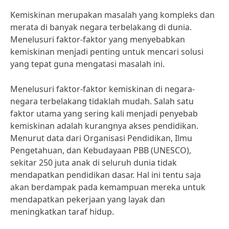
Kemiskinan merupakan masalah yang kompleks dan
merata di banyak negara terbelakang di dunia.
Menelusuri faktor-faktor yang menyebabkan
kemiskinan menjadi penting untuk mencari solusi
yang tepat guna mengatasi masalah ini.
Menelusuri faktor-faktor kemiskinan di negara-
negara terbelakang tidaklah mudah. Salah satu
faktor utama yang sering kali menjadi penyebab
kemiskinan adalah kurangnya akses pendidikan.
Menurut data dari Organisasi Pendidikan, Ilmu
Pengetahuan, dan Kebudayaan PBB (UNESCO),
sekitar 250 juta anak di seluruh dunia tidak
mendapatkan pendidikan dasar. Hal ini tentu saja
akan berdampak pada kemampuan mereka untuk
mendapatkan pekerjaan yang layak dan
meningkatkan taraf hidup.