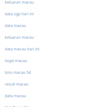
keluaran macau
data sgp hari ini
data macau
keluaran macau
data macau hari ini
togel macau
toto macau 5d
result macau
data macau