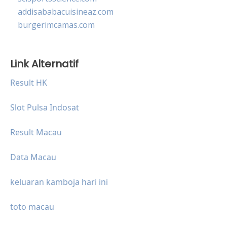
addisababacuisineaz.com
burgerimcamas.com
Link Alternatif
Result HK
Slot Pulsa Indosat
Result Macau
Data Macau
keluaran kamboja hari ini
toto macau