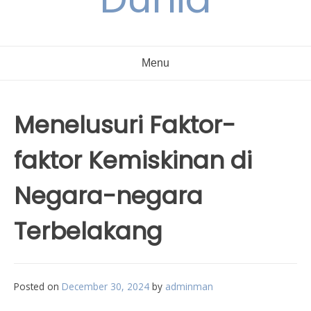
Menu
Menelusuri Faktor-
faktor Kemiskinan di
Negara-negara
Terbelakang
Posted on
December 30, 2024
by
adminman