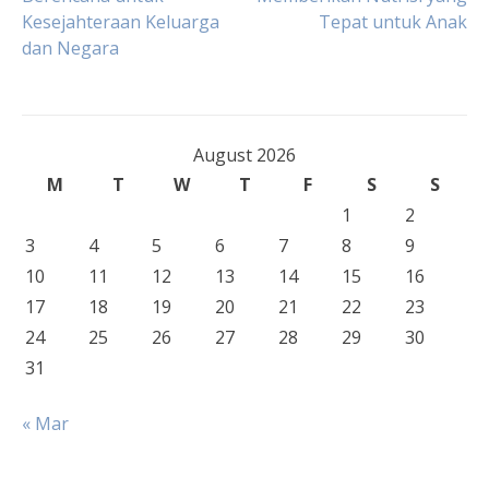
Kesejahteraan Keluarga
Tepat untuk Anak
navigation
dan Negara
August 2026
M
T
W
T
F
S
S
1
2
3
4
5
6
7
8
9
10
11
12
13
14
15
16
17
18
19
20
21
22
23
24
25
26
27
28
29
30
31
« Mar