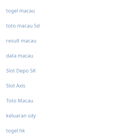
togel macau
toto macau 5d
result macau
data macau
Slot Depo 5K
Slot Axis
Toto Macau
keluaran sdy
togel hk