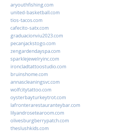
aryouthfishing.com
united-basketball.com
tios-tacos.com
cafecito-satx.com
graduacionviu2023.com
pecanjackstogo.com
zengardendayspa.com
sparklejewelryinc.com
ironcladtattoostudio.com
bruinshome.com
annascleaningsvc.com
wolfcitytattoo.com
oysterbayturkeytrot.com
lafronterarestauranteybar.com
lilyandrosetearoom.com
olivesburgberrypatch.com
theslushkids.com