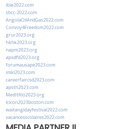
ibie2022.com
sbcc-2022.com
AngolaOilAndGas2022.com
Convoy4Freedom2022.com
grur2023.org
hkhk2023.org
napm2023.org
apsdfd2023.org
forumausape2023.com
imkl2023.com
careerfaircsd2023.com
apsth2023.com
MedItRio2023.org
lcicon2023boston.com
waitangidayfestival2022.com
vacancesscolaires2022.com
MEDIA PARTNER II