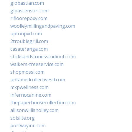
giobastian.com
glpascensori.com
rifloorepoxy.com
woolleymillingandpaving.com
uptonpvd.com
2troublegrill.com
casateranga.com
sticksandstonesstudiooh.com
walkers-treeservice.com
shopmossi.com
untamedcollectivesd.com
mxpwellness.com
infernocanine.com
thepaperhousecollection.com
allisonwillisholley.com
solslite.org
portwayinn.com