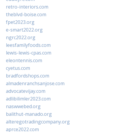
retro-interiors.com
theblvd-boise.com
fpet2023.org
e-smart2022.org
ngrc2022.org
leesfamilyfoods.com
lewis-lewis-cpas.com
eleontennis.com
cyetus.com
bradfordshops.com
almadenranchsanjose.com
advocatevijay.com
adlibilimler2023.com
naswwebed.org
balithut-manado.org
alteregotradingcompany.org
aprce2022.com