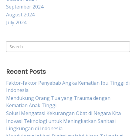
September 2024
August 2024
July 2024
Search
for:
Recent Posts
Faktor-faktor Penyebab Angka Kematian Ibu Tinggi di
Indonesia
Mendukung Orang Tua yang Trauma dengan
Kematian Anak Tinggi
Solusi Mengatasi Kekurangan Obat di Negara Kita
Inovasi Teknologi untuk Meningkatkan Sanitasi
Lingkungan di Indonesia