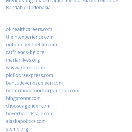
Mendukung Inklusi Digital melalui Akses Teknologi
Rendah di Indonesia
okhealthcareers.com
theintexperience.com
unboundedthefilm.com
catfriends-bg.org
marianlives.org
waywardtees.com
pidfloorsexpress.com
bancodevenezuelaen.com
bettermoodfoodcorporation.com
hingstonnt.com
chooseagender.com
hoverboardssale.com
alaskapolitics.com
stsmp.org