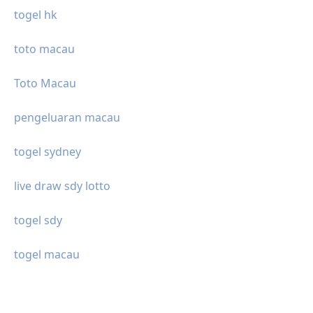
togel hk
toto macau
Toto Macau
pengeluaran macau
togel sydney
live draw sdy lotto
togel sdy
togel macau