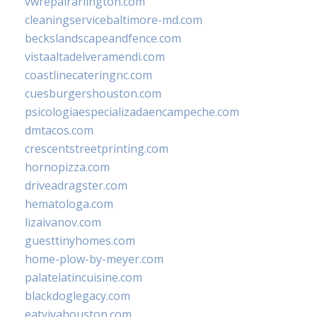
vwrepairarlington.com
cleaningservicebaltimore-md.com
beckslandscapeandfence.com
vistaaltadelveramendi.com
coastlinecateringnc.com
cuesburgershouston.com
psicologiaespecializadaencampeche.com
dmtacos.com
crescentstreetprinting.com
hornopizza.com
driveadragster.com
hematologa.com
lizaivanov.com
guesttinyhomes.com
home-plow-by-meyer.com
palatelatincuisine.com
blackdoglegacy.com
eatvivahouston.com