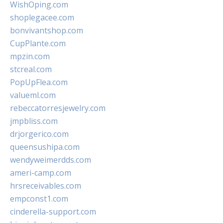
WishOping.com
shoplegacee.com
bonvivantshop.com
CupPlante.com
mpzin.com
stcreal.com
PopUpFlea.com
valueml.com
rebeccatorresjewelry.com
jmpbliss.com
drjorgerico.com
queensushipa.com
wendyweimerdds.com
ameri-camp.com
hrsreceivables.com
empconst1.com
cinderella-support.com