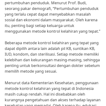
pertumbuhan penduduk. Menurut Prof. Budi,
seorang pakar demografi, “Pertumbuhan penduduk
yang terlalu cepat dapat menyebabkan masalah
sosial dan ekonomi dalam masyarakat. Oleh karena
itu, penting bagi setiap keluarga untuk
menggunakan metode kontrol kelahiran yang tepat.”
Beberapa metode kontrol kelahiran yang tepat yang
dapat dipilih antara lain adalah pil KB, suntikan KB,
IUD, kondom, dan sterilisasi. Setiap metode memiliki
kelebihan dan kekurangan masing-masing, sehingga
penting untuk berkonsultasi dengan dokter sebelum
memilih metode yang sesuai.
Menurut data Kementerian Kesehatan, penggunaan
metode kontrol kelahiran yang tepat di Indonesia
masih cukup rendah. Hal ini disebabkan oleh
kurangnya pengetahuan dan akses terhadap layanan
kesehatan yang memadai. Oleh karena itu, edukasi