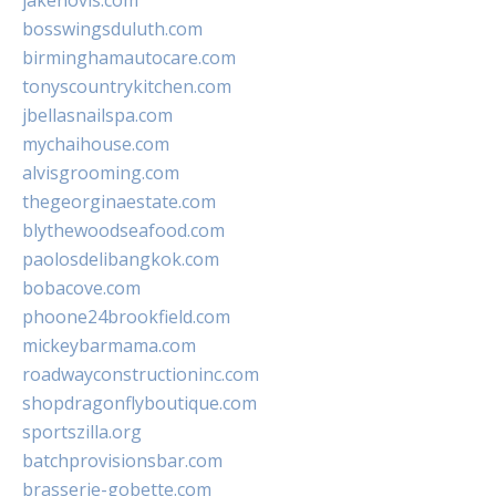
jakehovis.com
bosswingsduluth.com
birminghamautocare.com
tonyscountrykitchen.com
jbellasnailspa.com
mychaihouse.com
alvisgrooming.com
thegeorginaestate.com
blythewoodseafood.com
paolosdelibangkok.com
bobacove.com
phoone24brookfield.com
mickeybarmama.com
roadwayconstructioninc.com
shopdragonflyboutique.com
sportszilla.org
batchprovisionsbar.com
brasserie-gobette.com