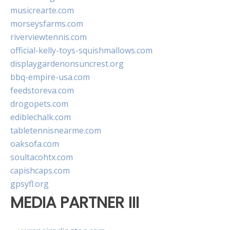
musicrearte.com
morseysfarms.com
riverviewtennis.com
official-kelly-toys-squishmallows.com
displaygardenonsuncrest.org
bbq-empire-usa.com
feedstoreva.com
drogopets.com
ediblechalk.com
tabletennisnearme.com
oaksofa.com
soultacohtx.com
capishcaps.com
gpsyfl.org
MEDIA PARTNER III