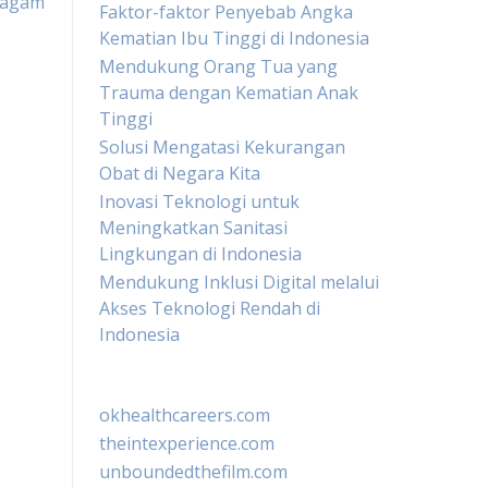
Ragam
Faktor-faktor Penyebab Angka
Kematian Ibu Tinggi di Indonesia
Mendukung Orang Tua yang
Trauma dengan Kematian Anak
Tinggi
Solusi Mengatasi Kekurangan
Obat di Negara Kita
Inovasi Teknologi untuk
Meningkatkan Sanitasi
Lingkungan di Indonesia
Mendukung Inklusi Digital melalui
Akses Teknologi Rendah di
Indonesia
okhealthcareers.com
theintexperience.com
unboundedthefilm.com