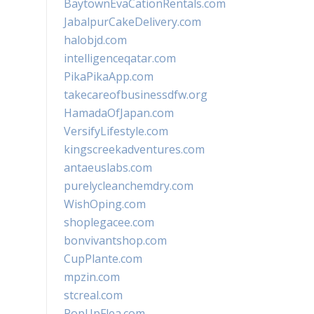
BaytownEvaCationRentals.com
JabalpurCakeDelivery.com
halobjd.com
intelligenceqatar.com
PikaPikaApp.com
takecareofbusinessdfw.org
HamadaOfJapan.com
VersifyLifestyle.com
kingscreekadventures.com
antaeuslabs.com
purelycleanchemdry.com
WishOping.com
shoplegacee.com
bonvivantshop.com
CupPlante.com
mpzin.com
stcreal.com
PopUpFlea.com