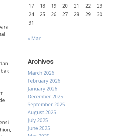
17
18
19
20
21
22
23
24
25
26
27
28
29
30
31
para
bal
« Mar
Archives
 dan
mbak
March 2026
February 2026
January 2026
um
December 2025
ide
September 2025
August 2025
July 2025
ensi
June 2025
hion,