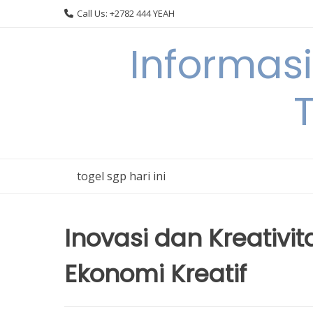
Skip
Call Us: +2782 444 YEAH
to
content
Informas
T
togel sgp hari ini
Inovasi dan Kreativi
Ekonomi Kreatif