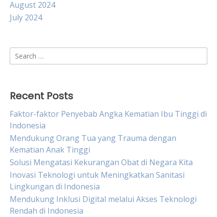
August 2024
July 2024
Search
for:
Recent Posts
Faktor-faktor Penyebab Angka Kematian Ibu Tinggi di
Indonesia
Mendukung Orang Tua yang Trauma dengan
Kematian Anak Tinggi
Solusi Mengatasi Kekurangan Obat di Negara Kita
Inovasi Teknologi untuk Meningkatkan Sanitasi
Lingkungan di Indonesia
Mendukung Inklusi Digital melalui Akses Teknologi
Rendah di Indonesia