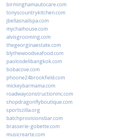
birminghamautocare.com
tonyscountrykitchen.com
jbellasnailspa.com
mychaihouse.com
alvisgrooming.com
thegeorginaestate.com
blythewoodseafood.com
paolosdelibangkok.com
bobacove.com
phoone24brookfield.com
mickeybarmama.com
roadwayconstructioninc.com
shopdragonflyboutique.com
sportszilla.org
batchprovisionsbar.com
brasserie-gobette.com
musicrearte.com