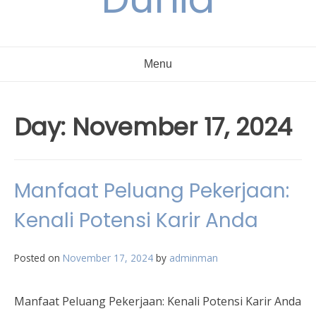
Menu
Day:
November 17, 2024
Manfaat Peluang Pekerjaan:
Kenali Potensi Karir Anda
Posted on
November 17, 2024
by
adminman
Manfaat Peluang Pekerjaan: Kenali Potensi Karir Anda