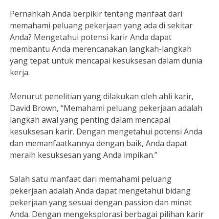
Pernahkah Anda berpikir tentang manfaat dari
memahami peluang pekerjaan yang ada di sekitar
Anda? Mengetahui potensi karir Anda dapat
membantu Anda merencanakan langkah-langkah
yang tepat untuk mencapai kesuksesan dalam dunia
kerja.
Menurut penelitian yang dilakukan oleh ahli karir,
David Brown, “Memahami peluang pekerjaan adalah
langkah awal yang penting dalam mencapai
kesuksesan karir. Dengan mengetahui potensi Anda
dan memanfaatkannya dengan baik, Anda dapat
meraih kesuksesan yang Anda impikan.”
Salah satu manfaat dari memahami peluang
pekerjaan adalah Anda dapat mengetahui bidang
pekerjaan yang sesuai dengan passion dan minat
Anda. Dengan mengeksplorasi berbagai pilihan karir