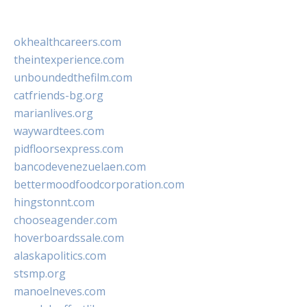
okhealthcareers.com
theintexperience.com
unboundedthefilm.com
catfriends-bg.org
marianlives.org
waywardtees.com
pidfloorsexpress.com
bancodevenezuelaen.com
bettermoodfoodcorporation.com
hingstonnt.com
chooseagender.com
hoverboardssale.com
alaskapolitics.com
stsmp.org
manoelneves.com