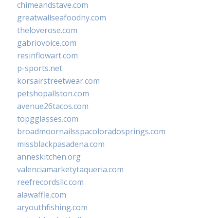
chimeandstave.com
greatwallseafoodny.com
theloverose.com
gabriovoice.com
resinflowart.com
p-sports.net
korsairstreetwear.com
petshopallston.com
avenue26tacos.com
topgglasses.com
broadmoornailsspacoloradosprings.com
missblackpasadena.com
anneskitchen.org
valenciamarketytaqueria.com
reefrecordsllc.com
alawaffle.com
aryouthfishing.com