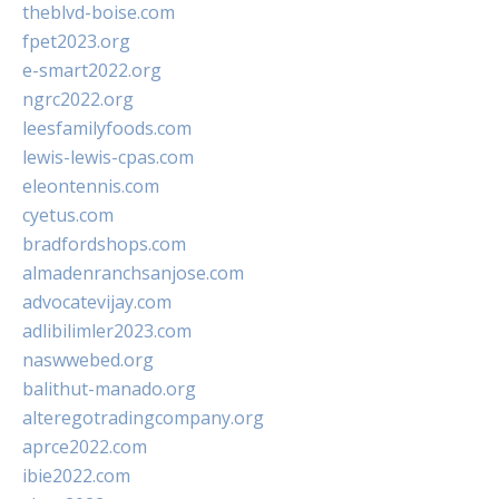
theblvd-boise.com
fpet2023.org
e-smart2022.org
ngrc2022.org
leesfamilyfoods.com
lewis-lewis-cpas.com
eleontennis.com
cyetus.com
bradfordshops.com
almadenranchsanjose.com
advocatevijay.com
adlibilimler2023.com
naswwebed.org
balithut-manado.org
alteregotradingcompany.org
aprce2022.com
ibie2022.com