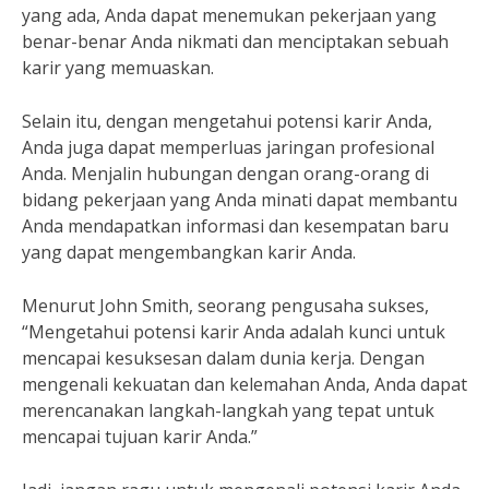
yang ada, Anda dapat menemukan pekerjaan yang
benar-benar Anda nikmati dan menciptakan sebuah
karir yang memuaskan.
Selain itu, dengan mengetahui potensi karir Anda,
Anda juga dapat memperluas jaringan profesional
Anda. Menjalin hubungan dengan orang-orang di
bidang pekerjaan yang Anda minati dapat membantu
Anda mendapatkan informasi dan kesempatan baru
yang dapat mengembangkan karir Anda.
Menurut John Smith, seorang pengusaha sukses,
“Mengetahui potensi karir Anda adalah kunci untuk
mencapai kesuksesan dalam dunia kerja. Dengan
mengenali kekuatan dan kelemahan Anda, Anda dapat
merencanakan langkah-langkah yang tepat untuk
mencapai tujuan karir Anda.”