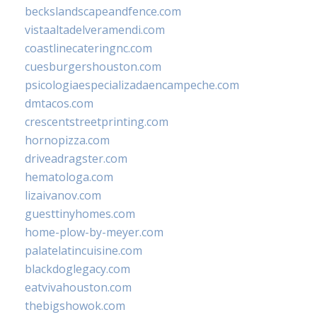
beckslandscapeandfence.com
vistaaltadelveramendi.com
coastlinecateringnc.com
cuesburgershouston.com
psicologiaespecializadaencampeche.com
dmtacos.com
crescentstreetprinting.com
hornopizza.com
driveadragster.com
hematologa.com
lizaivanov.com
guesttinyhomes.com
home-plow-by-meyer.com
palatelatincuisine.com
blackdoglegacy.com
eatvivahouston.com
thebigshowok.com