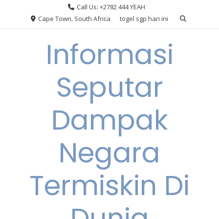
Skip
Call Us: +2782 444 YEAH
to
Cape Town, South Africa
togel sgp hari ini
content
Informasi
Seputar
Dampak
Negara
Termiskin Di
Dunia