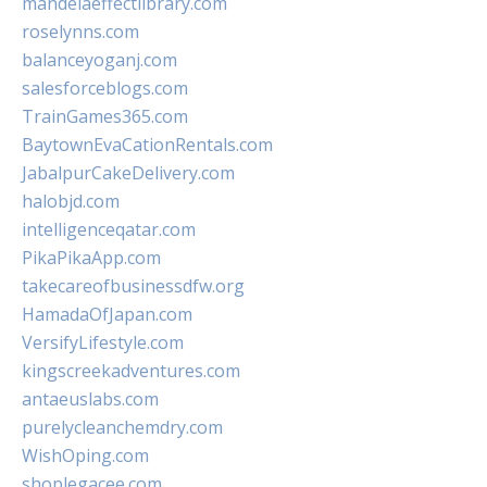
mandelaeffectlibrary.com
roselynns.com
balanceyoganj.com
salesforceblogs.com
TrainGames365.com
BaytownEvaCationRentals.com
JabalpurCakeDelivery.com
halobjd.com
intelligenceqatar.com
PikaPikaApp.com
takecareofbusinessdfw.org
HamadaOfJapan.com
VersifyLifestyle.com
kingscreekadventures.com
antaeuslabs.com
purelycleanchemdry.com
WishOping.com
shoplegacee.com