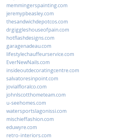
memmingerspainting.com
jeremypbeasley.com
thesandwichdepotcos.com
drgiggleshouseofpain.com
hotflashdesigns.com
garagenadeau.com
lifestylechauffeurservice.com
EverNewNails.com
insideoutdecoratingcentre.com
salvatoresinpoint.com
jovialfloralco.com
johnlscotthometeam.com
u-seehomes.com
watersportslagonissi.com
mischieffashion.com
eduwyre.com
retro-interiors.com