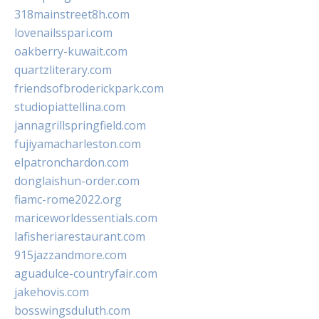
318mainstreet8h.com
lovenailsspari.com
oakberry-kuwait.com
quartzliterary.com
friendsofbroderickpark.com
studiopiattellina.com
jannagrillspringfield.com
fujiyamacharleston.com
elpatronchardon.com
donglaishun-order.com
fiamc-rome2022.org
mariceworldessentials.com
lafisheriarestaurant.com
915jazzandmore.com
aguadulce-countryfair.com
jakehovis.com
bosswingsduluth.com