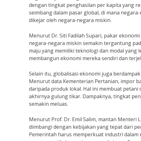
dengan tingkat penghasilan per kapita yang re
seimbang dalam pasar global, di mana negara-
dikejar oleh negara-negara miskin.
Menurut Dr. Siti Fadilah Supari, pakar ekonomi
negara-negara miskin semakin tergantung pad
maju yang memiliki teknologi dan modal yang l
membangun ekonomi mereka sendiri dan terjeb
Selain itu, globalisasi ekonomi juga berdampak 
Menurut data Kementerian Pertanian, impor ba
daripada produk lokal. Hal ini membuat petani 
akhirnya gulung tikar. Dampaknya, tingkat pe
semakin meluas.
Menurut Prof. Dr. Emil Salim, mantan Menteri 
diimbangi dengan kebijakan yang tepat dari pe
Pemerintah harus memperkuat industri dalam 