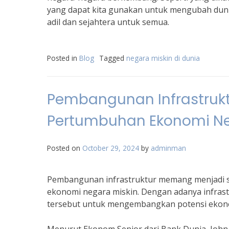
yang dapat kita gunakan untuk mengubah duni
adil dan sejahtera untuk semua.
Posted in
Blog
Tagged
negara miskin di dunia
Pembangunan Infrastruk
Pertumbuhan Ekonomi Ne
Posted on
October 29, 2024
by
adminman
Pembangunan infrastruktur memang menjadi s
ekonomi negara miskin. Dengan adanya infras
tersebut untuk mengembangkan potensi ekon