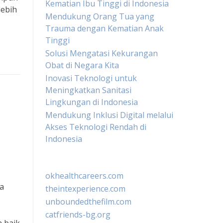
Kematian Ibu Tinggi di Indonesia
lebih
Mendukung Orang Tua yang
Trauma dengan Kematian Anak
Tinggi
Solusi Mengatasi Kekurangan
Obat di Negara Kita
Inovasi Teknologi untuk
Meningkatkan Sanitasi
Lingkungan di Indonesia
Mendukung Inklusi Digital melalui
Akses Teknologi Rendah di
Indonesia
okhealthcareers.com
a
theintexperience.com
unboundedthefilm.com
catfriends-bg.org