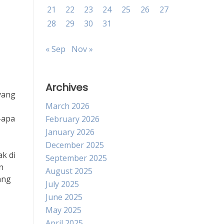
21
22
23
24
25
26
27
28
29
30
31
« Sep
Nov »
Archives
yang
March 2026
-apa
February 2026
January 2026
December 2025
k di
September 2025
n
August 2025
ang
July 2025
June 2025
May 2025
April 2025