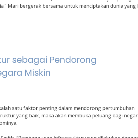
a.” Mari bergerak bersama untuk menciptakan dunia yang 
tur sebagai Pendorong
gara Miskin
alah satu faktor penting dalam mendorong pertumbuhan
truktur yang baik, maka akan membuka peluang bagi negar
ominya.