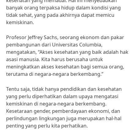
kesehatan yang memadai. Hal ini menyebabkan
banyak orang terpaksa hidup dalam kondisi yang
tidak sehat, yang pada akhirnya dapat memicu
kemiskinan.
Profesor Jeffrey Sachs, seorang ekonom dan pakar
pembangunan dari Universitas Columbia,
mengatakan, “Akses kesehatan yang baik adalah hak
asasi manusia. Kita harus berusaha untuk
meningkatkan akses kesehatan bagi semua orang,
terutama di negara-negara berkembang.”
Tentu saja, tidak hanya pendidikan dan kesehatan
yang perlu diperhatikan dalam upaya mengatasi
kemiskinan di negara-negara berkembang.
Kesetaraan gender, pemberdayaan ekonomi, dan
perlindungan lingkungan juga merupakan hal-hal
penting yang perlu kita perhatikan.