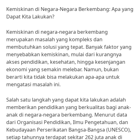
Kemiskinan di Negara-Negara Berkembang: Apa yang
Dapat Kita Lakukan?
Kemiskinan di negara-negara berkembang
merupakan masalah yang kompleks dan
membutuhkan solusi yang tepat. Banyak faktor yang
menyebabkan kemiskinan, mulai dari kurangnya
akses pendidikan, kesehatan, hingga kesenjangan
ekonomi yang semakin melebar. Namun, bukan
berarti kita tidak bisa melakukan apa-apa untuk
mengatasi masalah ini.
Salah satu langkah yang dapat kita lakukan adalah
memberikan pendidikan yang berkualitas bagi anak-
anak di negara-negara berkembang. Menurut data
dari Organisasi Pendidikan, Ilmu Pengetahuan, dan
Kebudayaan Perserikatan Bangsa-Bangsa (UNESCO),
setiap tahunnya terdapat sekitar 262 juta anak di