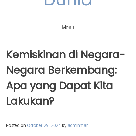
Menu
Kemiskinan di Negara-
Negara Berkembang:
Apa yang Dapat Kita
Lakukan?
Posted on
October 29, 2024
by
adminman