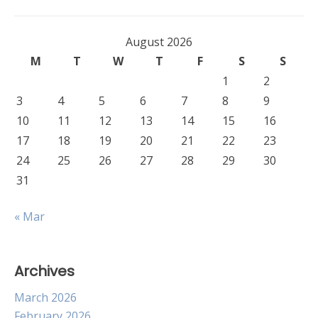
August 2026
M
T
W
T
F
S
S
1
2
3
4
5
6
7
8
9
10
11
12
13
14
15
16
17
18
19
20
21
22
23
24
25
26
27
28
29
30
31
« Mar
Archives
March 2026
February 2026