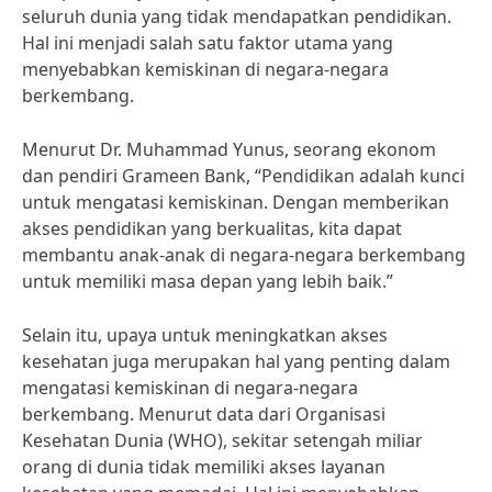
seluruh dunia yang tidak mendapatkan pendidikan.
Hal ini menjadi salah satu faktor utama yang
menyebabkan kemiskinan di negara-negara
berkembang.
Menurut Dr. Muhammad Yunus, seorang ekonom
dan pendiri Grameen Bank, “Pendidikan adalah kunci
untuk mengatasi kemiskinan. Dengan memberikan
akses pendidikan yang berkualitas, kita dapat
membantu anak-anak di negara-negara berkembang
untuk memiliki masa depan yang lebih baik.”
Selain itu, upaya untuk meningkatkan akses
kesehatan juga merupakan hal yang penting dalam
mengatasi kemiskinan di negara-negara
berkembang. Menurut data dari Organisasi
Kesehatan Dunia (WHO), sekitar setengah miliar
orang di dunia tidak memiliki akses layanan