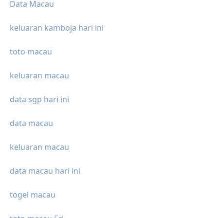
Data Macau
keluaran kamboja hari ini
toto macau
keluaran macau
data sgp hari ini
data macau
keluaran macau
data macau hari ini
togel macau