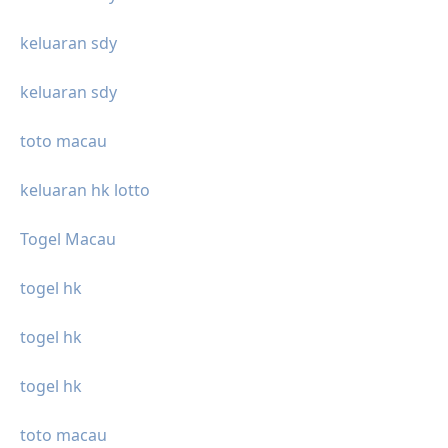
keluaran sdy
keluaran sdy
toto macau
keluaran hk lotto
Togel Macau
togel hk
togel hk
togel hk
toto macau