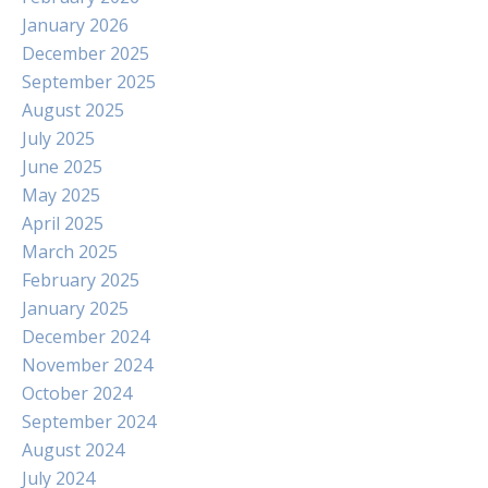
January 2026
December 2025
September 2025
August 2025
July 2025
June 2025
May 2025
April 2025
March 2025
February 2025
January 2025
December 2024
November 2024
October 2024
September 2024
August 2024
July 2024