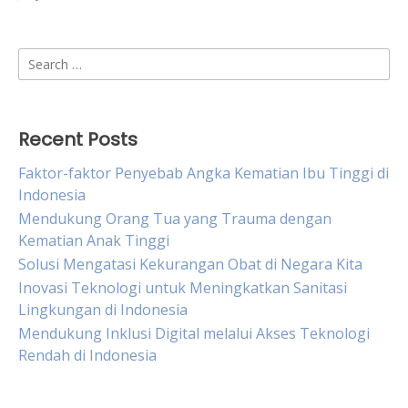
Search
for:
Recent Posts
Faktor-faktor Penyebab Angka Kematian Ibu Tinggi di
Indonesia
Mendukung Orang Tua yang Trauma dengan
Kematian Anak Tinggi
Solusi Mengatasi Kekurangan Obat di Negara Kita
Inovasi Teknologi untuk Meningkatkan Sanitasi
Lingkungan di Indonesia
Mendukung Inklusi Digital melalui Akses Teknologi
Rendah di Indonesia