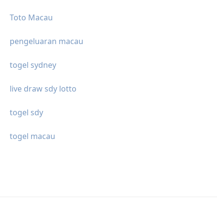
Toto Macau
pengeluaran macau
togel sydney
live draw sdy lotto
togel sdy
togel macau