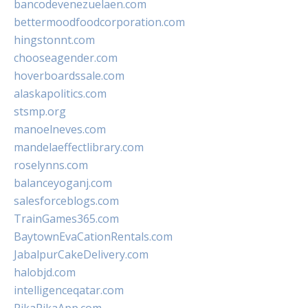
bancodevenezuelaen.com
bettermoodfoodcorporation.com
hingstonnt.com
chooseagender.com
hoverboardssale.com
alaskapolitics.com
stsmp.org
manoelneves.com
mandelaeffectlibrary.com
roselynns.com
balanceyoganj.com
salesforceblogs.com
TrainGames365.com
BaytownEvaCationRentals.com
JabalpurCakeDelivery.com
halobjd.com
intelligenceqatar.com