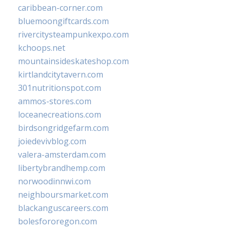
caribbean-corner.com
bluemoongiftcards.com
rivercitysteampunkexpo.com
kchoops.net
mountainsideskateshop.com
kirtlandcitytavern.com
301nutritionspot.com
ammos-stores.com
loceanecreations.com
birdsongridgefarm.com
joiedevivblog.com
valera-amsterdam.com
libertybrandhemp.com
norwoodinnwi.com
neighboursmarket.com
blackanguscareers.com
bolesfororegon.com