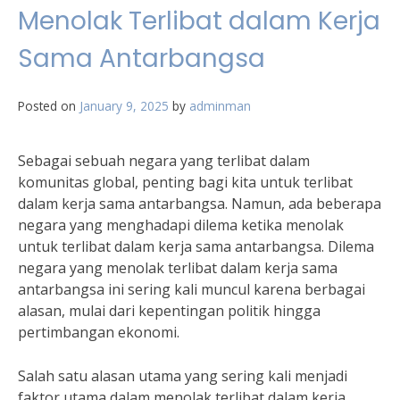
Menolak Terlibat dalam Kerja
Sama Antarbangsa
Posted on
January 9, 2025
by
adminman
Sebagai sebuah negara yang terlibat dalam
komunitas global, penting bagi kita untuk terlibat
dalam kerja sama antarbangsa. Namun, ada beberapa
negara yang menghadapi dilema ketika menolak
untuk terlibat dalam kerja sama antarbangsa. Dilema
negara yang menolak terlibat dalam kerja sama
antarbangsa ini sering kali muncul karena berbagai
alasan, mulai dari kepentingan politik hingga
pertimbangan ekonomi.
Salah satu alasan utama yang sering kali menjadi
faktor utama dalam menolak terlibat dalam kerja