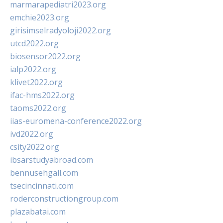
marmarapediatri2023.org
emchie2023.org
girisimselradyoloji2022.org
utcd2022.org
biosensor2022.org
ialp2022.org
klivet2022.org
ifac-hms2022.org
taoms2022.org
iias-euromena-conference2022.org
ivd2022.org
csity2022.org
ibsarstudyabroad.com
bennusehgall.com
tsecincinnati.com
roderconstructiongroup.com
plazabatai.com