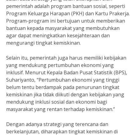
pemerintah adalah program bantuan sosial, seperti
Program Keluarga Harapan (PKH) dan Kartu Prakerja.
Program-program ini bertujuan untuk memberikan
bantuan kepada masyarakat yang membutuhkan
agar dapat meningkatkan kesejahteraan dan
mengurangi tingkat kemiskinan.
Selain itu, pemerintah juga harus memiliki kebijakan
yang mendukung pertumbuhan ekonomi yang
inklusif. Menurut Kepala Badan Pusat Statistik (BPS),
Suhariyanto, “Pertumbuhan ekonomi yang tinggi
belum tentu berdampak pada penurunan tingkat
kemiskinan jika tidak diikuti dengan kebijakan yang
mendukung inklusi sosial dan ekonomi bagi
masyarakat yang rentan terhadap kemiskinan.”
Dengan adanya strategi yang terencana dan
berkelanjutan, diharapkan tingkat kemiskinan di