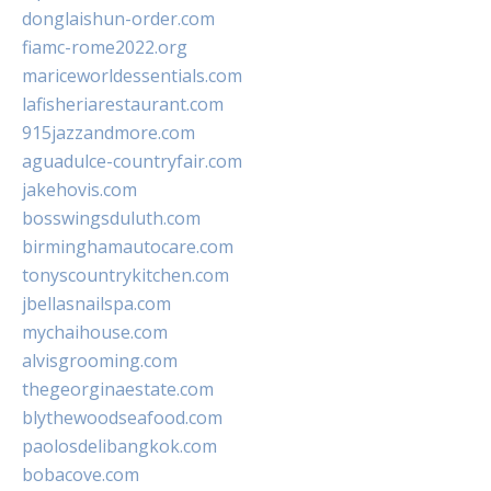
donglaishun-order.com
fiamc-rome2022.org
mariceworldessentials.com
lafisheriarestaurant.com
915jazzandmore.com
aguadulce-countryfair.com
jakehovis.com
bosswingsduluth.com
birminghamautocare.com
tonyscountrykitchen.com
jbellasnailspa.com
mychaihouse.com
alvisgrooming.com
thegeorginaestate.com
blythewoodseafood.com
paolosdelibangkok.com
bobacove.com