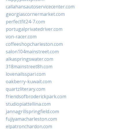
callahansautoservicecenter.com
georgiascornermarket.com
perfectfit24-7.com
portugalprivatedriver.com
von-racer.com
coffeeshopcharleston.com
salon104mainstreet.com
alkaspringswater.com
318mainstreet8h.com
lovenailsspari.com
oakberry-kuwait.com
quartzliterary.com
friendsofbroderickpark.com
studiopiattellina.com
jannagrillspringfield.com
fujiyamacharleston.com
elpatronchardon.com