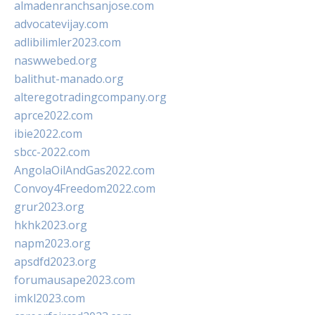
almadenranchsanjose.com
advocatevijay.com
adlibilimler2023.com
naswwebed.org
balithut-manado.org
alteregotradingcompany.org
aprce2022.com
ibie2022.com
sbcc-2022.com
AngolaOilAndGas2022.com
Convoy4Freedom2022.com
grur2023.org
hkhk2023.org
napm2023.org
apsdfd2023.org
forumausape2023.com
imkl2023.com