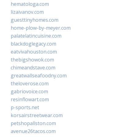
hematologa.com
lizaivanov.com
guesttinyhomes.com
home-plow-by-meyer.com
palatelatincuisine.com
blackdoglegacy.com
eatvivahouston.com
thebigshowok.com
chimeandstave.com
greatwallseafoodny.com
theloverose.com
gabriovoice.com
resinflowart.com
p-sports.net
korsairstreetwear.com
petshopallston.com
avenue26tacos.com