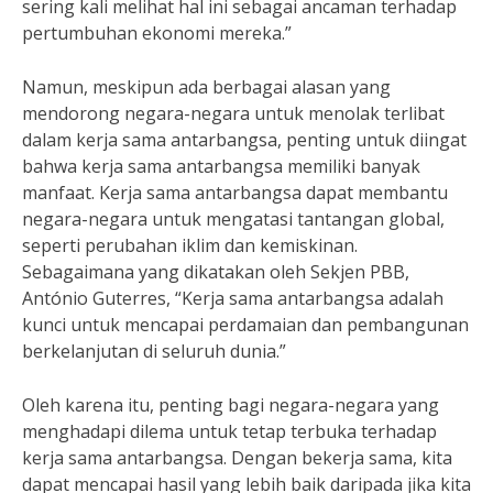
sering kali melihat hal ini sebagai ancaman terhadap
pertumbuhan ekonomi mereka.”
Namun, meskipun ada berbagai alasan yang
mendorong negara-negara untuk menolak terlibat
dalam kerja sama antarbangsa, penting untuk diingat
bahwa kerja sama antarbangsa memiliki banyak
manfaat. Kerja sama antarbangsa dapat membantu
negara-negara untuk mengatasi tantangan global,
seperti perubahan iklim dan kemiskinan.
Sebagaimana yang dikatakan oleh Sekjen PBB,
António Guterres, “Kerja sama antarbangsa adalah
kunci untuk mencapai perdamaian dan pembangunan
berkelanjutan di seluruh dunia.”
Oleh karena itu, penting bagi negara-negara yang
menghadapi dilema untuk tetap terbuka terhadap
kerja sama antarbangsa. Dengan bekerja sama, kita
dapat mencapai hasil yang lebih baik daripada jika kita