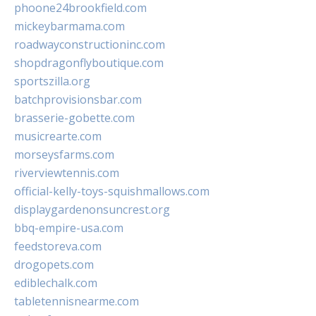
phoone24brookfield.com
mickeybarmama.com
roadwayconstructioninc.com
shopdragonflyboutique.com
sportszilla.org
batchprovisionsbar.com
brasserie-gobette.com
musicrearte.com
morseysfarms.com
riverviewtennis.com
official-kelly-toys-squishmallows.com
displaygardenonsuncrest.org
bbq-empire-usa.com
feedstoreva.com
drogopets.com
ediblechalk.com
tabletennisnearme.com