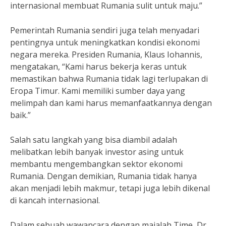
internasional membuat Rumania sulit untuk maju.”
Pemerintah Rumania sendiri juga telah menyadari
pentingnya untuk meningkatkan kondisi ekonomi
negara mereka. Presiden Rumania, Klaus Iohannis,
mengatakan, “Kami harus bekerja keras untuk
memastikan bahwa Rumania tidak lagi terlupakan di
Eropa Timur. Kami memiliki sumber daya yang
melimpah dan kami harus memanfaatkannya dengan
baik.”
Salah satu langkah yang bisa diambil adalah
melibatkan lebih banyak investor asing untuk
membantu mengembangkan sektor ekonomi
Rumania. Dengan demikian, Rumania tidak hanya
akan menjadi lebih makmur, tetapi juga lebih dikenal
di kancah internasional.
Dalam sebuah wawancara dengan majalah Time, Dr.