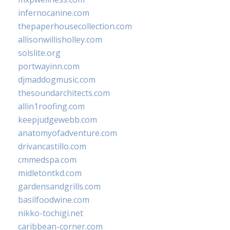
infernocanine.com
thepaperhousecollection.com
allisonwillisholley.com
solslite.org
portwayinn.com
djmaddogmusic.com
thesoundarchitects.com
allin1roofing.com
keepjudgewebb.com
anatomyofadventure.com
drivancastillo.com
cmmedspa.com
midletontkd.com
gardensandgrills.com
basilfoodwine.com
nikko-tochigi.net
caribbean-corner.com