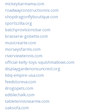
mickeybarmama.com
roadwayconstructioninc.com
shopdragonflyboutique.com
sportszilla.org
batchprovisionsbar.com
brasserie-gobette.com
musicrearte.com
morseysfarms.com
riverviewtennis.com
official-kelly-toys-squishmallows.com
displaygardenonsuncrest.org
bbq-empire-usa.com
feedstoreva.com
drogopets.com
ediblechalk.com
tabletennisnearme.com
oaksofa.com