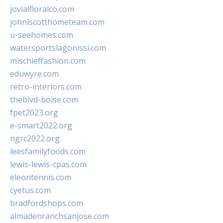
jovialfloralco.com
johnlscotthometeam.com
u-seehomes.com
watersportslagonissi.com
mischieffashion.com
eduwyre.com
retro-interiors.com
theblvd-boise.com
fpet2023.org
e-smart2022.org
ngrc2022.org
leesfamilyfoods.com
lewis-lewis-cpas.com
eleontennis.com
cyetus.com
bradfordshops.com
almadenranchsanjose.com