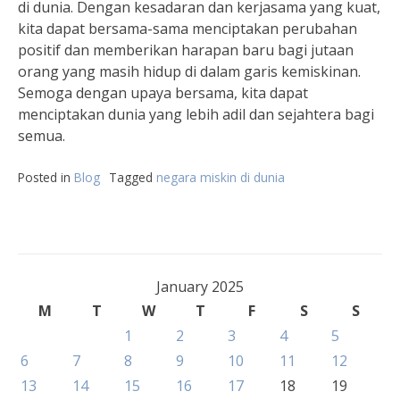
di dunia. Dengan kesadaran dan kerjasama yang kuat,
kita dapat bersama-sama menciptakan perubahan
positif dan memberikan harapan baru bagi jutaan
orang yang masih hidup di dalam garis kemiskinan.
Semoga dengan upaya bersama, kita dapat
menciptakan dunia yang lebih adil dan sejahtera bagi
semua.
Posted in
Blog
Tagged
negara miskin di dunia
January 2025
M
T
W
T
F
S
S
1
2
3
4
5
6
7
8
9
10
11
12
13
14
15
16
17
18
19