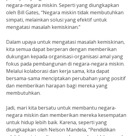
negara-negara miskin. Seperti yang diungkapkan
oleh Bill Gates, “Negara miskin tidak membutuhkan
simpati, melainkan solusi yang efektif untuk
mengatasi masalah kemiskinan.”
Dalam upaya untuk mengatasi masalah kemiskinan,
kita semua dapat berperan dengan memberikan
dukungan kepada organisasi-organisasi amal yang
fokus pada pembangunan di negara-negara miskin.
Melalui kolaborasi dan kerja sama, kita dapat
bersama-sama menciptakan perubahan yang positif
dan memberikan harapan bagi mereka yang
membutuhkan.
Jadi, mari kita bersatu untuk membantu negara-
negara miskin dan memberikan mereka kesempatan
untuk hidup lebih baik. Karena, seperti yang
diungkapkan oleh Nelson Mandela, “Pendidikan