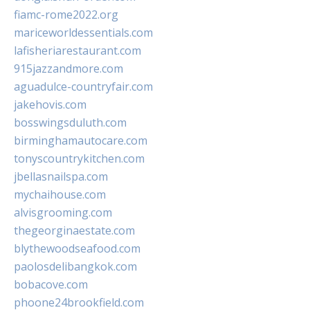
fiamc-rome2022.org
mariceworldessentials.com
lafisheriarestaurant.com
915jazzandmore.com
aguadulce-countryfair.com
jakehovis.com
bosswingsduluth.com
birminghamautocare.com
tonyscountrykitchen.com
jbellasnailspa.com
mychaihouse.com
alvisgrooming.com
thegeorginaestate.com
blythewoodseafood.com
paolosdelibangkok.com
bobacove.com
phoone24brookfield.com