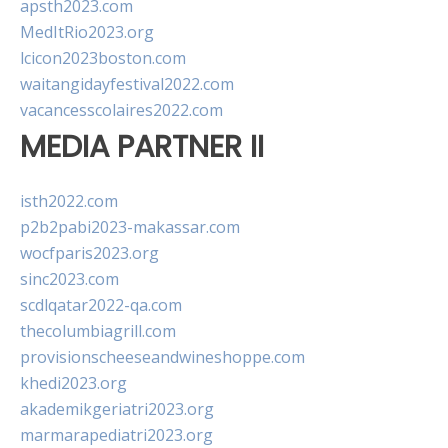
apsth2023.com
MedItRio2023.org
lcicon2023boston.com
waitangidayfestival2022.com
vacancesscolaires2022.com
MEDIA PARTNER II
isth2022.com
p2b2pabi2023-makassar.com
wocfparis2023.org
sinc2023.com
scdlqatar2022-qa.com
thecolumbiagrill.com
provisionscheeseandwineshoppe.com
khedi2023.org
akademikgeriatri2023.org
marmarapediatri2023.org