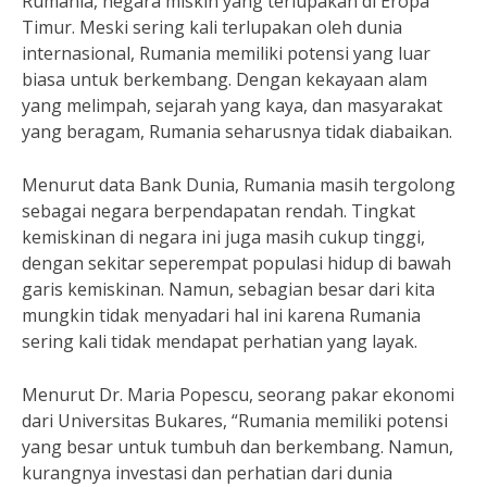
Rumania, negara miskin yang terlupakan di Eropa
Timur. Meski sering kali terlupakan oleh dunia
internasional, Rumania memiliki potensi yang luar
biasa untuk berkembang. Dengan kekayaan alam
yang melimpah, sejarah yang kaya, dan masyarakat
yang beragam, Rumania seharusnya tidak diabaikan.
Menurut data Bank Dunia, Rumania masih tergolong
sebagai negara berpendapatan rendah. Tingkat
kemiskinan di negara ini juga masih cukup tinggi,
dengan sekitar seperempat populasi hidup di bawah
garis kemiskinan. Namun, sebagian besar dari kita
mungkin tidak menyadari hal ini karena Rumania
sering kali tidak mendapat perhatian yang layak.
Menurut Dr. Maria Popescu, seorang pakar ekonomi
dari Universitas Bukares, “Rumania memiliki potensi
yang besar untuk tumbuh dan berkembang. Namun,
kurangnya investasi dan perhatian dari dunia