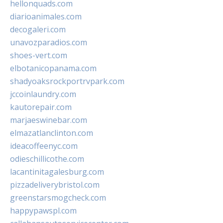
hellonquads.com
diarioanimales.com
decogaleri.com
unavozparadios.com
shoes-vert.com
elbotanicopanama.com
shadyoaksrockportrvpark.com
jccoinlaundry.com
kautorepair.com
marjaeswinebar.com
elmazatlanclinton.com
ideacoffeenyc.com
odieschillicothe.com
lacantinitagalesburg.com
pizzadeliverybristol.com
greenstarsmogcheck.com
happypawspl.com