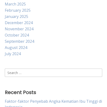
March 2025
February 2025
January 2025
December 2024
November 2024
October 2024
September 2024
August 2024
July 2024
Search
for:
Recent Posts
Faktor-faktor Penyebab Angka Kematian Ibu Tinggi di