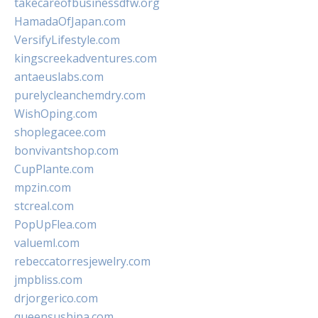
takecareofbusinessdfw.org
HamadaOfJapan.com
VersifyLifestyle.com
kingscreekadventures.com
antaeuslabs.com
purelycleanchemdry.com
WishOping.com
shoplegacee.com
bonvivantshop.com
CupPlante.com
mpzin.com
stcreal.com
PopUpFlea.com
valueml.com
rebeccatorresjewelry.com
jmpbliss.com
drjorgerico.com
queensushipa.com