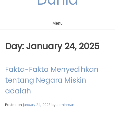
Menu
Day:
January 24, 2025
Fakta-Fakta Menyedihkan
tentang Negara Miskin
adalah
Posted on
January 24, 2025
by
adminman