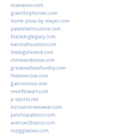
lizaivanov.com
guesttinyhomes.com
home-plow-by-meyer.com
palatelatincuisine.com
blackdoglegacy.com
eatvivahouston.com
thebigshowok.com
chimeandstave.com
greatwallseafoodny.com
theloverose.com
gabriovoice.com
resinflowart.com
p-sports.net
korsairstreetwear.com
petshopallston.com
avenue26tacos.com
topgglasses.com