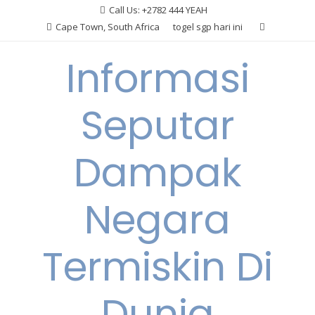
Skip
Call Us: +2782 444 YEAH
to
Cape Town, South Africa
togel sgp hari ini
content
Informasi
Seputar
Dampak
Negara
Termiskin Di
Dunia