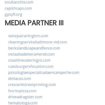
soultacohtx.com
capishcaps.com
gpsyfl.org
MEDIA PARTNER III
vwrepairarlington.com
cleaningservicebaltimore-md.com
beckslandscapeandfence.com
vistaaltadelveramendi.com
coastlinecateringnc.com
cuesburgershouston.com
psicologiaespecializadaencampeche.com
dmtacos.com
crescentstreetprinting.com
hornopizza.com
driveadragster.com
hematologa.com