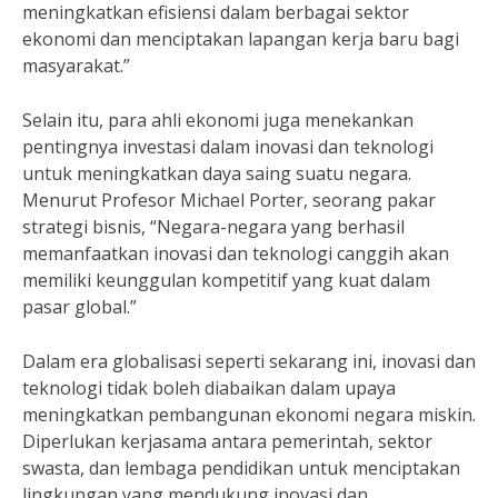
meningkatkan efisiensi dalam berbagai sektor
ekonomi dan menciptakan lapangan kerja baru bagi
masyarakat.”
Selain itu, para ahli ekonomi juga menekankan
pentingnya investasi dalam inovasi dan teknologi
untuk meningkatkan daya saing suatu negara.
Menurut Profesor Michael Porter, seorang pakar
strategi bisnis, “Negara-negara yang berhasil
memanfaatkan inovasi dan teknologi canggih akan
memiliki keunggulan kompetitif yang kuat dalam
pasar global.”
Dalam era globalisasi seperti sekarang ini, inovasi dan
teknologi tidak boleh diabaikan dalam upaya
meningkatkan pembangunan ekonomi negara miskin.
Diperlukan kerjasama antara pemerintah, sektor
swasta, dan lembaga pendidikan untuk menciptakan
lingkungan yang mendukung inovasi dan