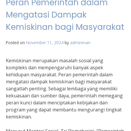
Peran Pemerintah dalam
Mengatasi Dampak
Kemiskinan bagi Masyarakat
Posted on
November 11, 2024
by
adminman
Kemiskinan merupakan masalah sosial yang
kompleks dan mempengaruhi banyak aspek
kehidupan masyarakat. Peran pemerintah dalam
mengatasi dampak kemiskinan bagi masyarakat
sangatlah penting. Sebagai lembaga yang memiliki
kekuasaan dan sumber daya, pemerintah memegang
peran kunci dalam menciptakan kebijakan dan
program yang dapat membantu mengurangi tingkat
kemiskinan.