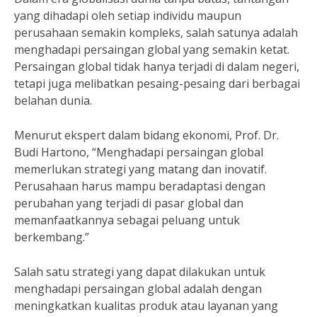
yang dihadapi oleh setiap individu maupun
perusahaan semakin kompleks, salah satunya adalah
menghadapi persaingan global yang semakin ketat.
Persaingan global tidak hanya terjadi di dalam negeri,
tetapi juga melibatkan pesaing-pesaing dari berbagai
belahan dunia.
Menurut ekspert dalam bidang ekonomi, Prof. Dr.
Budi Hartono, “Menghadapi persaingan global
memerlukan strategi yang matang dan inovatif.
Perusahaan harus mampu beradaptasi dengan
perubahan yang terjadi di pasar global dan
memanfaatkannya sebagai peluang untuk
berkembang.”
Salah satu strategi yang dapat dilakukan untuk
menghadapi persaingan global adalah dengan
meningkatkan kualitas produk atau layanan yang