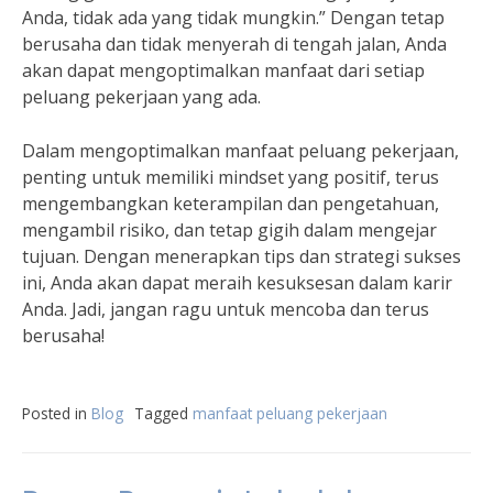
Anda, tidak ada yang tidak mungkin.” Dengan tetap
berusaha dan tidak menyerah di tengah jalan, Anda
akan dapat mengoptimalkan manfaat dari setiap
peluang pekerjaan yang ada.
Dalam mengoptimalkan manfaat peluang pekerjaan,
penting untuk memiliki mindset yang positif, terus
mengembangkan keterampilan dan pengetahuan,
mengambil risiko, dan tetap gigih dalam mengejar
tujuan. Dengan menerapkan tips dan strategi sukses
ini, Anda akan dapat meraih kesuksesan dalam karir
Anda. Jadi, jangan ragu untuk mencoba dan terus
berusaha!
Posted in
Blog
Tagged
manfaat peluang pekerjaan