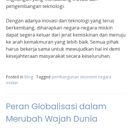
pengembangan teknologi.
Dengan adanya inovasi dan teknologi yang terus
berkembang, diharapkan negara-negara miskin
dapat segera keluar dari jerat kemiskinan dan menuju
ke arah kemakmuran yang lebih baik. Semua pihak
harus bekerja sama untuk mewujudkan hal ini demi
kesejahteraan masyarakat secara keseluruhan.
Posted in
Blog
Tagged
pembangunan ekonomi negara
miskin
Peran Globalisasi dalam
Merubah Wajah Dunia