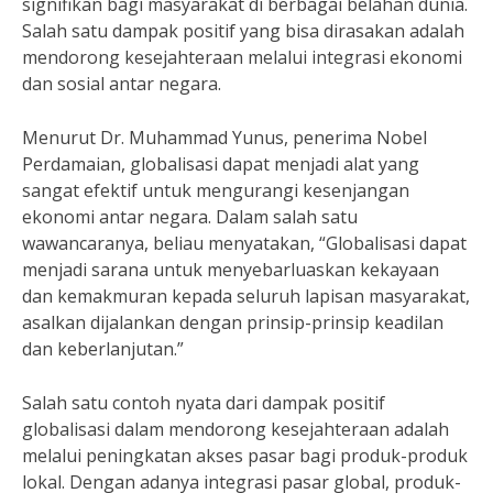
signifikan bagi masyarakat di berbagai belahan dunia.
Salah satu dampak positif yang bisa dirasakan adalah
mendorong kesejahteraan melalui integrasi ekonomi
dan sosial antar negara.
Menurut Dr. Muhammad Yunus, penerima Nobel
Perdamaian, globalisasi dapat menjadi alat yang
sangat efektif untuk mengurangi kesenjangan
ekonomi antar negara. Dalam salah satu
wawancaranya, beliau menyatakan, “Globalisasi dapat
menjadi sarana untuk menyebarluaskan kekayaan
dan kemakmuran kepada seluruh lapisan masyarakat,
asalkan dijalankan dengan prinsip-prinsip keadilan
dan keberlanjutan.”
Salah satu contoh nyata dari dampak positif
globalisasi dalam mendorong kesejahteraan adalah
melalui peningkatan akses pasar bagi produk-produk
lokal. Dengan adanya integrasi pasar global, produk-