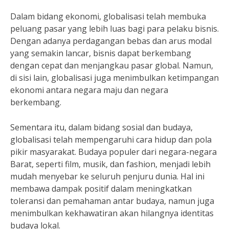
Dalam bidang ekonomi, globalisasi telah membuka
peluang pasar yang lebih luas bagi para pelaku bisnis.
Dengan adanya perdagangan bebas dan arus modal
yang semakin lancar, bisnis dapat berkembang
dengan cepat dan menjangkau pasar global. Namun,
di sisi lain, globalisasi juga menimbulkan ketimpangan
ekonomi antara negara maju dan negara
berkembang.
Sementara itu, dalam bidang sosial dan budaya,
globalisasi telah mempengaruhi cara hidup dan pola
pikir masyarakat. Budaya populer dari negara-negara
Barat, seperti film, musik, dan fashion, menjadi lebih
mudah menyebar ke seluruh penjuru dunia. Hal ini
membawa dampak positif dalam meningkatkan
toleransi dan pemahaman antar budaya, namun juga
menimbulkan kekhawatiran akan hilangnya identitas
budaya lokal.