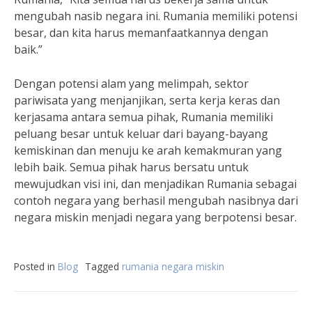
mengubah nasib negara ini. Rumania memiliki potensi
besar, dan kita harus memanfaatkannya dengan
baik.”
Dengan potensi alam yang melimpah, sektor
pariwisata yang menjanjikan, serta kerja keras dan
kerjasama antara semua pihak, Rumania memiliki
peluang besar untuk keluar dari bayang-bayang
kemiskinan dan menuju ke arah kemakmuran yang
lebih baik. Semua pihak harus bersatu untuk
mewujudkan visi ini, dan menjadikan Rumania sebagai
contoh negara yang berhasil mengubah nasibnya dari
negara miskin menjadi negara yang berpotensi besar.
Posted in
Blog
Tagged
rumania negara miskin