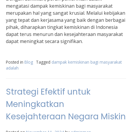
mengatasi dampak kemiskinan bagi masyarakat
merupakan hal yang sangat krusial. Melalui kebijakan
yang tepat dan kerjasama yang baik dengan berbagai
pihak, diharapkan tingkat kemiskinan di Indonesia
dapat terus menurun dan kesejahteraan masyarakat
dapat meningkat secara signifikan.
Posted in
Blog
Tagged
dampak kemiskinan bagi masyarakat
adalah
Strategi Efektif untuk
Meningkatkan
Kesejahteraan Negara Miskin