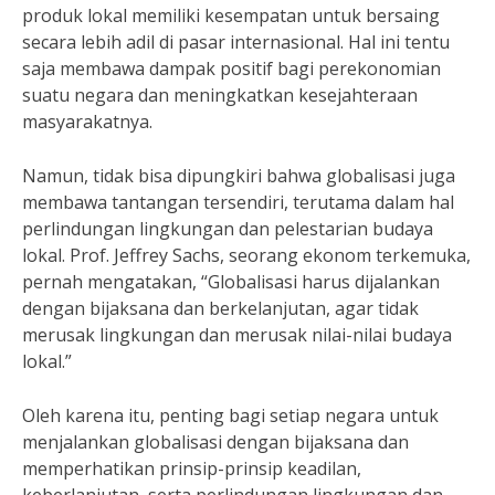
produk lokal memiliki kesempatan untuk bersaing
secara lebih adil di pasar internasional. Hal ini tentu
saja membawa dampak positif bagi perekonomian
suatu negara dan meningkatkan kesejahteraan
masyarakatnya.
Namun, tidak bisa dipungkiri bahwa globalisasi juga
membawa tantangan tersendiri, terutama dalam hal
perlindungan lingkungan dan pelestarian budaya
lokal. Prof. Jeffrey Sachs, seorang ekonom terkemuka,
pernah mengatakan, “Globalisasi harus dijalankan
dengan bijaksana dan berkelanjutan, agar tidak
merusak lingkungan dan merusak nilai-nilai budaya
lokal.”
Oleh karena itu, penting bagi setiap negara untuk
menjalankan globalisasi dengan bijaksana dan
memperhatikan prinsip-prinsip keadilan,