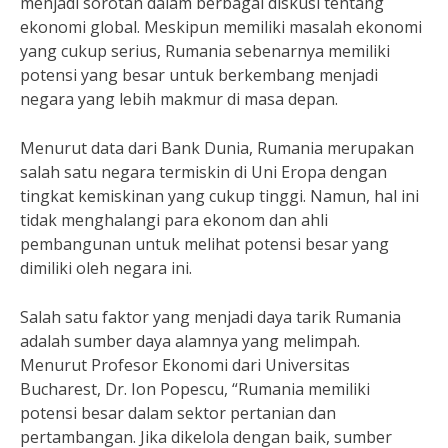
menjadi sorotan dalam berbagai diskusi tentang
ekonomi global. Meskipun memiliki masalah ekonomi
yang cukup serius, Rumania sebenarnya memiliki
potensi yang besar untuk berkembang menjadi
negara yang lebih makmur di masa depan.
Menurut data dari Bank Dunia, Rumania merupakan
salah satu negara termiskin di Uni Eropa dengan
tingkat kemiskinan yang cukup tinggi. Namun, hal ini
tidak menghalangi para ekonom dan ahli
pembangunan untuk melihat potensi besar yang
dimiliki oleh negara ini.
Salah satu faktor yang menjadi daya tarik Rumania
adalah sumber daya alamnya yang melimpah.
Menurut Profesor Ekonomi dari Universitas
Bucharest, Dr. Ion Popescu, “Rumania memiliki
potensi besar dalam sektor pertanian dan
pertambangan. Jika dikelola dengan baik, sumber