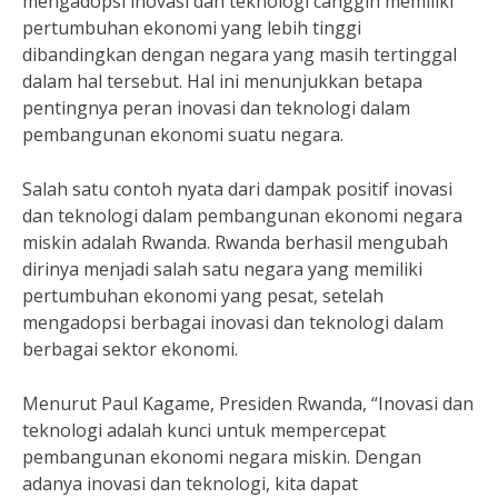
mengadopsi inovasi dan teknologi canggih memiliki
pertumbuhan ekonomi yang lebih tinggi
dibandingkan dengan negara yang masih tertinggal
dalam hal tersebut. Hal ini menunjukkan betapa
pentingnya peran inovasi dan teknologi dalam
pembangunan ekonomi suatu negara.
Salah satu contoh nyata dari dampak positif inovasi
dan teknologi dalam pembangunan ekonomi negara
miskin adalah Rwanda. Rwanda berhasil mengubah
dirinya menjadi salah satu negara yang memiliki
pertumbuhan ekonomi yang pesat, setelah
mengadopsi berbagai inovasi dan teknologi dalam
berbagai sektor ekonomi.
Menurut Paul Kagame, Presiden Rwanda, “Inovasi dan
teknologi adalah kunci untuk mempercepat
pembangunan ekonomi negara miskin. Dengan
adanya inovasi dan teknologi, kita dapat