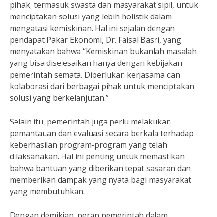
pihak, termasuk swasta dan masyarakat sipil, untuk
menciptakan solusi yang lebih holistik dalam
mengatasi kemiskinan. Hal ini sejalan dengan
pendapat Pakar Ekonomi, Dr. Faisal Basri, yang
menyatakan bahwa “Kemiskinan bukanlah masalah
yang bisa diselesaikan hanya dengan kebijakan
pemerintah semata. Diperlukan kerjasama dan
kolaborasi dari berbagai pihak untuk menciptakan
solusi yang berkelanjutan.”
Selain itu, pemerintah juga perlu melakukan
pemantauan dan evaluasi secara berkala terhadap
keberhasilan program-program yang telah
dilaksanakan. Hal ini penting untuk memastikan
bahwa bantuan yang diberikan tepat sasaran dan
memberikan dampak yang nyata bagi masyarakat
yang membutuhkan.
Dengan demikian, peran pemerintah dalam