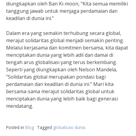
diungkapkan oleh Ban Ki-moon, “Kita semua memiliki
tanggung jawab untuk menjaga perdamaian dan
keadilan di dunia ini.”
Dalam era yang semakin terhubung secara global,
merajut solidaritas global menjadi semakin penting.
Melalui kerjasama dan komitmen bersama, kita dapat
menciptakan dunia yang lebih adil dan damai di
tengah arus globalisasi yang terus berkembang.
Seperti yang diungkapkan oleh Nelson Mandela,
“Solidaritas global merupakan pondasi bagi
perdamaian dan keadilan di dunia ini.” Mari kita
bersama-sama merajut solidaritas global untuk
menciptakan dunia yang lebih baik bagi generasi
mendatang.
Posted in
Blog
Tagged
globalisasi dunia