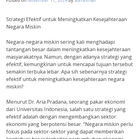
Posted on
November 11, 2024
by
adminman
Strategi Efektif untuk Meningkatkan Kesejahteraan
Negara Miskin
Negara-negara miskin sering kali menghadapi
tantangan besar dalam meningkatkan kesejahteraan
masyarakatnya. Namun, dengan adanya strategi yang
efektif, kemungkinan untuk mencapai tujuan tersebut
semakin terbuka lebar. Apa sih sebenarnya strategi
efektif untuk meningkatkan kesejahteraan negara
miskin?
Menurut Dr. Aria Pradana, seorang pakar ekonomi
dari Universitas Indonesia, salah satu strategi yang
efektif adalah dengan mengembangkan sektor
ekonomi yang berpotensi besar. “Negara miskin perlu
fokus pada sektor-sektor yang dapat memberikan