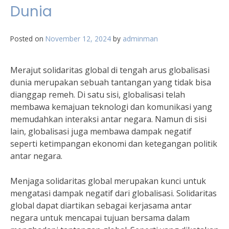
Dunia
Posted on
November 12, 2024
by
adminman
Merajut solidaritas global di tengah arus globalisasi
dunia merupakan sebuah tantangan yang tidak bisa
dianggap remeh. Di satu sisi, globalisasi telah
membawa kemajuan teknologi dan komunikasi yang
memudahkan interaksi antar negara. Namun di sisi
lain, globalisasi juga membawa dampak negatif
seperti ketimpangan ekonomi dan ketegangan politik
antar negara.
Menjaga solidaritas global merupakan kunci untuk
mengatasi dampak negatif dari globalisasi. Solidaritas
global dapat diartikan sebagai kerjasama antar
negara untuk mencapai tujuan bersama dalam