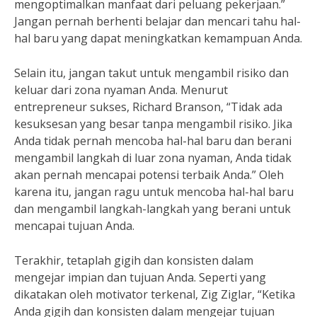
mengoptimalkan manfaat dari peluang pekerjaan.”
Jangan pernah berhenti belajar dan mencari tahu hal-
hal baru yang dapat meningkatkan kemampuan Anda.
Selain itu, jangan takut untuk mengambil risiko dan
keluar dari zona nyaman Anda. Menurut
entrepreneur sukses, Richard Branson, “Tidak ada
kesuksesan yang besar tanpa mengambil risiko. Jika
Anda tidak pernah mencoba hal-hal baru dan berani
mengambil langkah di luar zona nyaman, Anda tidak
akan pernah mencapai potensi terbaik Anda.” Oleh
karena itu, jangan ragu untuk mencoba hal-hal baru
dan mengambil langkah-langkah yang berani untuk
mencapai tujuan Anda.
Terakhir, tetaplah gigih dan konsisten dalam
mengejar impian dan tujuan Anda. Seperti yang
dikatakan oleh motivator terkenal, Zig Ziglar, “Ketika
Anda gigih dan konsisten dalam mengejar tujuan