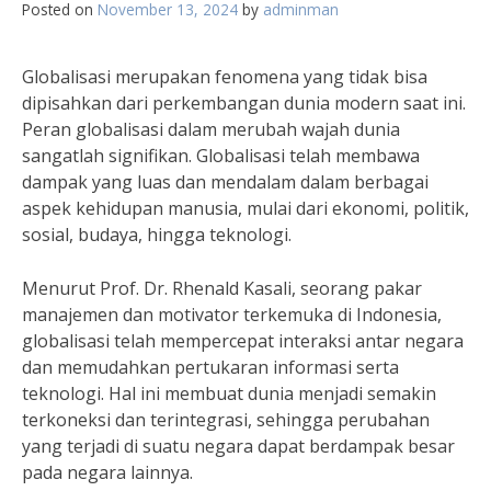
Posted on
November 13, 2024
by
adminman
Globalisasi merupakan fenomena yang tidak bisa
dipisahkan dari perkembangan dunia modern saat ini.
Peran globalisasi dalam merubah wajah dunia
sangatlah signifikan. Globalisasi telah membawa
dampak yang luas dan mendalam dalam berbagai
aspek kehidupan manusia, mulai dari ekonomi, politik,
sosial, budaya, hingga teknologi.
Menurut Prof. Dr. Rhenald Kasali, seorang pakar
manajemen dan motivator terkemuka di Indonesia,
globalisasi telah mempercepat interaksi antar negara
dan memudahkan pertukaran informasi serta
teknologi. Hal ini membuat dunia menjadi semakin
terkoneksi dan terintegrasi, sehingga perubahan
yang terjadi di suatu negara dapat berdampak besar
pada negara lainnya.