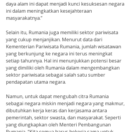
daya alam ini dapat menjadi kunci kesuksesan negara
ini dalam meningkatkan kesejahteraan
masyarakatnya.”
Selain itu, Rumania juga memiliki sektor pariwisata
yang cukup menjanjikan. Menurut data dari
Kementerian Pariwisata Rumania, jumlah wisatawan
yang berkunjung ke negara ini terus meningkat
setiap tahunnya. Hal ini menunjukkan potensi besar
yang dimiliki oleh Rumania dalam mengembangkan
sektor pariwisata sebagai salah satu sumber
pendapatan utama negara.
Namun, untuk dapat mengubah citra Rumania
sebagai negara miskin menjadi negara yang makmur,
dibutuhkan kerja keras dan kerjasama antara
pemerintah, sektor swasta, dan masyarakat. Seperti
yang diungkapkan oleh Menteri Pembangunan
Rumania, “Kita semua harus bekerja sama untuk