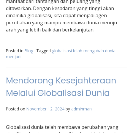
manfaat dari tantangan dan peluang yang
ditawarkan. Dengan kesadaran yang tinggi akan
dinamika globalisasi, kita dapat menjadi agen
perubahan yang mampu membawa dunia menuju
arah yang lebih baik dan berkelanjutan.
Posted in
Blog
Tagged
globalisasi telah mengubah dunia
menjadi
Mendorong Kesejahteraan
Melalui Globalisasi Dunia
Posted on
November 12, 2024
by
adminman
Globalisasi dunia telah membawa perubahan yang