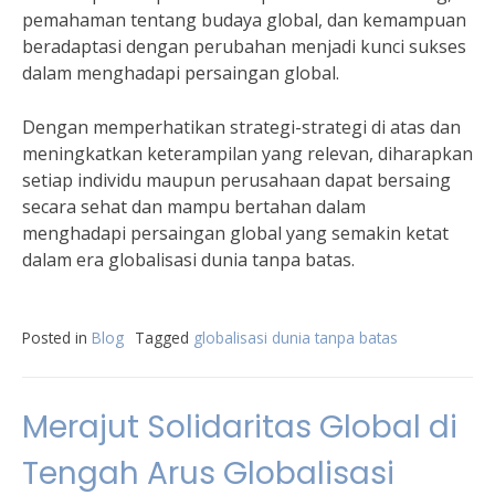
pemahaman tentang budaya global, dan kemampuan
beradaptasi dengan perubahan menjadi kunci sukses
dalam menghadapi persaingan global.
Dengan memperhatikan strategi-strategi di atas dan
meningkatkan keterampilan yang relevan, diharapkan
setiap individu maupun perusahaan dapat bersaing
secara sehat dan mampu bertahan dalam
menghadapi persaingan global yang semakin ketat
dalam era globalisasi dunia tanpa batas.
Posted in
Blog
Tagged
globalisasi dunia tanpa batas
Merajut Solidaritas Global di
Tengah Arus Globalisasi