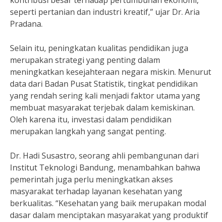
kontribusi besar terhadap pertumbuhan ekonomi,
seperti pertanian dan industri kreatif,” ujar Dr. Aria
Pradana.
Selain itu, peningkatan kualitas pendidikan juga
merupakan strategi yang penting dalam
meningkatkan kesejahteraan negara miskin. Menurut
data dari Badan Pusat Statistik, tingkat pendidikan
yang rendah sering kali menjadi faktor utama yang
membuat masyarakat terjebak dalam kemiskinan.
Oleh karena itu, investasi dalam pendidikan
merupakan langkah yang sangat penting.
Dr. Hadi Susastro, seorang ahli pembangunan dari
Institut Teknologi Bandung, menambahkan bahwa
pemerintah juga perlu meningkatkan akses
masyarakat terhadap layanan kesehatan yang
berkualitas. “Kesehatan yang baik merupakan modal
dasar dalam menciptakan masyarakat yang produktif