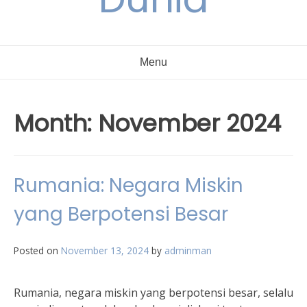
Menu
Month:
November 2024
Rumania: Negara Miskin
yang Berpotensi Besar
Posted on
November 13, 2024
by
adminman
Rumania, negara miskin yang berpotensi besar, selalu