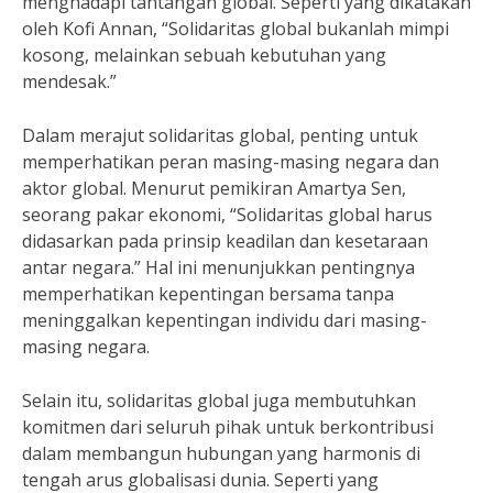
menghadapi tantangan global. Seperti yang dikatakan
oleh Kofi Annan, “Solidaritas global bukanlah mimpi
kosong, melainkan sebuah kebutuhan yang
mendesak.”
Dalam merajut solidaritas global, penting untuk
memperhatikan peran masing-masing negara dan
aktor global. Menurut pemikiran Amartya Sen,
seorang pakar ekonomi, “Solidaritas global harus
didasarkan pada prinsip keadilan dan kesetaraan
antar negara.” Hal ini menunjukkan pentingnya
memperhatikan kepentingan bersama tanpa
meninggalkan kepentingan individu dari masing-
masing negara.
Selain itu, solidaritas global juga membutuhkan
komitmen dari seluruh pihak untuk berkontribusi
dalam membangun hubungan yang harmonis di
tengah arus globalisasi dunia. Seperti yang