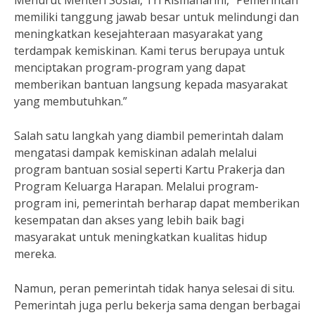
Menurut Menteri Sosial, Tri Rismaharini, “Pemerintah
memiliki tanggung jawab besar untuk melindungi dan
meningkatkan kesejahteraan masyarakat yang
terdampak kemiskinan. Kami terus berupaya untuk
menciptakan program-program yang dapat
memberikan bantuan langsung kepada masyarakat
yang membutuhkan.”
Salah satu langkah yang diambil pemerintah dalam
mengatasi dampak kemiskinan adalah melalui
program bantuan sosial seperti Kartu Prakerja dan
Program Keluarga Harapan. Melalui program-
program ini, pemerintah berharap dapat memberikan
kesempatan dan akses yang lebih baik bagi
masyarakat untuk meningkatkan kualitas hidup
mereka.
Namun, peran pemerintah tidak hanya selesai di situ.
Pemerintah juga perlu bekerja sama dengan berbagai