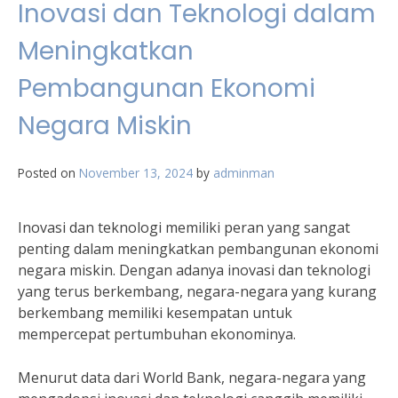
Inovasi dan Teknologi dalam
Meningkatkan
Pembangunan Ekonomi
Negara Miskin
Posted on
November 13, 2024
by
adminman
Inovasi dan teknologi memiliki peran yang sangat
penting dalam meningkatkan pembangunan ekonomi
negara miskin. Dengan adanya inovasi dan teknologi
yang terus berkembang, negara-negara yang kurang
berkembang memiliki kesempatan untuk
mempercepat pertumbuhan ekonominya.
Menurut data dari World Bank, negara-negara yang