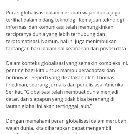
Peran globalisasi dalam merubah wajah dunia juga
terlihat dalam bidang teknologi. Kemajuan teknologi
informasi dan komunikasi telah memungkinkan
terciptanya dunia yang lebih terhubung dan
terotomatisasi. Namun, hal ini juga menimbulkan
tantangan baru dalam hal keamanan dan privasi data.
Dalam konteks globalisasi yang semakin kompleks ini,
penting bagi kita untuk mampu beradaptasi dan
berinovasi. Seperti yang dikatakan oleh Thomas
Friedman, seorang jurnalis dan penulis asal Amerika
Serikat, “Globalisasi telah membuat dunia menjadi
datar, dan siapapun yang tidak bisa berenang di
lautan global ini akan tertinggal jauh.”
Dengan memahami peran globalisasi dalam merubah
wajah dunia, kita diharapkan dapat mengambil