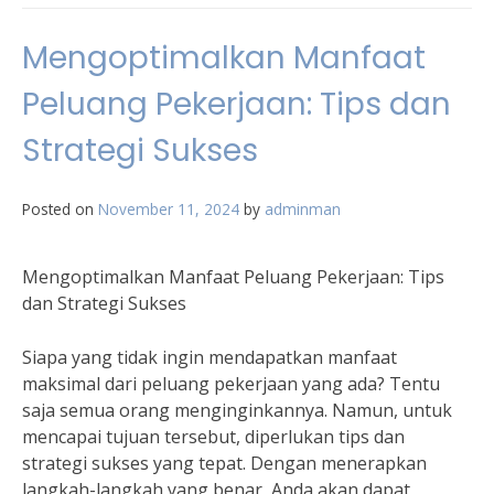
Mengoptimalkan Manfaat
Peluang Pekerjaan: Tips dan
Strategi Sukses
Posted on
November 11, 2024
by
adminman
Mengoptimalkan Manfaat Peluang Pekerjaan: Tips
dan Strategi Sukses
Siapa yang tidak ingin mendapatkan manfaat
maksimal dari peluang pekerjaan yang ada? Tentu
saja semua orang menginginkannya. Namun, untuk
mencapai tujuan tersebut, diperlukan tips dan
strategi sukses yang tepat. Dengan menerapkan
langkah-langkah yang benar, Anda akan dapat