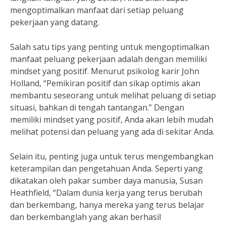
mengoptimalkan manfaat dari setiap peluang
pekerjaan yang datang.
Salah satu tips yang penting untuk mengoptimalkan
manfaat peluang pekerjaan adalah dengan memiliki
mindset yang positif. Menurut psikolog karir John
Holland, “Pemikiran positif dan sikap optimis akan
membantu seseorang untuk melihat peluang di setiap
situasi, bahkan di tengah tantangan.” Dengan
memiliki mindset yang positif, Anda akan lebih mudah
melihat potensi dan peluang yang ada di sekitar Anda.
Selain itu, penting juga untuk terus mengembangkan
keterampilan dan pengetahuan Anda. Seperti yang
dikatakan oleh pakar sumber daya manusia, Susan
Heathfield, “Dalam dunia kerja yang terus berubah
dan berkembang, hanya mereka yang terus belajar
dan berkembanglah yang akan berhasil