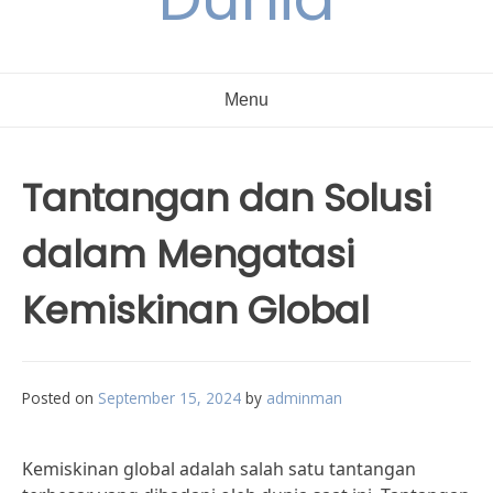
Menu
Tantangan dan Solusi
dalam Mengatasi
Kemiskinan Global
Posted on
September 15, 2024
by
adminman
Kemiskinan global adalah salah satu tantangan