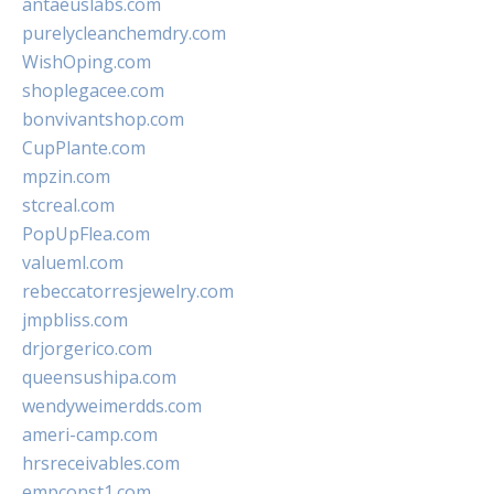
antaeuslabs.com
purelycleanchemdry.com
WishOping.com
shoplegacee.com
bonvivantshop.com
CupPlante.com
mpzin.com
stcreal.com
PopUpFlea.com
valueml.com
rebeccatorresjewelry.com
jmpbliss.com
drjorgerico.com
queensushipa.com
wendyweimerdds.com
ameri-camp.com
hrsreceivables.com
empconst1.com