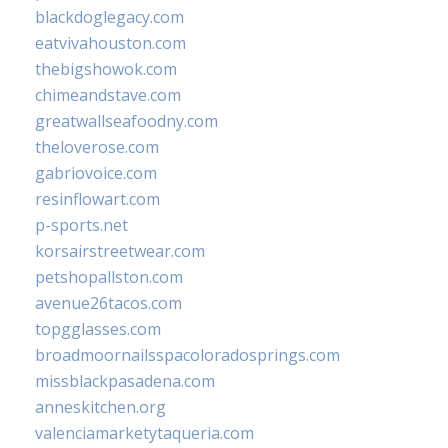
blackdoglegacy.com
eatvivahouston.com
thebigshowok.com
chimeandstave.com
greatwallseafoodny.com
theloverose.com
gabriovoice.com
resinflowart.com
p-sports.net
korsairstreetwear.com
petshopallston.com
avenue26tacos.com
topgglasses.com
broadmoornailsspacoloradosprings.com
missblackpasadena.com
anneskitchen.org
valenciamarketytaqueria.com