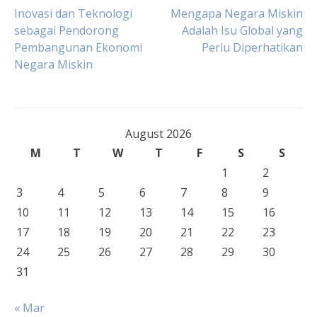
Post
Inovasi dan Teknologi
Mengapa Negara Miskin
sebagai Pendorong
Adalah Isu Global yang
Pembangunan Ekonomi
Perlu Diperhatikan
navigation
Negara Miskin
August 2026
M
T
W
T
F
S
S
1
2
3
4
5
6
7
8
9
10
11
12
13
14
15
16
17
18
19
20
21
22
23
24
25
26
27
28
29
30
31
« Mar