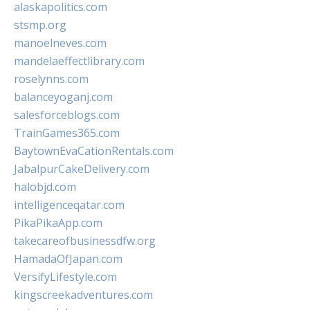
alaskapolitics.com
stsmp.org
manoelneves.com
mandelaeffectlibrary.com
roselynns.com
balanceyoganj.com
salesforceblogs.com
TrainGames365.com
BaytownEvaCationRentals.com
JabalpurCakeDelivery.com
halobjd.com
intelligenceqatar.com
PikaPikaApp.com
takecareofbusinessdfw.org
HamadaOfJapan.com
VersifyLifestyle.com
kingscreekadventures.com