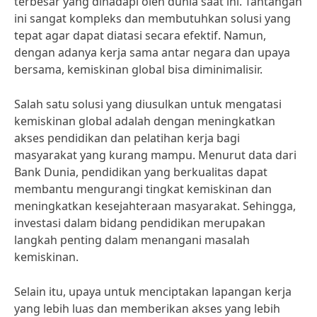
terbesar yang dihadapi oleh dunia saat ini. Tantangan
ini sangat kompleks dan membutuhkan solusi yang
tepat agar dapat diatasi secara efektif. Namun,
dengan adanya kerja sama antar negara dan upaya
bersama, kemiskinan global bisa diminimalisir.
Salah satu solusi yang diusulkan untuk mengatasi
kemiskinan global adalah dengan meningkatkan
akses pendidikan dan pelatihan kerja bagi
masyarakat yang kurang mampu. Menurut data dari
Bank Dunia, pendidikan yang berkualitas dapat
membantu mengurangi tingkat kemiskinan dan
meningkatkan kesejahteraan masyarakat. Sehingga,
investasi dalam bidang pendidikan merupakan
langkah penting dalam menangani masalah
kemiskinan.
Selain itu, upaya untuk menciptakan lapangan kerja
yang lebih luas dan memberikan akses yang lebih