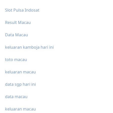
Slot Pulsa Indosat
Result Macau
Data Macau
keluaran kamboja hari ini
toto macau
keluaran macau
data sgp hari ini
data macau
keluaran macau