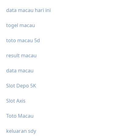
data macau hari ini
togel macau
toto macau 5d
result macau
data macau
Slot Depo 5K
Slot Axis
Toto Macau
keluaran sdy