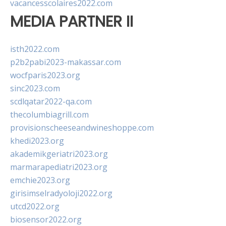
vacancesscolaires2022.com
MEDIA PARTNER II
isth2022.com
p2b2pabi2023-makassar.com
wocfparis2023.org
sinc2023.com
scdlqatar2022-qa.com
thecolumbiagrill.com
provisionscheeseandwineshoppe.com
khedi2023.org
akademikgeriatri2023.org
marmarapediatri2023.org
emchie2023.org
girisimselradyoloji2022.org
utcd2022.org
biosensor2022.org