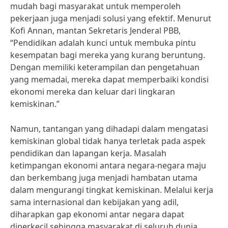
mudah bagi masyarakat untuk memperoleh
pekerjaan juga menjadi solusi yang efektif. Menurut
Kofi Annan, mantan Sekretaris Jenderal PBB,
“Pendidikan adalah kunci untuk membuka pintu
kesempatan bagi mereka yang kurang beruntung.
Dengan memiliki keterampilan dan pengetahuan
yang memadai, mereka dapat memperbaiki kondisi
ekonomi mereka dan keluar dari lingkaran
kemiskinan.”
Namun, tantangan yang dihadapi dalam mengatasi
kemiskinan global tidak hanya terletak pada aspek
pendidikan dan lapangan kerja. Masalah
ketimpangan ekonomi antara negara-negara maju
dan berkembang juga menjadi hambatan utama
dalam mengurangi tingkat kemiskinan. Melalui kerja
sama internasional dan kebijakan yang adil,
diharapkan gap ekonomi antar negara dapat
diperkecil sehingga masyarakat di seluruh dunia