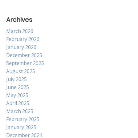
Archives
March 2026
February 2026
January 2026
December 2025
September 2025
August 2025
July 2025
June 2025
May 2025
April 2025
March 2025
February 2025
January 2025
December 2024