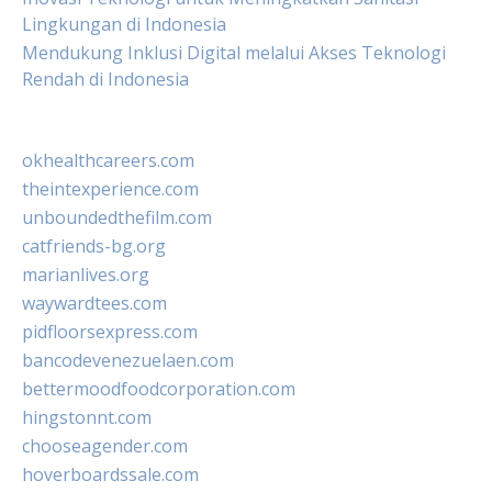
Lingkungan di Indonesia
Mendukung Inklusi Digital melalui Akses Teknologi
Rendah di Indonesia
okhealthcareers.com
theintexperience.com
unboundedthefilm.com
catfriends-bg.org
marianlives.org
waywardtees.com
pidfloorsexpress.com
bancodevenezuelaen.com
bettermoodfoodcorporation.com
hingstonnt.com
chooseagender.com
hoverboardssale.com