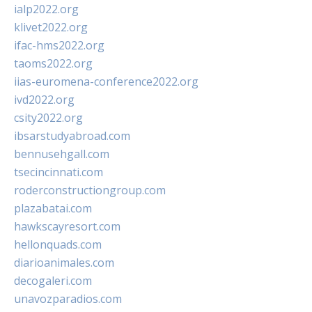
ialp2022.org
klivet2022.org
ifac-hms2022.org
taoms2022.org
iias-euromena-conference2022.org
ivd2022.org
csity2022.org
ibsarstudyabroad.com
bennusehgall.com
tsecincinnati.com
roderconstructiongroup.com
plazabatai.com
hawkscayresort.com
hellonquads.com
diarioanimales.com
decogaleri.com
unavozparadios.com