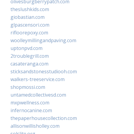
olivesburgberrypatch.com
theslushkids.com
giobastian.com
glpascensori.com
rifloorepoxy.com
woolleymillingandpaving.com
uptonpvd.com
2troublegrill.com
casateranga.com
sticksandstonesstudiooh.com
walkers-treeservice.com
shopmossi.com
untamedcollectivesd.com
mxpwellness.com
infernocanine.com
thepaperhousecollection.com
allisonwillisholley.com
solslite.org