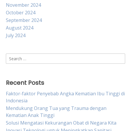
November 2024
October 2024
September 2024
August 2024
July 2024
Search
for:
Recent Posts
Faktor-faktor Penyebab Angka Kematian Ibu Tinggi di
Indonesia
Mendukung Orang Tua yang Trauma dengan
Kematian Anak Tinggi
Solusi Mengatasi Kekurangan Obat di Negara Kita
Inovasi Teknologi untuk Meningkatkan Sanitasi