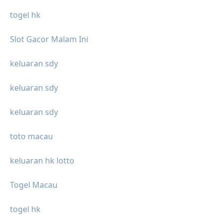
togel hk
Slot Gacor Malam Ini
keluaran sdy
keluaran sdy
keluaran sdy
toto macau
keluaran hk lotto
Togel Macau
togel hk