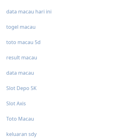
data macau hari ini
togel macau
toto macau 5d
result macau
data macau
Slot Depo 5K
Slot Axis
Toto Macau
keluaran sdy