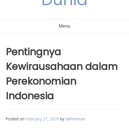
Menu
Pentingnya
Kewirausahaan dalam
Perekonomian
Indonesia
Posted on
February 27, 2026
by
adminman