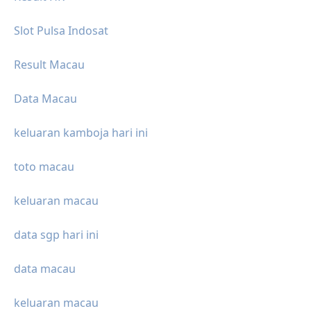
Slot Pulsa Indosat
Result Macau
Data Macau
keluaran kamboja hari ini
toto macau
keluaran macau
data sgp hari ini
data macau
keluaran macau