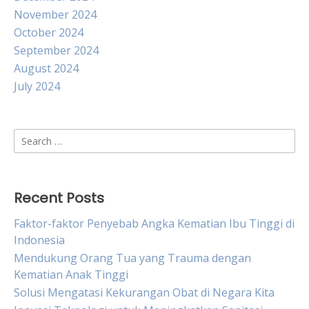
November 2024
October 2024
September 2024
August 2024
July 2024
Search
for:
Recent Posts
Faktor-faktor Penyebab Angka Kematian Ibu Tinggi di
Indonesia
Mendukung Orang Tua yang Trauma dengan
Kematian Anak Tinggi
Solusi Mengatasi Kekurangan Obat di Negara Kita