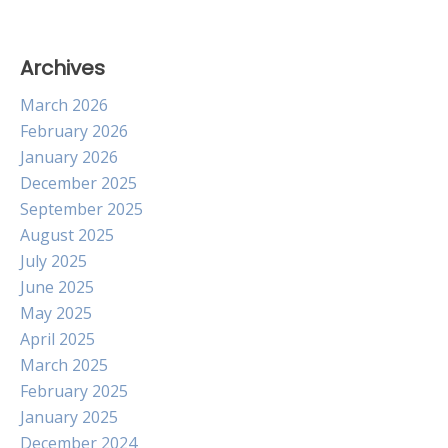
Archives
March 2026
February 2026
January 2026
December 2025
September 2025
August 2025
July 2025
June 2025
May 2025
April 2025
March 2025
February 2025
January 2025
December 2024