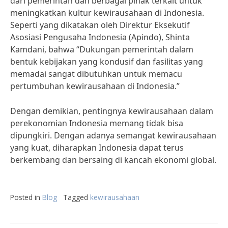
dari pemerintah dan berbagai pihak terkait untuk
meningkatkan kultur kewirausahaan di Indonesia.
Seperti yang dikatakan oleh Direktur Eksekutif
Asosiasi Pengusaha Indonesia (Apindo), Shinta
Kamdani, bahwa “Dukungan pemerintah dalam
bentuk kebijakan yang kondusif dan fasilitas yang
memadai sangat dibutuhkan untuk memacu
pertumbuhan kewirausahaan di Indonesia.”
Dengan demikian, pentingnya kewirausahaan dalam
perekonomian Indonesia memang tidak bisa
dipungkiri. Dengan adanya semangat kewirausahaan
yang kuat, diharapkan Indonesia dapat terus
berkembang dan bersaing di kancah ekonomi global.
Posted in
Blog
Tagged
kewirausahaan