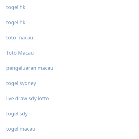
togel hk
togel hk
toto macau
Toto Macau
pengeluaran macau
togel sydney
live draw sdy lotto
togel sdy
togel macau