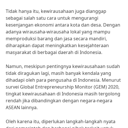
Tidak hanya itu, kewirausahaan juga dianggap
sebagai salah satu cara untuk mengurangi
kesenjangan ekonomi antara kota dan desa. Dengan
adanya wirausaha-wirausaha lokal yang mampu
memproduksi barang dan jasa secara mandiri,
diharapkan dapat meningkatkan kesejahteraan
masyarakat di berbagai daerah di Indonesia.
Namun, meskipun pentingnya kewirausahaan sudah
tidak diragukan lagi, masih banyak kendala yang
dihadapi oleh para pengusaha di Indonesia. Menurut
survei Global Entrepreneurship Monitor (GEM) 2020,
tingkat kewirausahaan di Indonesia masih tergolong
rendah jika dibandingkan dengan negara-negara
ASEAN lainnya.
Oleh karena itu, diperlukan langkah-langkah nyata