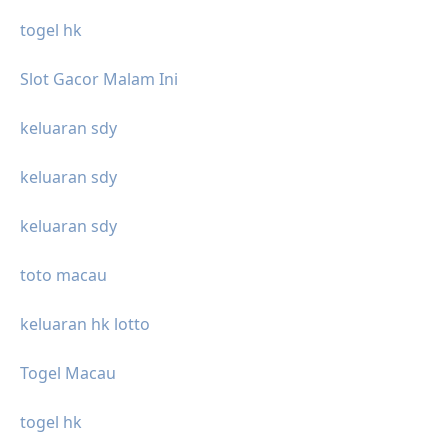
togel hk
Slot Gacor Malam Ini
keluaran sdy
keluaran sdy
keluaran sdy
toto macau
keluaran hk lotto
Togel Macau
togel hk