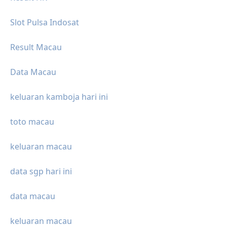
Slot Pulsa Indosat
Result Macau
Data Macau
keluaran kamboja hari ini
toto macau
keluaran macau
data sgp hari ini
data macau
keluaran macau