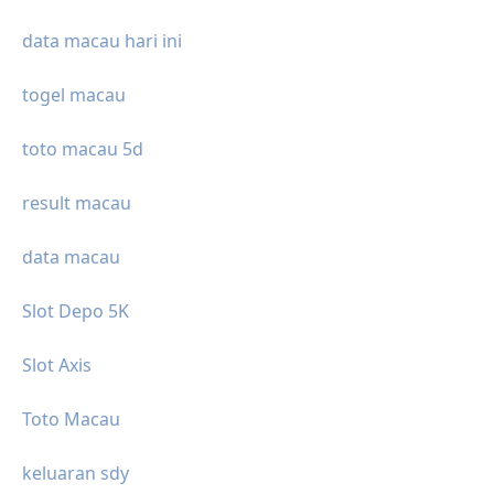
data macau hari ini
togel macau
toto macau 5d
result macau
data macau
Slot Depo 5K
Slot Axis
Toto Macau
keluaran sdy