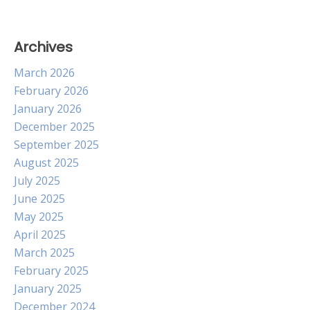
Archives
March 2026
February 2026
January 2026
December 2025
September 2025
August 2025
July 2025
June 2025
May 2025
April 2025
March 2025
February 2025
January 2025
December 2024