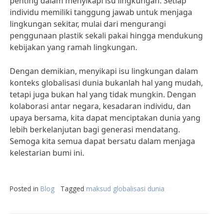
penting dalam menyikapi isu lingkungan. Setiap
individu memiliki tanggung jawab untuk menjaga
lingkungan sekitar, mulai dari mengurangi
penggunaan plastik sekali pakai hingga mendukung
kebijakan yang ramah lingkungan.
Dengan demikian, menyikapi isu lingkungan dalam
konteks globalisasi dunia bukanlah hal yang mudah,
tetapi juga bukan hal yang tidak mungkin. Dengan
kolaborasi antar negara, kesadaran individu, dan
upaya bersama, kita dapat menciptakan dunia yang
lebih berkelanjutan bagi generasi mendatang.
Semoga kita semua dapat bersatu dalam menjaga
kelestarian bumi ini.
Posted in
Blog
Tagged
maksud globalisasi dunia