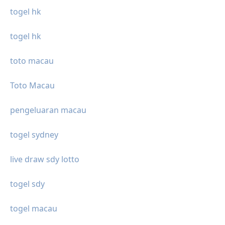
togel hk
togel hk
toto macau
Toto Macau
pengeluaran macau
togel sydney
live draw sdy lotto
togel sdy
togel macau