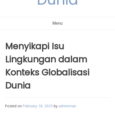
Menu
Menyikapi Isu
Lingkungan dalam
Konteks Globalisasi
Dunia
Posted on
February 18, 2025
by
adminman