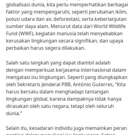
globalisasi dunia, kita perlu memperhatikan berbagai
faktor yang mempengaruhi, seperti perubahan iklim,
polusi udara dan air, deforestasi, serta keberlanjutan
sumber daya alam. Menurut data dari World Wildlife
Fund (WWF), kegiatan manusia telah menyebabkan
kerusakan lingkungan secara signifikan, dan upaya
perbaikan harus segera dilakukan.
Salah satu langkah yang dapat diambil adalah
dengan memperkuat kerjasama internasional dalam
mengatasi isu lingkungan. Seperti yang diungkapkan
oleh Sekretaris Jenderal PBB, António Guterres, “Kita
harus bersatu dalam menghadapi tantangan
lingkungan global, karena dampaknya tidak hanya
dirasakan oleh satu negara, tetapi oleh seluruh
dunia.”
Selain itu, kesadaran individu juga memainkan peran