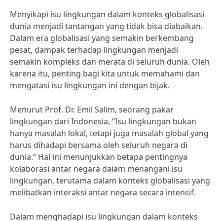
Menyikapi isu lingkungan dalam konteks globalisasi
dunia menjadi tantangan yang tidak bisa diabaikan.
Dalam era globalisasi yang semakin berkembang
pesat, dampak terhadap lingkungan menjadi
semakin kompleks dan merata di seluruh dunia. Oleh
karena itu, penting bagi kita untuk memahami dan
mengatasi isu lingkungan ini dengan bijak.
Menurut Prof. Dr. Emil Salim, seorang pakar
lingkungan dari Indonesia, “Isu lingkungan bukan
hanya masalah lokal, tetapi juga masalah global yang
harus dihadapi bersama oleh seluruh negara di
dunia.” Hal ini menunjukkan betapa pentingnya
kolaborasi antar negara dalam menangani isu
lingkungan, terutama dalam konteks globalisasi yang
melibatkan interaksi antar negara secara intensif.
Dalam menghadapi isu lingkungan dalam konteks