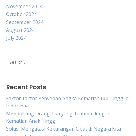
November 2024
October 2024
September 2024
August 2024
July 2024
Search
for:
Recent Posts
Faktor-faktor Penyebab Angka Kematian Ibu Tinggi di
Indonesia
Mendukung Orang Tua yang Trauma dengan
Kematian Anak Tinggi
Solusi Mengatasi Kekurangan Obat di Negara Kita