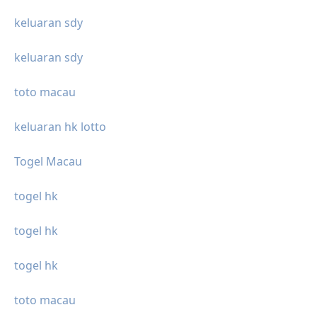
keluaran sdy
keluaran sdy
toto macau
keluaran hk lotto
Togel Macau
togel hk
togel hk
togel hk
toto macau