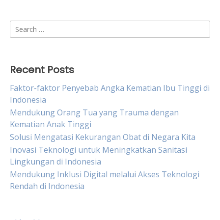
Search
for:
Recent Posts
Faktor-faktor Penyebab Angka Kematian Ibu Tinggi di
Indonesia
Mendukung Orang Tua yang Trauma dengan
Kematian Anak Tinggi
Solusi Mengatasi Kekurangan Obat di Negara Kita
Inovasi Teknologi untuk Meningkatkan Sanitasi
Lingkungan di Indonesia
Mendukung Inklusi Digital melalui Akses Teknologi
Rendah di Indonesia