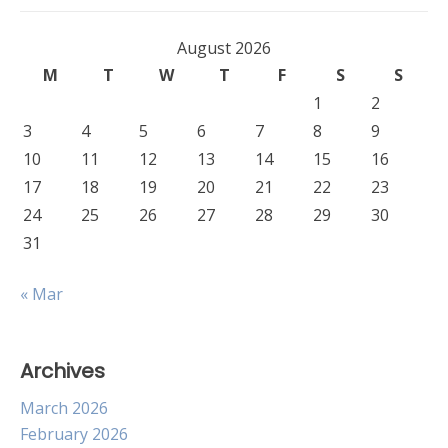
August 2026
M
T
W
T
F
S
S
1
2
3
4
5
6
7
8
9
10
11
12
13
14
15
16
17
18
19
20
21
22
23
24
25
26
27
28
29
30
31
« Mar
Archives
March 2026
February 2026