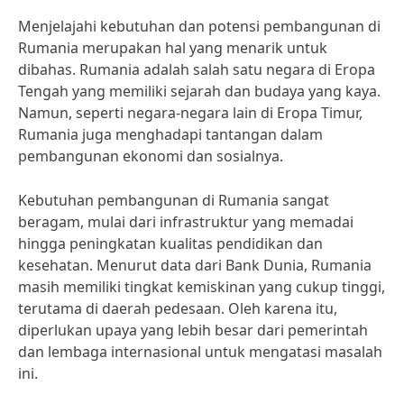
Menjelajahi kebutuhan dan potensi pembangunan di
Rumania merupakan hal yang menarik untuk
dibahas. Rumania adalah salah satu negara di Eropa
Tengah yang memiliki sejarah dan budaya yang kaya.
Namun, seperti negara-negara lain di Eropa Timur,
Rumania juga menghadapi tantangan dalam
pembangunan ekonomi dan sosialnya.
Kebutuhan pembangunan di Rumania sangat
beragam, mulai dari infrastruktur yang memadai
hingga peningkatan kualitas pendidikan dan
kesehatan. Menurut data dari Bank Dunia, Rumania
masih memiliki tingkat kemiskinan yang cukup tinggi,
terutama di daerah pedesaan. Oleh karena itu,
diperlukan upaya yang lebih besar dari pemerintah
dan lembaga internasional untuk mengatasi masalah
ini.