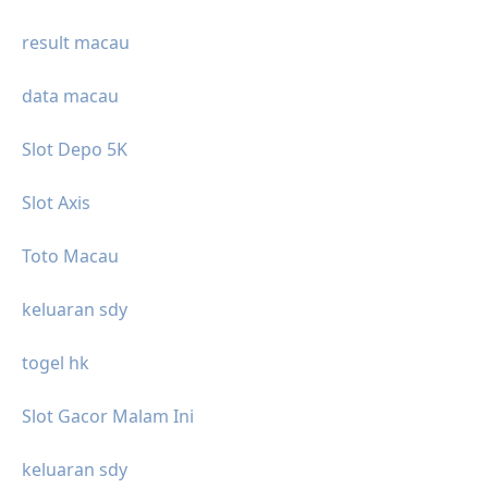
result macau
data macau
Slot Depo 5K
Slot Axis
Toto Macau
keluaran sdy
togel hk
Slot Gacor Malam Ini
keluaran sdy