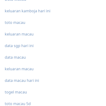
keluaran kamboja hari ini
toto macau
keluaran macau
data sgp hari ini
data macau
keluaran macau
data macau hari ini
togel macau
toto macau 5d