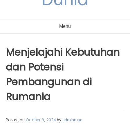
Menu
Menjelajahi Kebutuhan
dan Potensi
Pembangunan di
Rumania
Posted on
October 9, 2024
by
adminman