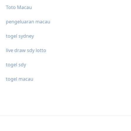
Toto Macau
pengeluaran macau
togel sydney
live draw sdy lotto
togel sdy
togel macau