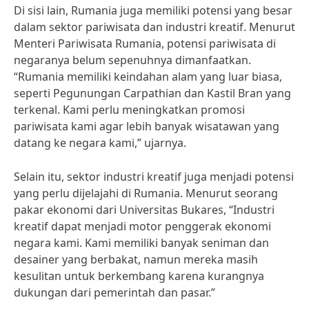
Di sisi lain, Rumania juga memiliki potensi yang besar
dalam sektor pariwisata dan industri kreatif. Menurut
Menteri Pariwisata Rumania, potensi pariwisata di
negaranya belum sepenuhnya dimanfaatkan.
“Rumania memiliki keindahan alam yang luar biasa,
seperti Pegunungan Carpathian dan Kastil Bran yang
terkenal. Kami perlu meningkatkan promosi
pariwisata kami agar lebih banyak wisatawan yang
datang ke negara kami,” ujarnya.
Selain itu, sektor industri kreatif juga menjadi potensi
yang perlu dijelajahi di Rumania. Menurut seorang
pakar ekonomi dari Universitas Bukares, “Industri
kreatif dapat menjadi motor penggerak ekonomi
negara kami. Kami memiliki banyak seniman dan
desainer yang berbakat, namun mereka masih
kesulitan untuk berkembang karena kurangnya
dukungan dari pemerintah dan pasar.”