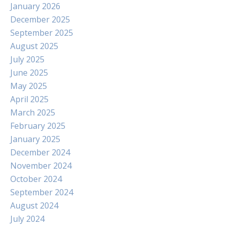
January 2026
December 2025
September 2025
August 2025
July 2025
June 2025
May 2025
April 2025
March 2025
February 2025
January 2025
December 2024
November 2024
October 2024
September 2024
August 2024
July 2024