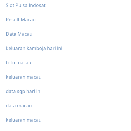
Slot Pulsa Indosat
Result Macau
Data Macau
keluaran kamboja hari ini
toto macau
keluaran macau
data sgp hari ini
data macau
keluaran macau