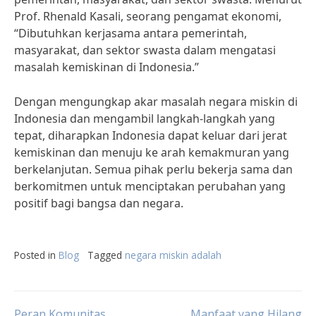
Prof. Rhenald Kasali, seorang pengamat ekonomi,
“Dibutuhkan kerjasama antara pemerintah,
masyarakat, dan sektor swasta dalam mengatasi
masalah kemiskinan di Indonesia.”
Dengan mengungkap akar masalah negara miskin di
Indonesia dan mengambil langkah-langkah yang
tepat, diharapkan Indonesia dapat keluar dari jerat
kemiskinan dan menuju ke arah kemakmuran yang
berkelanjutan. Semua pihak perlu bekerja sama dan
berkomitmen untuk menciptakan perubahan yang
positif bagi bangsa dan negara.
Posted in
Blog
Tagged
negara miskin adalah
Peran Komunitas
Manfaat yang Hilang