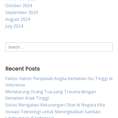
October 2024
September 2024
August 2024
July 2024
Search
for:
Recent Posts
Faktor-faktor Penyebab Angka Kematian Ibu Tinggi di
Indonesia
Mendukung Orang Tua yang Trauma dengan
Kematian Anak Tinggi
Solusi Mengatasi Kekurangan Obat di Negara Kita
Inovasi Teknologi untuk Meningkatkan Sanitasi