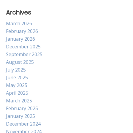
Archives
March 2026
February 2026
January 2026
December 2025
September 2025
August 2025
July 2025
June 2025
May 2025
April 2025
March 2025
February 2025
January 2025
December 2024
November 2024