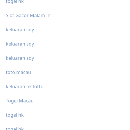
togel hk
Slot Gacor Malam Ini
keluaran sdy
keluaran sdy
keluaran sdy
toto macau
keluaran hk lotto
Togel Macau
togel hk
togel hk