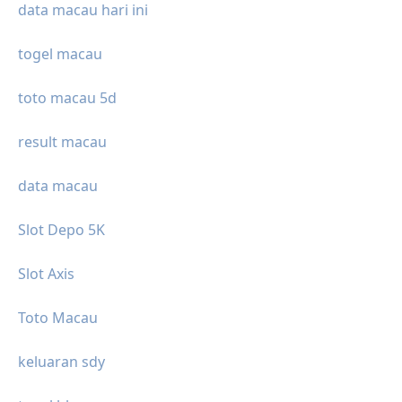
data macau hari ini
togel macau
toto macau 5d
result macau
data macau
Slot Depo 5K
Slot Axis
Toto Macau
keluaran sdy