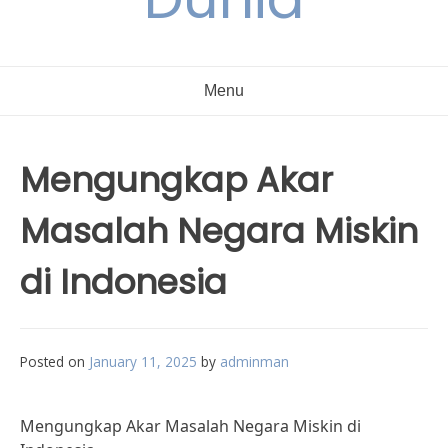
Menu
Mengungkap Akar
Masalah Negara Miskin
di Indonesia
Posted on
January 11, 2025
by
adminman
Mengungkap Akar Masalah Negara Miskin di