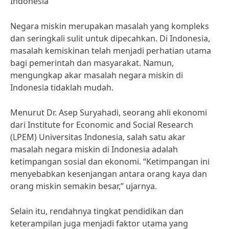
Indonesia
Negara miskin merupakan masalah yang kompleks
dan seringkali sulit untuk dipecahkan. Di Indonesia,
masalah kemiskinan telah menjadi perhatian utama
bagi pemerintah dan masyarakat. Namun,
mengungkap akar masalah negara miskin di
Indonesia tidaklah mudah.
Menurut Dr. Asep Suryahadi, seorang ahli ekonomi
dari Institute for Economic and Social Research
(LPEM) Universitas Indonesia, salah satu akar
masalah negara miskin di Indonesia adalah
ketimpangan sosial dan ekonomi. “Ketimpangan ini
menyebabkan kesenjangan antara orang kaya dan
orang miskin semakin besar,” ujarnya.
Selain itu, rendahnya tingkat pendidikan dan
keterampilan juga menjadi faktor utama yang