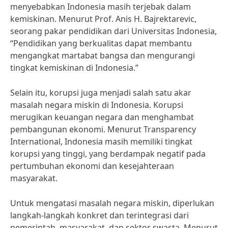
menyebabkan Indonesia masih terjebak dalam
kemiskinan. Menurut Prof. Anis H. Bajrektarevic,
seorang pakar pendidikan dari Universitas Indonesia,
“Pendidikan yang berkualitas dapat membantu
mengangkat martabat bangsa dan mengurangi
tingkat kemiskinan di Indonesia.”
Selain itu, korupsi juga menjadi salah satu akar
masalah negara miskin di Indonesia. Korupsi
merugikan keuangan negara dan menghambat
pembangunan ekonomi. Menurut Transparency
International, Indonesia masih memiliki tingkat
korupsi yang tinggi, yang berdampak negatif pada
pertumbuhan ekonomi dan kesejahteraan
masyarakat.
Untuk mengatasi masalah negara miskin, diperlukan
langkah-langkah konkret dan terintegrasi dari
pemerintah, masyarakat, dan sektor swasta. Menurut