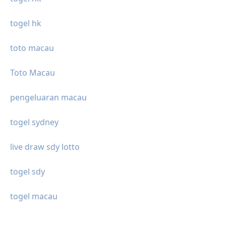
togel hk
toto macau
Toto Macau
pengeluaran macau
togel sydney
live draw sdy lotto
togel sdy
togel macau