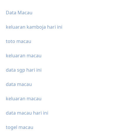
Data Macau
keluaran kamboja hari ini
toto macau
keluaran macau
data sgp hari ini
data macau
keluaran macau
data macau hari ini
togel macau