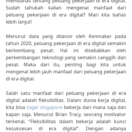
membahas tentang peluang pekerjaan di era digital.
Sudah tahukah kalian mengenai manfaat dari
peluang pekerjaan di era digital? Mari kita bahas
lebih lanjut!
Menurut data yang dilansir oleh Kemnaker pada
tahun 2020, peluang pekerjaan di era digital semakin
berkembang pesat. Hal ini disebabkan oleh
perkembangan teknologi yang semakin canggih dan
pesat. Maka dari itu, penting bagi kita untuk
mengenal lebih jauh manfaat dari peluang pekerjaan
di era digital.
Salah satu manfaat dari peluang pekerjaan di era
digital adalah fleksibilitas. Dalam dunia kerja digital,
kita bisa
togel singapore
bekerja dari mana saja dan
kapan saja. Menurut Brian Tracy, seorang motivator
terkenal, “Fleksibilitas dalam bekerja adalah kunci
kesuksesan di era digital”. Dengan adanya