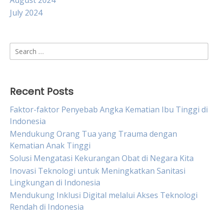
August 2024
July 2024
Search
for:
Recent Posts
Faktor-faktor Penyebab Angka Kematian Ibu Tinggi di
Indonesia
Mendukung Orang Tua yang Trauma dengan
Kematian Anak Tinggi
Solusi Mengatasi Kekurangan Obat di Negara Kita
Inovasi Teknologi untuk Meningkatkan Sanitasi
Lingkungan di Indonesia
Mendukung Inklusi Digital melalui Akses Teknologi
Rendah di Indonesia