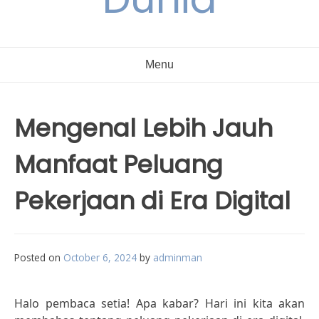
Menu
Mengenal Lebih Jauh
Manfaat Peluang
Pekerjaan di Era Digital
Posted on
October 6, 2024
by
adminman
Halo pembaca setia! Apa kabar? Hari ini kita akan