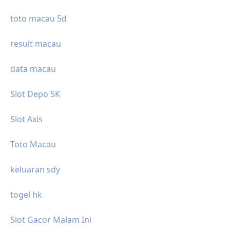
toto macau 5d
result macau
data macau
Slot Depo 5K
Slot Axis
Toto Macau
keluaran sdy
togel hk
Slot Gacor Malam Ini