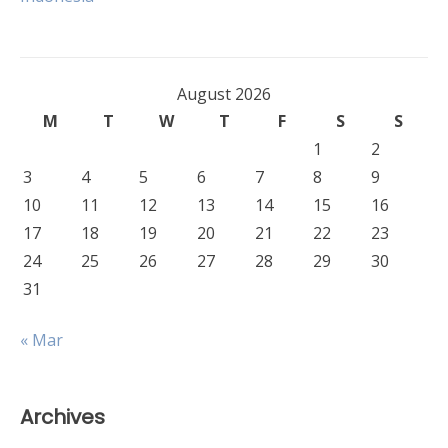
August 2026
M
T
W
T
F
S
S
1
2
3
4
5
6
7
8
9
10
11
12
13
14
15
16
17
18
19
20
21
22
23
24
25
26
27
28
29
30
31
« Mar
Archives