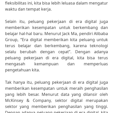
fleksibilitas ini, kita bisa lebih leluasa dalam mengatur
waktu dan tempat kerja.
Selain itu, peluang pekerjaan di era digital juga
memberikan kesempatan untuk berkembang dan
belajar hal-hal baru. Menurut Jack Ma, pendiri Alibaba
Group, “Era digital memberikan kita peluang untuk
terus belajar dan berkembang, karena teknologi
selalu berubah dengan cepat”. Dengan adanya
peluang pekerjaan di era digital, kita bisa terus
mengasah kemampuan dan memperluas
pengetahuan kita.
Tak hanya itu, peluang pekerjaan di era digital juga
memberikan kesempatan untuk meraih penghasilan
yang lebih besar. Menurut data yang dilansir oleh
McKinsey & Company, sektor digital merupakan
sektor yang memberikan penghasilan yang tinggi.
Dengan adanya peluang pekerjaan di era digital, kita