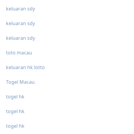
keluaran sdy
keluaran sdy
keluaran sdy
toto macau
keluaran hk lotto
Togel Macau
togel hk
togel hk
togel hk