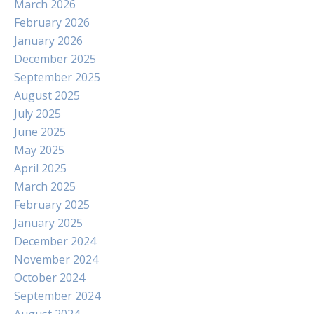
March 2026
February 2026
January 2026
December 2025
September 2025
August 2025
July 2025
June 2025
May 2025
April 2025
March 2025
February 2025
January 2025
December 2024
November 2024
October 2024
September 2024