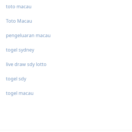
toto macau
Toto Macau
pengeluaran macau
togel sydney
live draw sdy lotto
togel sdy
togel macau