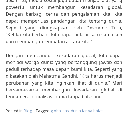
Selain itu, media sosial juga dapat menjadi alat yang
powerful untuk membangun kesadaran global.
Dengan berbagi cerita dan pengalaman kita, kita
dapat memperluas pandangan kita tentang dunia.
Seperti yang diungkapkan oleh Desmond Tutu,
“Ketika kita berbagi, kita dapat belajar satu sama lain
dan membangun jembatan antara kita.”
Dengan membangun kesadaran global, kita dapat
menjadi warga dunia yang bertanggung jawab dan
peduli terhadap masa depan bumi kita. Seperti yang
dikatakan oleh Mahatma Gandhi, “Kita harus menjadi
perubahan yang kita inginkan lihat di dunia.” Mari
bersama-sama membangun kesadaran global di
tengah era globalisasi dunia tanpa batas ini.
Posted in
Blog
Tagged
globalisasi dunia tanpa batas