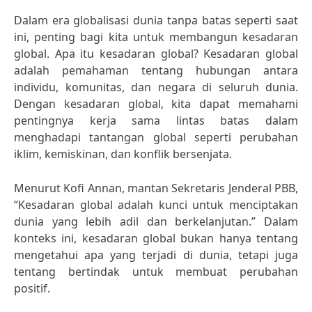
Dalam era globalisasi dunia tanpa batas seperti saat
ini, penting bagi kita untuk membangun kesadaran
global. Apa itu kesadaran global? Kesadaran global
adalah pemahaman tentang hubungan antara
individu, komunitas, dan negara di seluruh dunia.
Dengan kesadaran global, kita dapat memahami
pentingnya kerja sama lintas batas dalam
menghadapi tantangan global seperti perubahan
iklim, kemiskinan, dan konflik bersenjata.
Menurut Kofi Annan, mantan Sekretaris Jenderal PBB,
“Kesadaran global adalah kunci untuk menciptakan
dunia yang lebih adil dan berkelanjutan.” Dalam
konteks ini, kesadaran global bukan hanya tentang
mengetahui apa yang terjadi di dunia, tetapi juga
tentang bertindak untuk membuat perubahan
positif.