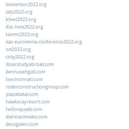
biosensor2022.org
ialp2022.org
klivet2022.org
ifac-hms2022.org
taoms2022.org
iias-euromena-conference2022.org
ivd2022.org
csity2022.org
ibsarstudyabroad.com
bennusehgall.com
tsecincinnati.com
roderconstructiongroup.com
plazabatai.com
hawkscayresort.com
hellonquads.com
diarioanimales.com
decogaleri.com