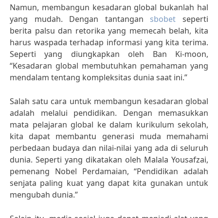
Namun, membangun kesadaran global bukanlah hal
yang mudah. Dengan tantangan
sbobet
seperti
berita palsu dan retorika yang memecah belah, kita
harus waspada terhadap informasi yang kita terima.
Seperti yang diungkapkan oleh Ban Ki-moon,
“Kesadaran global membutuhkan pemahaman yang
mendalam tentang kompleksitas dunia saat ini.”
Salah satu cara untuk membangun kesadaran global
adalah melalui pendidikan. Dengan memasukkan
mata pelajaran global ke dalam kurikulum sekolah,
kita dapat membantu generasi muda memahami
perbedaan budaya dan nilai-nilai yang ada di seluruh
dunia. Seperti yang dikatakan oleh Malala Yousafzai,
pemenang Nobel Perdamaian, “Pendidikan adalah
senjata paling kuat yang dapat kita gunakan untuk
mengubah dunia.”