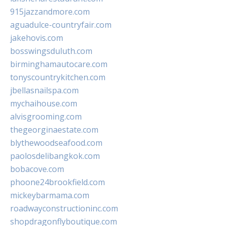
915jazzandmore.com
aguadulce-countryfair.com
jakehovis.com
bosswingsduluth.com
birminghamautocare.com
tonyscountrykitchen.com
jbellasnailspa.com
mychaihouse.com
alvisgrooming.com
thegeorginaestate.com
blythewoodseafood.com
paolosdelibangkok.com
bobacove.com
phoone24brookfield.com
mickeybarmama.com
roadwayconstructioninc.com
shopdragonflyboutique.com