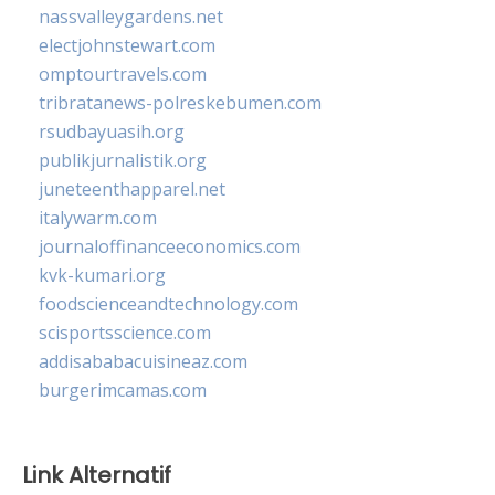
nassvalleygardens.net
electjohnstewart.com
omptourtravels.com
tribratanews-polreskebumen.com
rsudbayuasih.org
publikjurnalistik.org
juneteenthapparel.net
italywarm.com
journaloffinanceeconomics.com
kvk-kumari.org
foodscienceandtechnology.com
scisportsscience.com
addisababacuisineaz.com
burgerimcamas.com
Link Alternatif