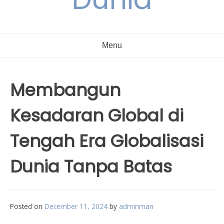
Menu
Membangun
Kesadaran Global di
Tengah Era Globalisasi
Dunia Tanpa Batas
Posted on
December 11, 2024
by
adminman