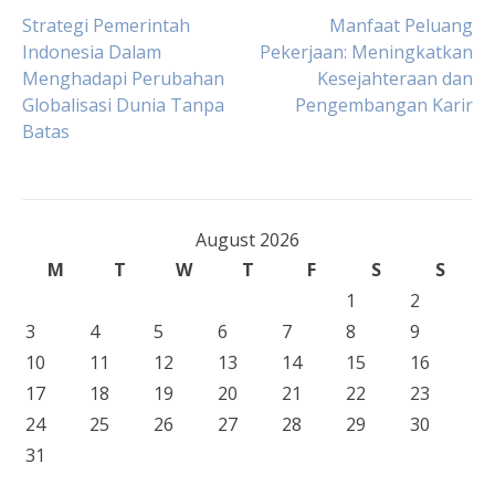
Post
Strategi Pemerintah
Manfaat Peluang
Indonesia Dalam
Pekerjaan: Meningkatkan
Menghadapi Perubahan
Kesejahteraan dan
navigation
Globalisasi Dunia Tanpa
Pengembangan Karir
Batas
August 2026
M
T
W
T
F
S
S
1
2
3
4
5
6
7
8
9
10
11
12
13
14
15
16
17
18
19
20
21
22
23
24
25
26
27
28
29
30
31