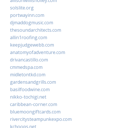
allisonwillisholley.com
solslite.org
portwayinn.com
djmaddogmusic.com
thesoundarchitects.com
allin1roofing.com
keepjudgewebb.com
anatomyofadventure.com
drivancastillo.com
cmmedspa.com
midletontkd.com
gardensandgrills.com
basilfoodwine.com
nikko-tochigi.net
caribbean-corner.com
bluemoongiftcards.com
rivercitysteampunkexpo.com
kchoops.net