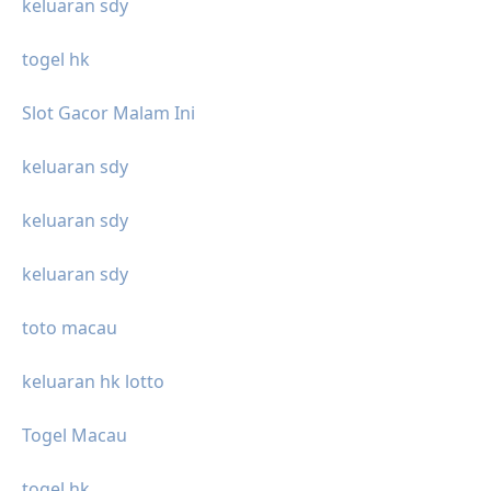
keluaran sdy
togel hk
Slot Gacor Malam Ini
keluaran sdy
keluaran sdy
keluaran sdy
toto macau
keluaran hk lotto
Togel Macau
togel hk