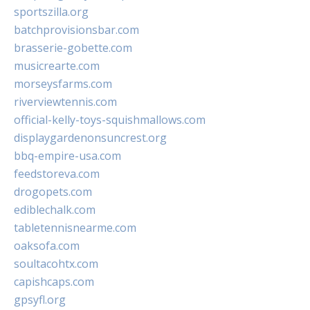
sportszilla.org
batchprovisionsbar.com
brasserie-gobette.com
musicrearte.com
morseysfarms.com
riverviewtennis.com
official-kelly-toys-squishmallows.com
displaygardenonsuncrest.org
bbq-empire-usa.com
feedstoreva.com
drogopets.com
ediblechalk.com
tabletennisnearme.com
oaksofa.com
soultacohtx.com
capishcaps.com
gpsyfl.org