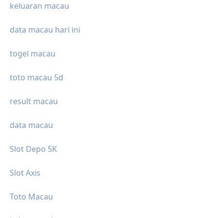
keluaran macau
data macau hari ini
togel macau
toto macau 5d
result macau
data macau
Slot Depo 5K
Slot Axis
Toto Macau