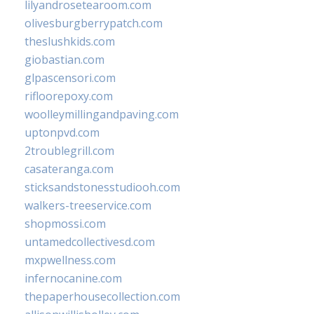
lilyandrosetearoom.com
olivesburgberrypatch.com
theslushkids.com
giobastian.com
glpascensori.com
rifloorepoxy.com
woolleymillingandpaving.com
uptonpvd.com
2troublegrill.com
casateranga.com
sticksandstonesstudiooh.com
walkers-treeservice.com
shopmossi.com
untamedcollectivesd.com
mxpwellness.com
infernocanine.com
thepaperhousecollection.com