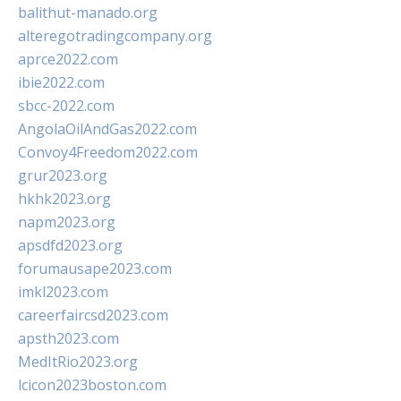
balithut-manado.org
alteregotradingcompany.org
aprce2022.com
ibie2022.com
sbcc-2022.com
AngolaOilAndGas2022.com
Convoy4Freedom2022.com
grur2023.org
hkhk2023.org
napm2023.org
apsdfd2023.org
forumausape2023.com
imkl2023.com
careerfaircsd2023.com
apsth2023.com
MedItRio2023.org
lcicon2023boston.com