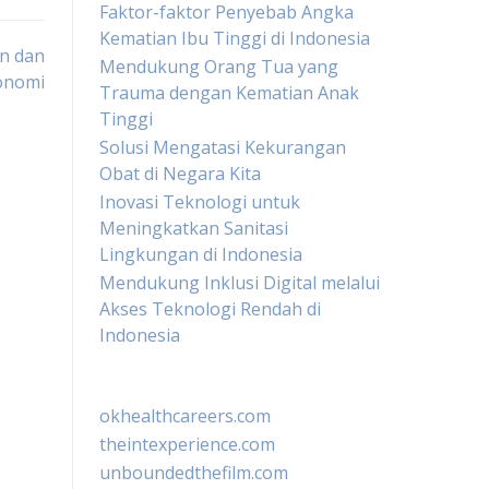
Faktor-faktor Penyebab Angka
Kematian Ibu Tinggi di Indonesia
an dan
Mendukung Orang Tua yang
onomi
Trauma dengan Kematian Anak
Tinggi
Solusi Mengatasi Kekurangan
Obat di Negara Kita
Inovasi Teknologi untuk
Meningkatkan Sanitasi
Lingkungan di Indonesia
Mendukung Inklusi Digital melalui
Akses Teknologi Rendah di
Indonesia
okhealthcareers.com
theintexperience.com
unboundedthefilm.com