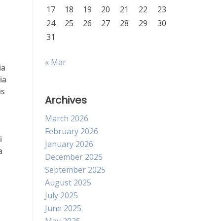
17
18
19
20
21
22
23
24
25
26
27
28
29
30
31
« Mar
ia
ia
us
Archives
March 2026
February 2026
i
January 2026
a
December 2025
September 2025
August 2025
July 2025
June 2025