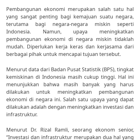
Pembangunan ekonomi merupakan salah satu hal
yang sangat penting bagi kemajuan suatu negara,
terutama bagi negara-negara miskin seperti
Indonesia. Namun, upaya meningkatkan
pembangunan ekonomi di negara miskin tidaklah
mudah. Diperlukan kerja keras dan kerjasama dari
berbagai pihak untuk mencapai tujuan tersebut.
Menurut data dari Badan Pusat Statistik (BPS), tingkat
kemiskinan di Indonesia masih cukup tinggi. Hal ini
menunjukkan bahwa masih banyak yang harus
dilakukan untuk meningkatkan pembangunan
ekonomi di negara ini. Salah satu upaya yang dapat
dilakukan adalah dengan meningkatkan investasi dan
infrastruktur.
Menurut Dr. Rizal Ramli, seorang ekonom senior,
“Investasi dan infrastruktur merupakan dua hal yang