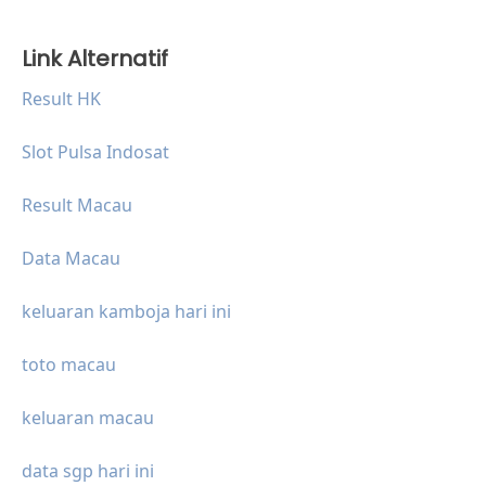
Link Alternatif
Result HK
Slot Pulsa Indosat
Result Macau
Data Macau
keluaran kamboja hari ini
toto macau
keluaran macau
data sgp hari ini