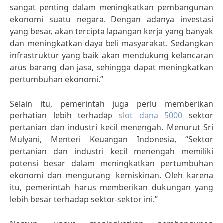
sangat penting dalam meningkatkan pembangunan
ekonomi suatu negara. Dengan adanya investasi
yang besar, akan tercipta lapangan kerja yang banyak
dan meningkatkan daya beli masyarakat. Sedangkan
infrastruktur yang baik akan mendukung kelancaran
arus barang dan jasa, sehingga dapat meningkatkan
pertumbuhan ekonomi.”
Selain itu, pemerintah juga perlu memberikan
perhatian lebih terhadap
slot dana 5000
sektor
pertanian dan industri kecil menengah. Menurut Sri
Mulyani, Menteri Keuangan Indonesia, “Sektor
pertanian dan industri kecil menengah memiliki
potensi besar dalam meningkatkan pertumbuhan
ekonomi dan mengurangi kemiskinan. Oleh karena
itu, pemerintah harus memberikan dukungan yang
lebih besar terhadap sektor-sektor ini.”