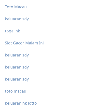
Toto Macau
keluaran sdy
togel hk
Slot Gacor Malam Ini
keluaran sdy
keluaran sdy
keluaran sdy
toto macau
keluaran hk lotto