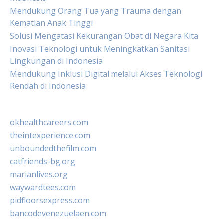
Mendukung Orang Tua yang Trauma dengan
Kematian Anak Tinggi
Solusi Mengatasi Kekurangan Obat di Negara Kita
Inovasi Teknologi untuk Meningkatkan Sanitasi
Lingkungan di Indonesia
Mendukung Inklusi Digital melalui Akses Teknologi
Rendah di Indonesia
okhealthcareers.com
theintexperience.com
unboundedthefilm.com
catfriends-bg.org
marianlives.org
waywardtees.com
pidfloorsexpress.com
bancodevenezuelaen.com