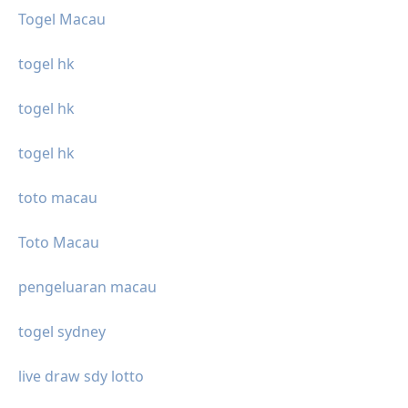
Togel Macau
togel hk
togel hk
togel hk
toto macau
Toto Macau
pengeluaran macau
togel sydney
live draw sdy lotto