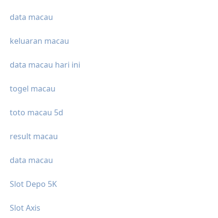
data macau
keluaran macau
data macau hari ini
togel macau
toto macau 5d
result macau
data macau
Slot Depo 5K
Slot Axis