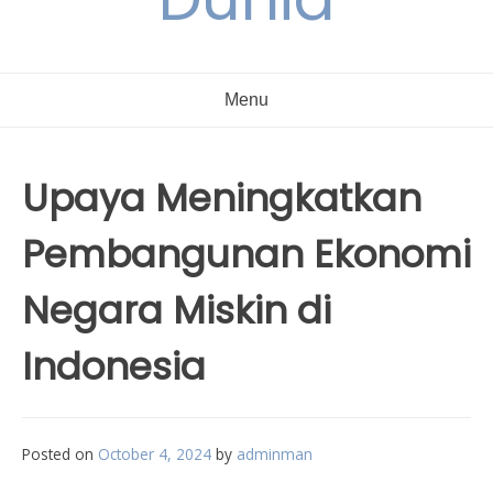
Menu
Upaya Meningkatkan
Pembangunan Ekonomi
Negara Miskin di
Indonesia
Posted on
October 4, 2024
by
adminman