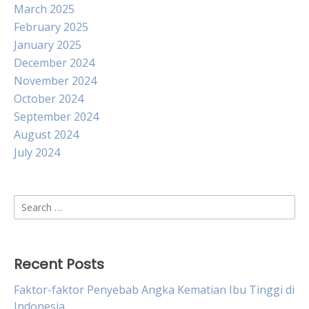
March 2025
February 2025
January 2025
December 2024
November 2024
October 2024
September 2024
August 2024
July 2024
Search
for:
Recent Posts
Faktor-faktor Penyebab Angka Kematian Ibu Tinggi di
Indonesia