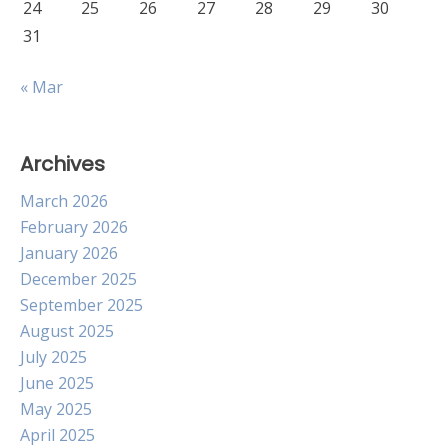
24
25
26
27
28
29
30
31
« Mar
Archives
March 2026
February 2026
January 2026
December 2025
September 2025
August 2025
July 2025
June 2025
May 2025
April 2025