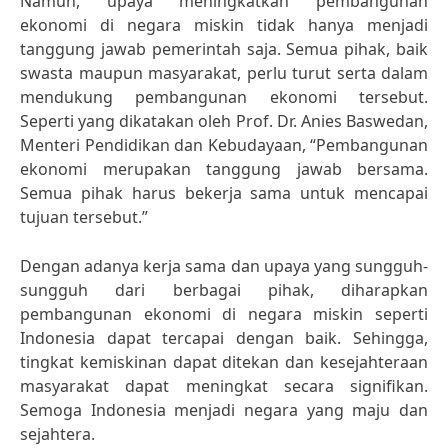
Namun, upaya meningkatkan pembangunan
ekonomi di negara miskin tidak hanya menjadi
tanggung jawab pemerintah saja. Semua pihak, baik
swasta maupun masyarakat, perlu turut serta dalam
mendukung pembangunan ekonomi tersebut.
Seperti yang dikatakan oleh Prof. Dr. Anies Baswedan,
Menteri Pendidikan dan Kebudayaan, “Pembangunan
ekonomi merupakan tanggung jawab bersama.
Semua pihak harus bekerja sama untuk mencapai
tujuan tersebut.”
Dengan adanya kerja sama dan upaya yang sungguh-
sungguh dari berbagai pihak, diharapkan
pembangunan ekonomi di negara miskin seperti
Indonesia dapat tercapai dengan baik. Sehingga,
tingkat kemiskinan dapat ditekan dan kesejahteraan
masyarakat dapat meningkat secara signifikan.
Semoga Indonesia menjadi negara yang maju dan
sejahtera.