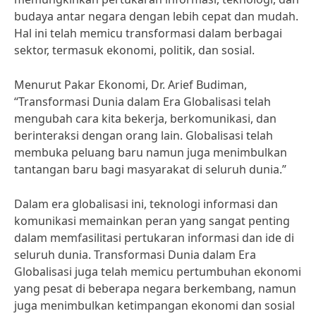
budaya antar negara dengan lebih cepat dan mudah.
Hal ini telah memicu transformasi dalam berbagai
sektor, termasuk ekonomi, politik, dan sosial.
Menurut Pakar Ekonomi, Dr. Arief Budiman,
“Transformasi Dunia dalam Era Globalisasi telah
mengubah cara kita bekerja, berkomunikasi, dan
berinteraksi dengan orang lain. Globalisasi telah
membuka peluang baru namun juga menimbulkan
tantangan baru bagi masyarakat di seluruh dunia.”
Dalam era globalisasi ini, teknologi informasi dan
komunikasi memainkan peran yang sangat penting
dalam memfasilitasi pertukaran informasi dan ide di
seluruh dunia. Transformasi Dunia dalam Era
Globalisasi juga telah memicu pertumbuhan ekonomi
yang pesat di beberapa negara berkembang, namun
juga menimbulkan ketimpangan ekonomi dan sosial