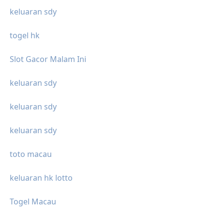
keluaran sdy
togel hk
Slot Gacor Malam Ini
keluaran sdy
keluaran sdy
keluaran sdy
toto macau
keluaran hk lotto
Togel Macau