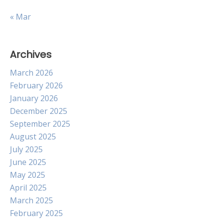
« Mar
Archives
March 2026
February 2026
January 2026
December 2025
September 2025
August 2025
July 2025
June 2025
May 2025
April 2025
March 2025
February 2025