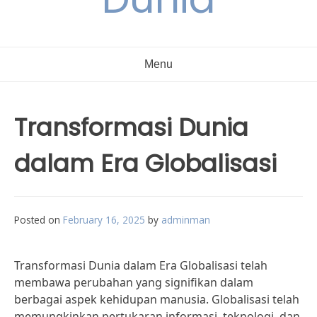
Menu
Transformasi Dunia
dalam Era Globalisasi
Posted on
February 16, 2025
by
adminman
Transformasi Dunia dalam Era Globalisasi telah
membawa perubahan yang signifikan dalam
berbagai aspek kehidupan manusia. Globalisasi telah
memungkinkan pertukaran informasi, teknologi, dan