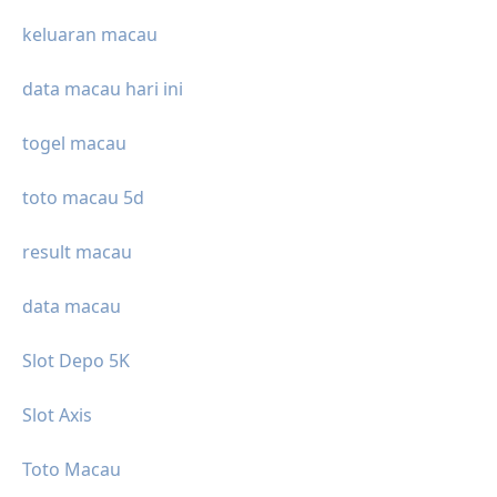
keluaran macau
data macau hari ini
togel macau
toto macau 5d
result macau
data macau
Slot Depo 5K
Slot Axis
Toto Macau