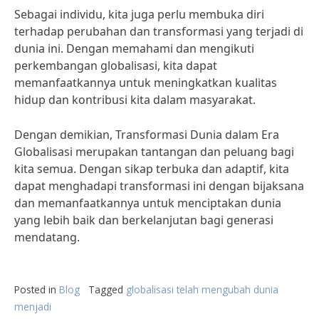
Sebagai individu, kita juga perlu membuka diri
terhadap perubahan dan transformasi yang terjadi di
dunia ini. Dengan memahami dan mengikuti
perkembangan globalisasi, kita dapat
memanfaatkannya untuk meningkatkan kualitas
hidup dan kontribusi kita dalam masyarakat.
Dengan demikian, Transformasi Dunia dalam Era
Globalisasi merupakan tantangan dan peluang bagi
kita semua. Dengan sikap terbuka dan adaptif, kita
dapat menghadapi transformasi ini dengan bijaksana
dan memanfaatkannya untuk menciptakan dunia
yang lebih baik dan berkelanjutan bagi generasi
mendatang.
Posted in
Blog
Tagged
globalisasi telah mengubah dunia
menjadi