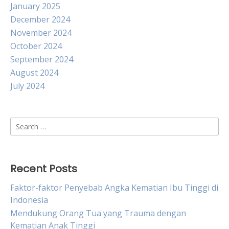
January 2025
December 2024
November 2024
October 2024
September 2024
August 2024
July 2024
Search
for:
Recent Posts
Faktor-faktor Penyebab Angka Kematian Ibu Tinggi di
Indonesia
Mendukung Orang Tua yang Trauma dengan
Kematian Anak Tinggi