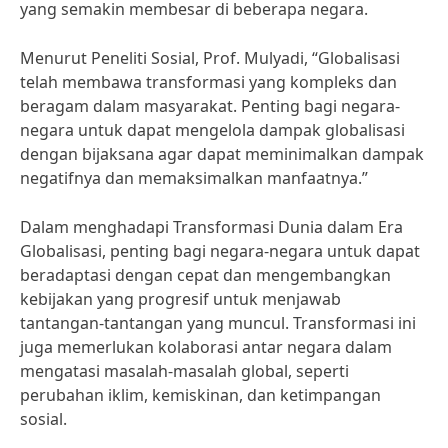
yang semakin membesar di beberapa negara.
Menurut Peneliti Sosial, Prof. Mulyadi, “Globalisasi
telah membawa transformasi yang kompleks dan
beragam dalam masyarakat. Penting bagi negara-
negara untuk dapat mengelola dampak globalisasi
dengan bijaksana agar dapat meminimalkan dampak
negatifnya dan memaksimalkan manfaatnya.”
Dalam menghadapi Transformasi Dunia dalam Era
Globalisasi, penting bagi negara-negara untuk dapat
beradaptasi dengan cepat dan mengembangkan
kebijakan yang progresif untuk menjawab
tantangan-tantangan yang muncul. Transformasi ini
juga memerlukan kolaborasi antar negara dalam
mengatasi masalah-masalah global, seperti
perubahan iklim, kemiskinan, dan ketimpangan
sosial.