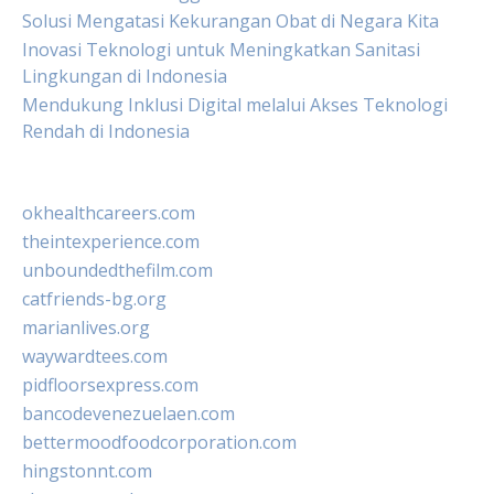
Solusi Mengatasi Kekurangan Obat di Negara Kita
Inovasi Teknologi untuk Meningkatkan Sanitasi
Lingkungan di Indonesia
Mendukung Inklusi Digital melalui Akses Teknologi
Rendah di Indonesia
okhealthcareers.com
theintexperience.com
unboundedthefilm.com
catfriends-bg.org
marianlives.org
waywardtees.com
pidfloorsexpress.com
bancodevenezuelaen.com
bettermoodfoodcorporation.com
hingstonnt.com