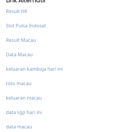
Link Alternatif
Result HK
Slot Pulsa Indosat
Result Macau
Data Macau
keluaran kamboja hari ini
toto macau
keluaran macau
data sgp hari ini
data macau