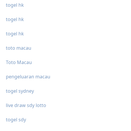
togel hk
togel hk
togel hk
toto macau
Toto Macau
pengeluaran macau
togel sydney
live draw sdy lotto
togel sdy