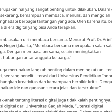
 merupakan hal yang sangat penting untuk dilakukan. Dalam
rti sekarang, kemampuan membaca, menulis, dan mengolah
enghadapi berbagai tantangan yang ada. Oleh karena itu, b
a di era digital yang bisa Anda terapkan.
embiasakan diri membaca bersama. Menurut Prof. Dr. Arief
itas Negeri Jakarta, “Membaca bersama merupakan salah sa
uarga. Dengan membaca bersama, selain meningkatkan
hubungan antar anggota keluarga.”
 juga merupakan langkah penting dalam meningkatkan liter
, seorang peneliti literasi dari Universitas Pendidikan Indo
ngkan kreativitas dan kemampuan berpikir kritis. Deng
aikan ide dan gagasan secara jelas dan terstruktur.”
anak tentang literasi digital juga tidak kalah pentingnya.
i digital dari Universitas Gadjah Mada, “Literasi digital