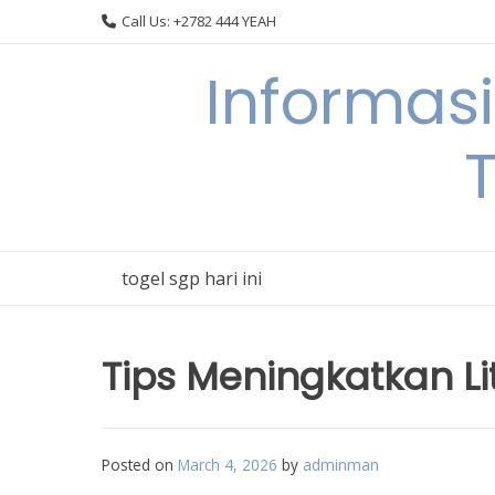
Skip
Call Us: +2782 444 YEAH
to
content
Informas
T
togel sgp hari ini
Tips Meningkatkan Lit
Posted on
March 4, 2026
by
adminman