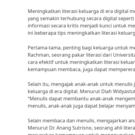
Meningkatkan literasi keluarga di era digital
yang semakin terhubung secara digital sepe
informasi secara kritis menjadi kunci untuk m
ini beberapa tips meningkatkan literasi keluarg
Pertama-tama, penting bagi keluarga untuk m
Rachman, seorang pakar literasi dari Univers
cara efektif untuk meningkatkan literasi kel
kemampuan membaca, juga dapat mempererat 
Selain itu, mengajak anak-anak untuk menulis
keluarga di era digital. Menurut Diah Widyastuti
“Menulis dapat membantu anak-anak mengemba
menulis, anak-anak juga dapat belajar menyamp
Selain membaca dan menulis, mengajarkan anak-
Menurut Dr. Anang Sutrisno, seorang ahli literas