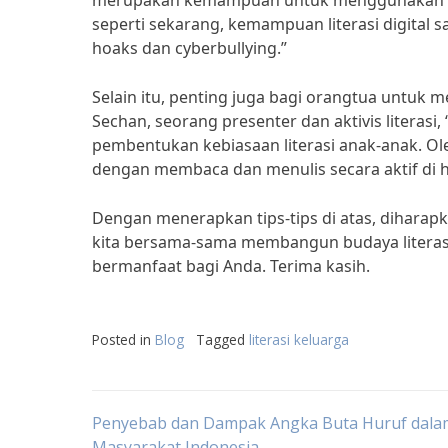
merupakan kemampuan untuk menggunakan tekno
seperti sekarang, kemampuan literasi digital 
hoaks dan cyberbullying.”
Selain itu, penting juga bagi orangtua untuk 
Sechan, seorang presenter dan aktivis literas
pembentukan kebiasaan literasi anak-anak. Ol
dengan membaca dan menulis secara aktif di 
Dengan menerapkan tips-tips di atas, diharapka
kita bersama-sama membangun budaya literasi 
bermanfaat bagi Anda. Terima kasih.
Posted in
Blog
Tagged
literasi keluarga
Post
Penyebab dan Dampak Angka Buta Huruf dala
Masyarakat Indonesia