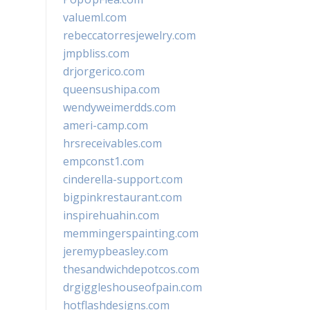
valueml.com
rebeccatorresjewelry.com
jmpbliss.com
drjorgerico.com
queensushipa.com
wendyweimerdds.com
ameri-camp.com
hrsreceivables.com
empconst1.com
cinderella-support.com
bigpinkrestaurant.com
inspirehuahin.com
memmingerspainting.com
jeremypbeasley.com
thesandwichdepotcos.com
drgiggleshouseofpain.com
hotflashdesigns.com