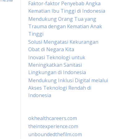
Faktor-faktor Penyebab Angka
Kematian Ibu Tinggi di Indonesia
Mendukung Orang Tua yang
Trauma dengan Kematian Anak
Tinggi
Solusi Mengatasi Kekurangan
Obat di Negara Kita
Inovasi Teknologi untuk
Meningkatkan Sanitasi
Lingkungan di Indonesia
Mendukung Inklusi Digital melalui
Akses Teknologi Rendah di
Indonesia
okhealthcareers.com
theintexperience.com
unboundedthefilm.com