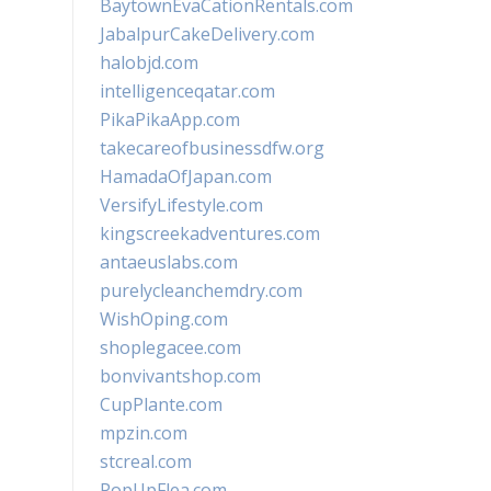
BaytownEvaCationRentals.com
JabalpurCakeDelivery.com
halobjd.com
intelligenceqatar.com
PikaPikaApp.com
takecareofbusinessdfw.org
HamadaOfJapan.com
VersifyLifestyle.com
kingscreekadventures.com
antaeuslabs.com
purelycleanchemdry.com
WishOping.com
shoplegacee.com
bonvivantshop.com
CupPlante.com
mpzin.com
stcreal.com
PopUpFlea.com