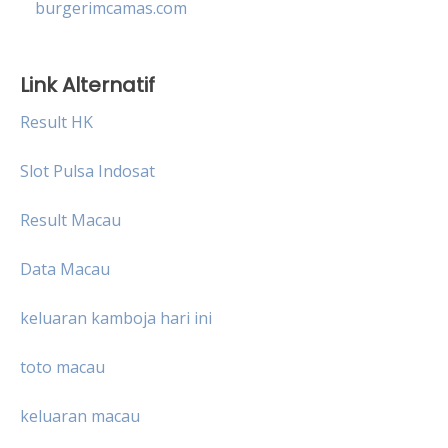
burgerimcamas.com
Link Alternatif
Result HK
Slot Pulsa Indosat
Result Macau
Data Macau
keluaran kamboja hari ini
toto macau
keluaran macau