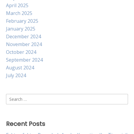
April 2025
March 2025
February 2025
January 2025
December 2024
November 2024
October 2024
September 2024
August 2024
July 2024
Search
for:
Recent Posts