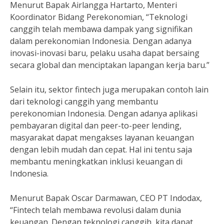
Menurut Bapak Airlangga Hartarto, Menteri
Koordinator Bidang Perekonomian, “Teknologi
canggih telah membawa dampak yang signifikan
dalam perekonomian Indonesia. Dengan adanya
inovasi-inovasi baru, pelaku usaha dapat bersaing
secara global dan menciptakan lapangan kerja baru.”
Selain itu, sektor fintech juga merupakan contoh lain
dari teknologi canggih yang membantu
perekonomian Indonesia. Dengan adanya aplikasi
pembayaran digital dan peer-to-peer lending,
masyarakat dapat mengakses layanan keuangan
dengan lebih mudah dan cepat. Hal ini tentu saja
membantu meningkatkan inklusi keuangan di
Indonesia.
Menurut Bapak Oscar Darmawan, CEO PT Indodax,
“Fintech telah membawa revolusi dalam dunia
keuangan. Dengan teknologi canggih, kita dapat