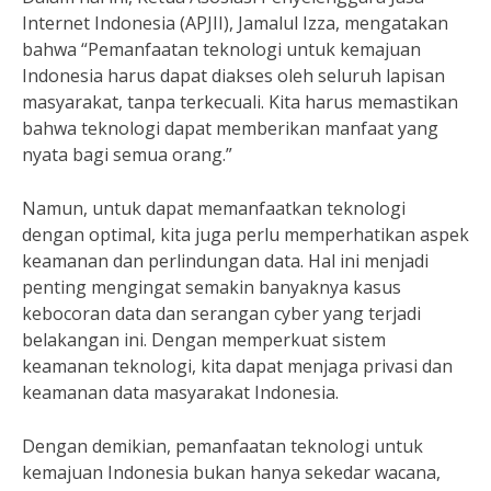
Internet Indonesia (APJII), Jamalul Izza, mengatakan
bahwa “Pemanfaatan teknologi untuk kemajuan
Indonesia harus dapat diakses oleh seluruh lapisan
masyarakat, tanpa terkecuali. Kita harus memastikan
bahwa teknologi dapat memberikan manfaat yang
nyata bagi semua orang.”
Namun, untuk dapat memanfaatkan teknologi
dengan optimal, kita juga perlu memperhatikan aspek
keamanan dan perlindungan data. Hal ini menjadi
penting mengingat semakin banyaknya kasus
kebocoran data dan serangan cyber yang terjadi
belakangan ini. Dengan memperkuat sistem
keamanan teknologi, kita dapat menjaga privasi dan
keamanan data masyarakat Indonesia.
Dengan demikian, pemanfaatan teknologi untuk
kemajuan Indonesia bukan hanya sekedar wacana,