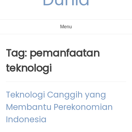
Menu
Tag:
pemanfaatan
teknologi
Teknologi Canggih yang
Membantu Perekonomian
Indonesia