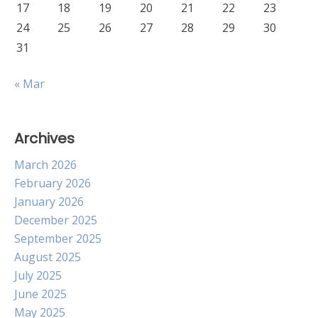
17
18
19
20
21
22
23
24
25
26
27
28
29
30
31
« Mar
Archives
March 2026
February 2026
January 2026
December 2025
September 2025
August 2025
July 2025
June 2025
May 2025