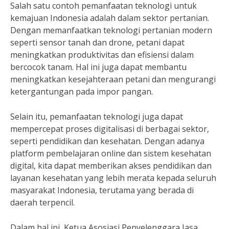
Salah satu contoh pemanfaatan teknologi untuk
kemajuan Indonesia adalah dalam sektor pertanian.
Dengan memanfaatkan teknologi pertanian modern
seperti sensor tanah dan drone, petani dapat
meningkatkan produktivitas dan efisiensi dalam
bercocok tanam. Hal ini juga dapat membantu
meningkatkan kesejahteraan petani dan mengurangi
ketergantungan pada impor pangan.
Selain itu, pemanfaatan teknologi juga dapat
mempercepat proses digitalisasi di berbagai sektor,
seperti pendidikan dan kesehatan. Dengan adanya
platform pembelajaran online dan sistem kesehatan
digital, kita dapat memberikan akses pendidikan dan
layanan kesehatan yang lebih merata kepada seluruh
masyarakat Indonesia, terutama yang berada di
daerah terpencil.
Dalam hal ini, Ketua Asosiasi Penyelenggara Jasa