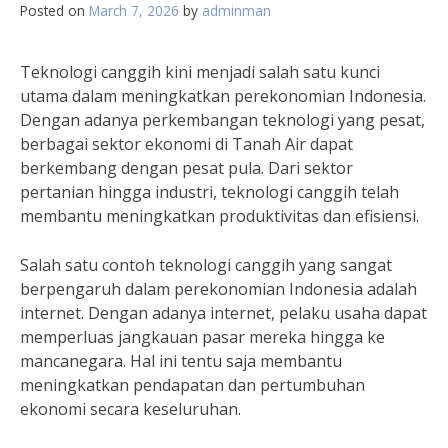
Posted on
March 7, 2026
by
adminman
Teknologi canggih kini menjadi salah satu kunci
utama dalam meningkatkan perekonomian Indonesia.
Dengan adanya perkembangan teknologi yang pesat,
berbagai sektor ekonomi di Tanah Air dapat
berkembang dengan pesat pula. Dari sektor
pertanian hingga industri, teknologi canggih telah
membantu meningkatkan produktivitas dan efisiensi.
Salah satu contoh teknologi canggih yang sangat
berpengaruh dalam perekonomian Indonesia adalah
internet. Dengan adanya internet, pelaku usaha dapat
memperluas jangkauan pasar mereka hingga ke
mancanegara. Hal ini tentu saja membantu
meningkatkan pendapatan dan pertumbuhan
ekonomi secara keseluruhan.