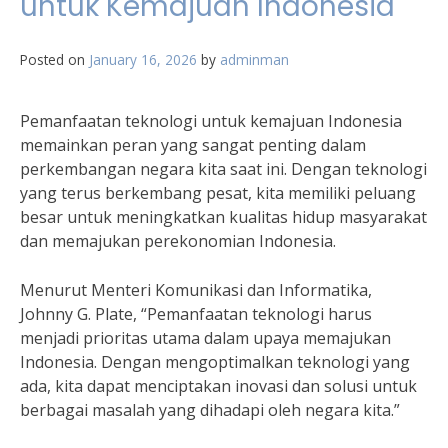
untuk Kemajuan Indonesia
Posted on
January 16, 2026
by
adminman
Pemanfaatan teknologi untuk kemajuan Indonesia
memainkan peran yang sangat penting dalam
perkembangan negara kita saat ini. Dengan teknologi
yang terus berkembang pesat, kita memiliki peluang
besar untuk meningkatkan kualitas hidup masyarakat
dan memajukan perekonomian Indonesia.
Menurut Menteri Komunikasi dan Informatika,
Johnny G. Plate, “Pemanfaatan teknologi harus
menjadi prioritas utama dalam upaya memajukan
Indonesia. Dengan mengoptimalkan teknologi yang
ada, kita dapat menciptakan inovasi dan solusi untuk
berbagai masalah yang dihadapi oleh negara kita.”