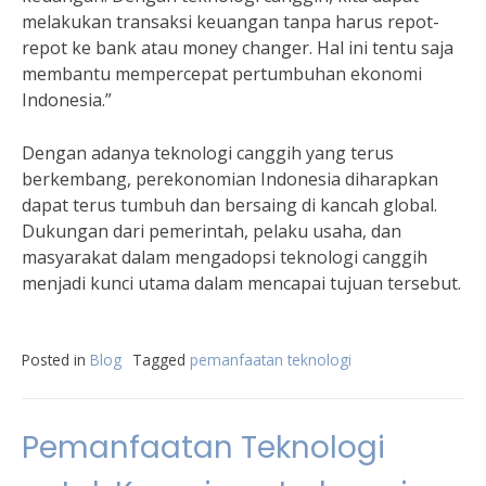
melakukan transaksi keuangan tanpa harus repot-
repot ke bank atau money changer. Hal ini tentu saja
membantu mempercepat pertumbuhan ekonomi
Indonesia.”
Dengan adanya teknologi canggih yang terus
berkembang, perekonomian Indonesia diharapkan
dapat terus tumbuh dan bersaing di kancah global.
Dukungan dari pemerintah, pelaku usaha, dan
masyarakat dalam mengadopsi teknologi canggih
menjadi kunci utama dalam mencapai tujuan tersebut.
Posted in
Blog
Tagged
pemanfaatan teknologi
Pemanfaatan Teknologi