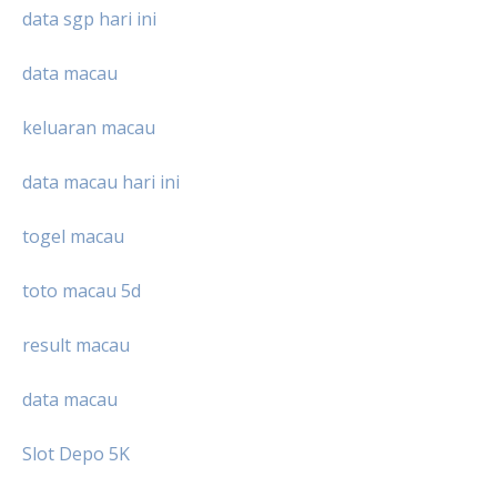
data sgp hari ini
data macau
keluaran macau
data macau hari ini
togel macau
toto macau 5d
result macau
data macau
Slot Depo 5K