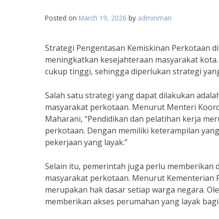
Posted on
March 19, 2026
by
adminman
Strategi Pengentasan Kemiskinan Perkotaan di
meningkatkan kesejahteraan masyarakat kota. 
cukup tinggi, sehingga diperlukan strategi yan
Salah satu strategi yang dapat dilakukan adal
masyarakat perkotaan. Menurut Menteri Koor
Maharani, “Pendidikan dan pelatihan kerja m
perkotaan. Dengan memiliki keterampilan yan
pekerjaan yang layak.”
Selain itu, pemerintah juga perlu memberikan
masyarakat perkotaan. Menurut Kementerian 
merupakan hak dasar setiap warga negara. Ole
memberikan akses perumahan yang layak bagi