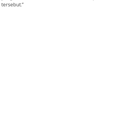
tersebut.”