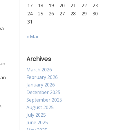
17
18
19
20
21
22
23
24
25
26
27
28
29
30
31
ya
« Mar
Archives
uan
March 2026
February 2026
kan
January 2026
December 2025
September 2025
k
August 2025
July 2025
June 2025