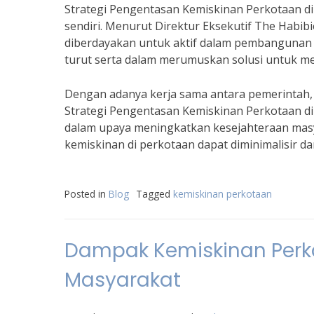
Strategi Pengentasan Kemiskinan Perkotaan di 
sendiri. Menurut Direktur Eksekutif The Habib
diberdayakan untuk aktif dalam pembangunan k
turut serta dalam merumuskan solusi untuk m
Dengan adanya kerja sama antara pemerintah, m
Strategi Pengentasan Kemiskinan Perkotaan di 
dalam upaya meningkatkan kesejahteraan mas
kemiskinan di perkotaan dapat diminimalisir d
Posted in
Blog
Tagged
kemiskinan perkotaan
Dampak Kemiskinan Perk
Masyarakat