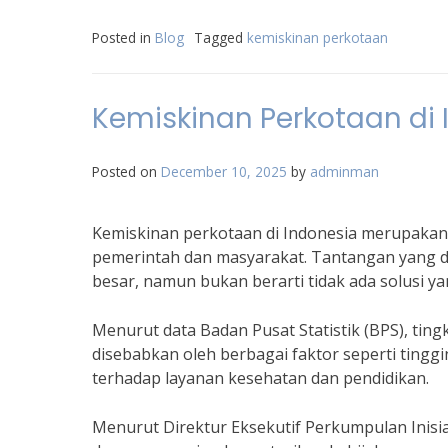
Posted in
Blog
Tagged
kemiskinan perkotaan
Kemiskinan Perkotaan di 
Posted on
December 10, 2025
by
adminman
Kemiskinan perkotaan di Indonesia merupakan
pemerintah dan masyarakat. Tantangan yang d
besar, namun bukan berarti tidak ada solusi ya
Menurut data Badan Pusat Statistik (BPS), ting
disebabkan oleh berbagai faktor seperti tingg
terhadap layanan kesehatan dan pendidikan.
Menurut Direktur Eksekutif Perkumpulan Inisiat