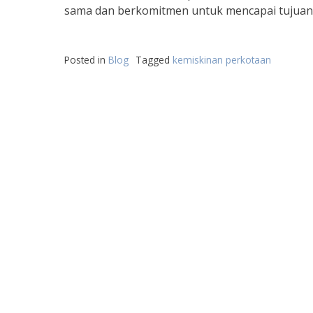
sama dan berkomitmen untuk mencapai tujuan 
Posted in
Blog
Tagged
kemiskinan perkotaan