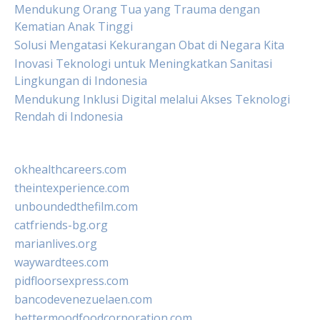
Mendukung Orang Tua yang Trauma dengan
Kematian Anak Tinggi
Solusi Mengatasi Kekurangan Obat di Negara Kita
Inovasi Teknologi untuk Meningkatkan Sanitasi
Lingkungan di Indonesia
Mendukung Inklusi Digital melalui Akses Teknologi
Rendah di Indonesia
okhealthcareers.com
theintexperience.com
unboundedthefilm.com
catfriends-bg.org
marianlives.org
waywardtees.com
pidfloorsexpress.com
bancodevenezuelaen.com
bettermoodfoodcorporation.com