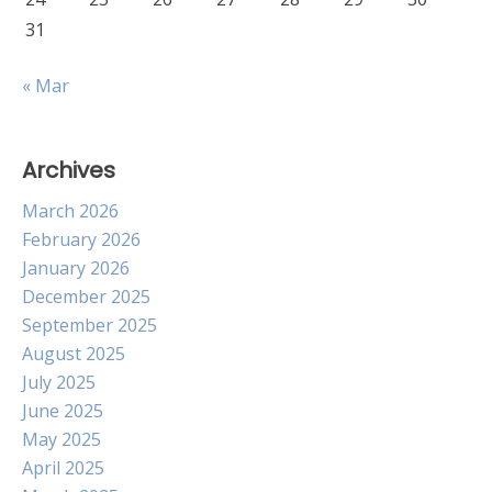
31
« Mar
Archives
March 2026
February 2026
January 2026
December 2025
September 2025
August 2025
July 2025
June 2025
May 2025
April 2025