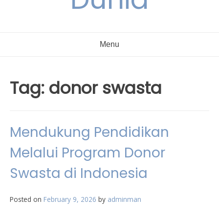
Menu
Tag:
donor swasta
Mendukung Pendidikan
Melalui Program Donor
Swasta di Indonesia
Posted on
February 9, 2026
by
adminman