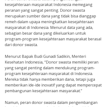
kesejahteraan masyarakat Indonesia memegang
peranan yang sangat penting. Donor swasta
merupakan sumber dana yang tidak bisa dianggap
remeh dalam upaya meningkatkan kesejahteraan
masyarakat di Indonesia. Menurut data yang ada,
sebagian besar dana yang dikeluarkan untuk
program-program kesejahteraan masyarakat berasal
dari donor swasta.
Menurut Bapak Budi Gunadi Sadikin, Menteri
Kesehatan Indonesia, “Donor swasta memiliki peran
yang sangat penting dalam mendukung program-
program kesejahteraan masyarakat di Indonesia.
Mereka tidak hanya memberikan dana, tetapi juga
memberikan ide-ide inovatif yang dapat mempercepat
pembangunan kesejahteraan masyarakat.”
Namun, peran donor swasta dalam pengembangan