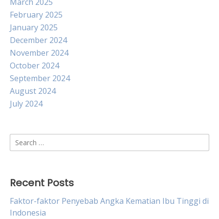
March 2025
February 2025
January 2025
December 2024
November 2024
October 2024
September 2024
August 2024
July 2024
Search
for:
Recent Posts
Faktor-faktor Penyebab Angka Kematian Ibu Tinggi di
Indonesia