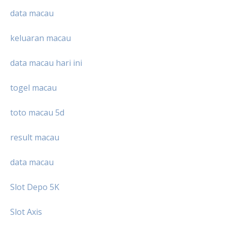
data macau
keluaran macau
data macau hari ini
togel macau
toto macau 5d
result macau
data macau
Slot Depo 5K
Slot Axis