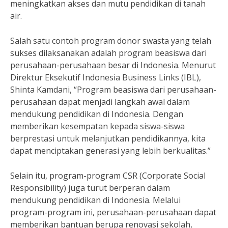
meningkatkan akses dan mutu pendidikan di tanah
air.
Salah satu contoh program donor swasta yang telah
sukses dilaksanakan adalah program beasiswa dari
perusahaan-perusahaan besar di Indonesia. Menurut
Direktur Eksekutif Indonesia Business Links (IBL),
Shinta Kamdani, “Program beasiswa dari perusahaan-
perusahaan dapat menjadi langkah awal dalam
mendukung pendidikan di Indonesia. Dengan
memberikan kesempatan kepada siswa-siswa
berprestasi untuk melanjutkan pendidikannya, kita
dapat menciptakan generasi yang lebih berkualitas.”
Selain itu, program-program CSR (Corporate Social
Responsibility) juga turut berperan dalam
mendukung pendidikan di Indonesia. Melalui
program-program ini, perusahaan-perusahaan dapat
memberikan bantuan berupa renovasi sekolah,