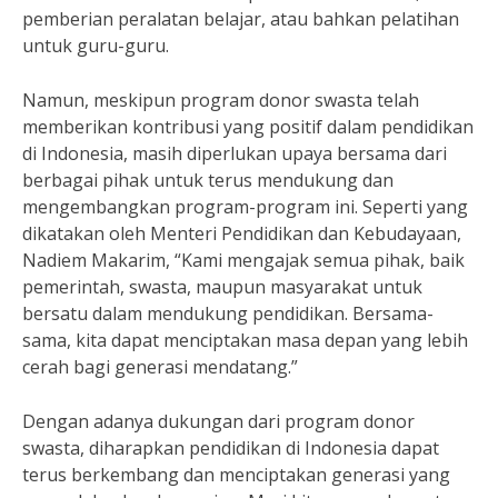
pemberian peralatan belajar, atau bahkan pelatihan
untuk guru-guru.
Namun, meskipun program donor swasta telah
memberikan kontribusi yang positif dalam pendidikan
di Indonesia, masih diperlukan upaya bersama dari
berbagai pihak untuk terus mendukung dan
mengembangkan program-program ini. Seperti yang
dikatakan oleh Menteri Pendidikan dan Kebudayaan,
Nadiem Makarim, “Kami mengajak semua pihak, baik
pemerintah, swasta, maupun masyarakat untuk
bersatu dalam mendukung pendidikan. Bersama-
sama, kita dapat menciptakan masa depan yang lebih
cerah bagi generasi mendatang.”
Dengan adanya dukungan dari program donor
swasta, diharapkan pendidikan di Indonesia dapat
terus berkembang dan menciptakan generasi yang