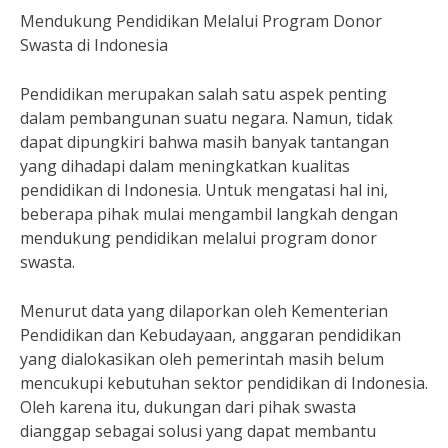
Mendukung Pendidikan Melalui Program Donor
Swasta di Indonesia
Pendidikan merupakan salah satu aspek penting
dalam pembangunan suatu negara. Namun, tidak
dapat dipungkiri bahwa masih banyak tantangan
yang dihadapi dalam meningkatkan kualitas
pendidikan di Indonesia. Untuk mengatasi hal ini,
beberapa pihak mulai mengambil langkah dengan
mendukung pendidikan melalui program donor
swasta.
Menurut data yang dilaporkan oleh Kementerian
Pendidikan dan Kebudayaan, anggaran pendidikan
yang dialokasikan oleh pemerintah masih belum
mencukupi kebutuhan sektor pendidikan di Indonesia.
Oleh karena itu, dukungan dari pihak swasta
dianggap sebagai solusi yang dapat membantu