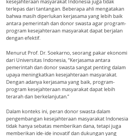
kesejahteraan masyarakat Indonesia juga tidak
terlepas dari tantangan. Beberapa ahli mengatakan
bahwa masih diperlukan kerjasama yang lebih baik
antara pemerintah dan donor swasta agar program-
program kesejahteraan masyarakat dapat berjalan
dengan efektif.
Menurut Prof. Dr. Soekarno, seorang pakar ekonomi
dari Universitas Indonesia, “Kerjasama antara
pemerintah dan donor swasta sangat penting dalam
upaya meningkatkan kesejahteraan masyarakat.
Dengan adanya kerjasama yang baik, program-
program kesejahteraan masyarakat dapat lebih
terarah dan berkelanjutan.”
Dalam konteks ini, peran donor swasta dalam
pengembangan kesejahteraan masyarakat Indonesia
tidak hanya sebatas memberikan dana, tetapi juga
memberikan ide-ide inovatif dan dukungan yang