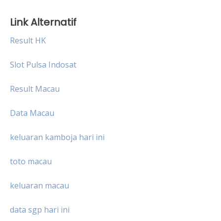
Link Alternatif
Result HK
Slot Pulsa Indosat
Result Macau
Data Macau
keluaran kamboja hari ini
toto macau
keluaran macau
data sgp hari ini