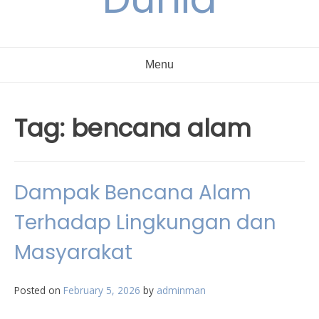
Menu
Tag:
bencana alam
Dampak Bencana Alam
Terhadap Lingkungan dan
Masyarakat
Posted on
February 5, 2026
by
adminman