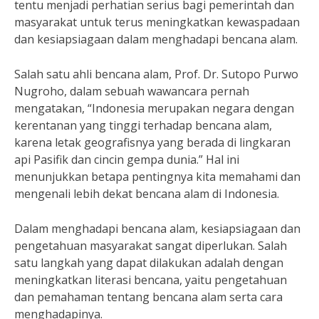
tentu menjadi perhatian serius bagi pemerintah dan
masyarakat untuk terus meningkatkan kewaspadaan
dan kesiapsiagaan dalam menghadapi bencana alam.
Salah satu ahli bencana alam, Prof. Dr. Sutopo Purwo
Nugroho, dalam sebuah wawancara pernah
mengatakan, “Indonesia merupakan negara dengan
kerentanan yang tinggi terhadap bencana alam,
karena letak geografisnya yang berada di lingkaran
api Pasifik dan cincin gempa dunia.” Hal ini
menunjukkan betapa pentingnya kita memahami dan
mengenali lebih dekat bencana alam di Indonesia.
Dalam menghadapi bencana alam, kesiapsiagaan dan
pengetahuan masyarakat sangat diperlukan. Salah
satu langkah yang dapat dilakukan adalah dengan
meningkatkan literasi bencana, yaitu pengetahuan
dan pemahaman tentang bencana alam serta cara
menghadapinya.