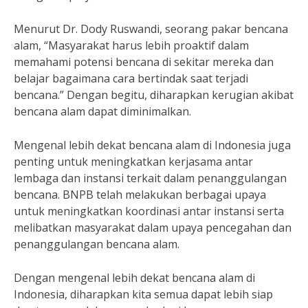
Menurut Dr. Dody Ruswandi, seorang pakar bencana
alam, “Masyarakat harus lebih proaktif dalam
memahami potensi bencana di sekitar mereka dan
belajar bagaimana cara bertindak saat terjadi
bencana.” Dengan begitu, diharapkan kerugian akibat
bencana alam dapat diminimalkan.
Mengenal lebih dekat bencana alam di Indonesia juga
penting untuk meningkatkan kerjasama antar
lembaga dan instansi terkait dalam penanggulangan
bencana. BNPB telah melakukan berbagai upaya
untuk meningkatkan koordinasi antar instansi serta
melibatkan masyarakat dalam upaya pencegahan dan
penanggulangan bencana alam.
Dengan mengenal lebih dekat bencana alam di
Indonesia, diharapkan kita semua dapat lebih siap