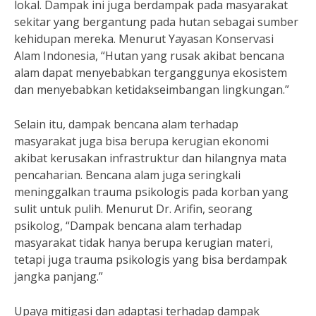
lokal. Dampak ini juga berdampak pada masyarakat
sekitar yang bergantung pada hutan sebagai sumber
kehidupan mereka. Menurut Yayasan Konservasi
Alam Indonesia, “Hutan yang rusak akibat bencana
alam dapat menyebabkan terganggunya ekosistem
dan menyebabkan ketidakseimbangan lingkungan.”
Selain itu, dampak bencana alam terhadap
masyarakat juga bisa berupa kerugian ekonomi
akibat kerusakan infrastruktur dan hilangnya mata
pencaharian. Bencana alam juga seringkali
meninggalkan trauma psikologis pada korban yang
sulit untuk pulih. Menurut Dr. Arifin, seorang
psikolog, “Dampak bencana alam terhadap
masyarakat tidak hanya berupa kerugian materi,
tetapi juga trauma psikologis yang bisa berdampak
jangka panjang.”
Upaya mitigasi dan adaptasi terhadap dampak