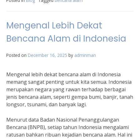
Posted in
Blog
Tagged
bencana alam
Mengenal Lebih Dekat
Bencana Alam di Indonesia
Posted on
December 16, 2025
by
adminman
Mengenal lebih dekat bencana alam di Indonesia
memang sangat penting untuk kita semua. Indonesia
merupakan negara yang rawan terhadap berbagai
jenis bencana alam, seperti gempa bumi, banjir, tanah
longsor, tsunami, dan banyak lagi.
Menurut data Badan Nasional Penanggulangan
Bencana (BNPB), setiap tahun Indonesia mengalami
ratusan bahkan ribuan kejadian bencana alam. Hal ini