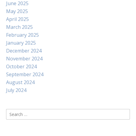
June 2025
May 2025
April 2025
March 2025
February 2025
January 2025
December 2024
November 2024
October 2024
September 2024
August 2024
July 2024
Search
for: