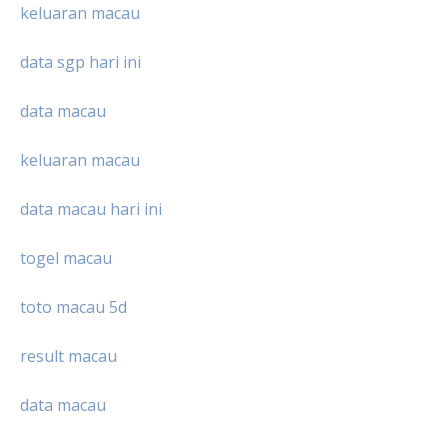
keluaran macau
data sgp hari ini
data macau
keluaran macau
data macau hari ini
togel macau
toto macau 5d
result macau
data macau