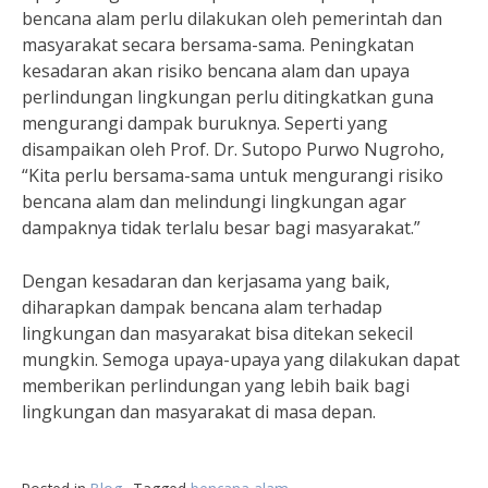
bencana alam perlu dilakukan oleh pemerintah dan
masyarakat secara bersama-sama. Peningkatan
kesadaran akan risiko bencana alam dan upaya
perlindungan lingkungan perlu ditingkatkan guna
mengurangi dampak buruknya. Seperti yang
disampaikan oleh Prof. Dr. Sutopo Purwo Nugroho,
“Kita perlu bersama-sama untuk mengurangi risiko
bencana alam dan melindungi lingkungan agar
dampaknya tidak terlalu besar bagi masyarakat.”
Dengan kesadaran dan kerjasama yang baik,
diharapkan dampak bencana alam terhadap
lingkungan dan masyarakat bisa ditekan sekecil
mungkin. Semoga upaya-upaya yang dilakukan dapat
memberikan perlindungan yang lebih baik bagi
lingkungan dan masyarakat di masa depan.