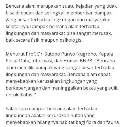
Bencana alam merupakan suatu kejadian yang tidak
bisa dihindari dan seringkali memberikan dampak
yang besar terhadap lingkungan dan masyarakat
sekitarnya. Dampak bencana alam terhadap
lingkungan dan masyarakat bisa sangat merusak,
baik secara fisik maupun psikologis.
Menurut Prof. Dr. Sutopo Purwo Nugroho, Kepala
Pusat Data, Informasi, dan Humas BNPB, “Bencana
alam memiliki dampak yang sangat besar terhadap
lingkungan dan masyarakat. Bencana alam dapat
menyebabkan kerusakan lingkungan yang
berkepanjangan dan meninggalkan bekas yang sulit
untuk diatasi.”
Salah satu dampak bencana alam terhadap
lingkungan adalah kerusakan hutan yang
menyebabkan hilangnya habitat bagi flora dan fauna