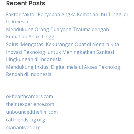
Recent Posts
Faktor-faktor Penyebab Angka Kematian Ibu Tinggi di
Indonesia
Mendukung Orang Tua yang Trauma dengan
Kematian Anak Tinggi
Solusi Mengatasi Kekurangan Obat di Negara Kita
Inovasi Teknologi untuk Meningkatkan Sanitasi
Lingkungan di Indonesia
Mendukung Inklusi Digital melalui Akses Teknologi
Rendah di Indonesia
okhealthcareers.com
theintexperience.com
unboundedthefilm.com
catfriends-bg.org
marianlives.org