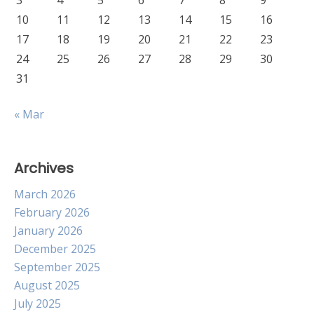
3
4
5
6
7
8
9
10
11
12
13
14
15
16
17
18
19
20
21
22
23
24
25
26
27
28
29
30
31
« Mar
Archives
March 2026
February 2026
January 2026
December 2025
September 2025
August 2025
July 2025