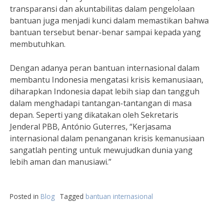
transparansi dan akuntabilitas dalam pengelolaan
bantuan juga menjadi kunci dalam memastikan bahwa
bantuan tersebut benar-benar sampai kepada yang
membutuhkan.
Dengan adanya peran bantuan internasional dalam
membantu Indonesia mengatasi krisis kemanusiaan,
diharapkan Indonesia dapat lebih siap dan tangguh
dalam menghadapi tantangan-tantangan di masa
depan. Seperti yang dikatakan oleh Sekretaris
Jenderal PBB, António Guterres, “Kerjasama
internasional dalam penanganan krisis kemanusiaan
sangatlah penting untuk mewujudkan dunia yang
lebih aman dan manusiawi.”
Posted in
Blog
Tagged
bantuan internasional