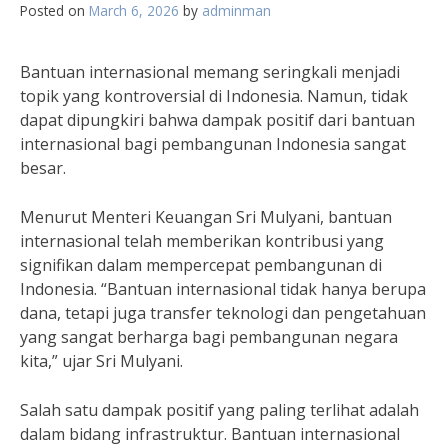
Posted on
March 6, 2026
by
adminman
Bantuan internasional memang seringkali menjadi
topik yang kontroversial di Indonesia. Namun, tidak
dapat dipungkiri bahwa dampak positif dari bantuan
internasional bagi pembangunan Indonesia sangat
besar.
Menurut Menteri Keuangan Sri Mulyani, bantuan
internasional telah memberikan kontribusi yang
signifikan dalam mempercepat pembangunan di
Indonesia. “Bantuan internasional tidak hanya berupa
dana, tetapi juga transfer teknologi dan pengetahuan
yang sangat berharga bagi pembangunan negara
kita,” ujar Sri Mulyani.
Salah satu dampak positif yang paling terlihat adalah
dalam bidang infrastruktur. Bantuan internasional