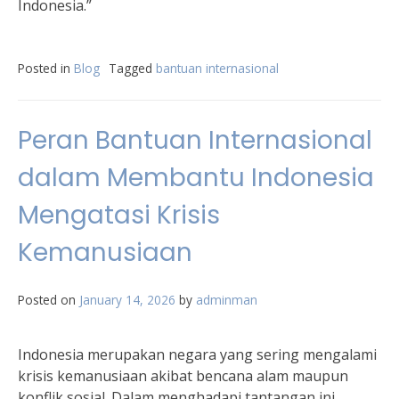
Indonesia.”
Posted in
Blog
Tagged
bantuan internasional
Peran Bantuan Internasional
dalam Membantu Indonesia
Mengatasi Krisis
Kemanusiaan
Posted on
January 14, 2026
by
adminman
Indonesia merupakan negara yang sering mengalami
krisis kemanusiaan akibat bencana alam maupun
konflik sosial. Dalam menghadapi tantangan ini,