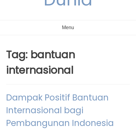
Menu
Tag:
bantuan
internasional
Dampak Positif Bantuan
Internasional bagi
Pembangunan Indonesia