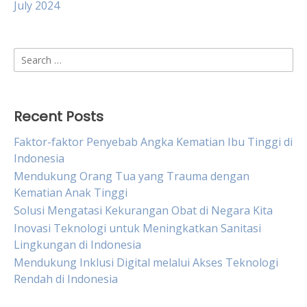
July 2024
Search
for:
Recent Posts
Faktor-faktor Penyebab Angka Kematian Ibu Tinggi di
Indonesia
Mendukung Orang Tua yang Trauma dengan
Kematian Anak Tinggi
Solusi Mengatasi Kekurangan Obat di Negara Kita
Inovasi Teknologi untuk Meningkatkan Sanitasi
Lingkungan di Indonesia
Mendukung Inklusi Digital melalui Akses Teknologi
Rendah di Indonesia