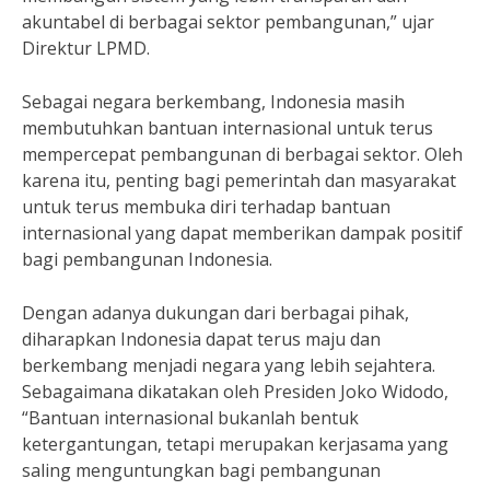
akuntabel di berbagai sektor pembangunan,” ujar
Direktur LPMD.
Sebagai negara berkembang, Indonesia masih
membutuhkan bantuan internasional untuk terus
mempercepat pembangunan di berbagai sektor. Oleh
karena itu, penting bagi pemerintah dan masyarakat
untuk terus membuka diri terhadap bantuan
internasional yang dapat memberikan dampak positif
bagi pembangunan Indonesia.
Dengan adanya dukungan dari berbagai pihak,
diharapkan Indonesia dapat terus maju dan
berkembang menjadi negara yang lebih sejahtera.
Sebagaimana dikatakan oleh Presiden Joko Widodo,
“Bantuan internasional bukanlah bentuk
ketergantungan, tetapi merupakan kerjasama yang
saling menguntungkan bagi pembangunan