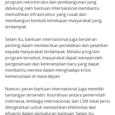
program rekonstruksi dan pembangunan yang
didukung oleh bantuan internasional membantu
memulihkan infrastruktur yang rusak dan
membangun kembali kehidupan masyarakat yang
terdampak.
Selain itu, bantuan internasional juga berperan
penting dalam memberikan pendidikan dan pelatihan
kepada masyarakat terdampak. Melalui program-
program tersebut, masyarakat dapat memperoleh
pengetahuan dan keterampilan baru yang dapat
membantu mereka dalam menghadapi krisis
kemanusiaan di masa depan.
Namun, peran bantuan internasional juga memiliki
tantangan tersendiri. Koordinasi antara pemerintah
Indonesia, lembaga internasional, dan LSM lokal perlu
ditingkatkan untuk memastikan efektivitas dan
efisiensi dalam penyaluran bantuan. Selain itu,