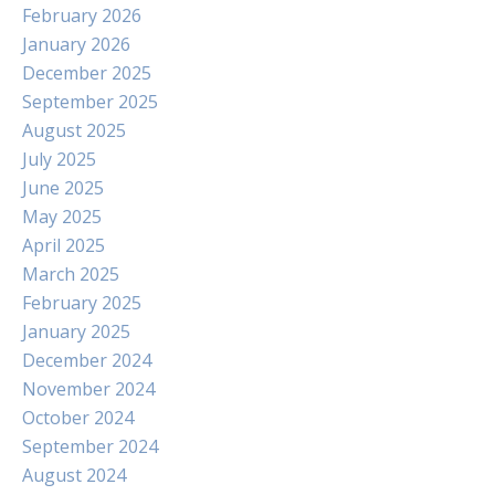
February 2026
January 2026
December 2025
September 2025
August 2025
July 2025
June 2025
May 2025
April 2025
March 2025
February 2025
January 2025
December 2024
November 2024
October 2024
September 2024
August 2024