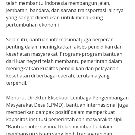
telah membantu Indonesia membangun jalan,
jembatan, bandara, dan sarana transportasi lainnya
yang sangat diperlukan untuk mendukung
pertumbuhan ekonomi.
Selain itu, bantuan internasional juga berperan
penting dalam meningkatkan akses pendidikan dan
kesehatan masyarakat. Program-program bantuan
dari luar negeri telah membantu pemerintah dalam
meningkatkan kualitas pendidikan dan pelayanan
kesehatan di berbagai daerah, terutama yang
terpencil.
Menurut Direktur Eksekutif Lembaga Pengembangan
Masyarakat Desa (LPMD), bantuan internasional juga
memberikan dampak positif dalam memperkuat
kapasitas institusi pemerintah dan masyarakat sipil.
“Bantuan internasional telah membantu dalam
membangun sistem yang lebih transparan dan