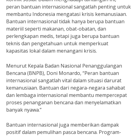
peran bantuan internasional sangatlah penting untuk
membantu Indonesia mengatasi krisis kemanusiaan.
Bantuan internasional tidak hanya berupa bantuan
materiil seperti makanan, obat-obatan, dan
perlengkapan medis, tetapi juga berupa bantuan
teknis dan pengetahuan untuk memperkuat
kapasitas lokal dalam menangani krisis.
Menurut Kepala Badan Nasional Penanggulangan
Bencana (BNPB), Doni Monardo, “Peran bantuan
internasional sangatlah vital dalam situasi darurat
kemanusiaan. Bantuan dari negara-negara sahabat
dan lembaga internasional membantu mempercepat
proses penanganan bencana dan menyelamatkan
banyak nyawa.”
Bantuan internasional juga memberikan dampak
positif dalam pemulihan pasca bencana. Program-