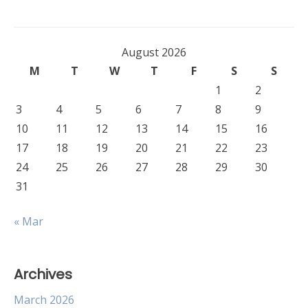
August 2026
M
T
W
T
F
S
S
1
2
3
4
5
6
7
8
9
10
11
12
13
14
15
16
17
18
19
20
21
22
23
24
25
26
27
28
29
30
31
« Mar
Archives
March 2026