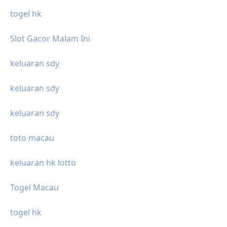
togel hk
Slot Gacor Malam Ini
keluaran sdy
keluaran sdy
keluaran sdy
toto macau
keluaran hk lotto
Togel Macau
togel hk