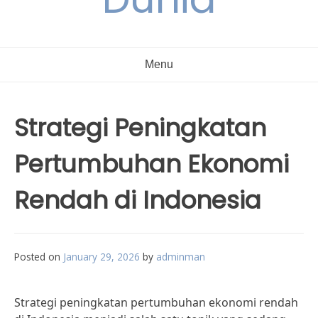
Menu
Strategi Peningkatan
Pertumbuhan Ekonomi
Rendah di Indonesia
Posted on
January 29, 2026
by
adminman
Strategi peningkatan pertumbuhan ekonomi rendah