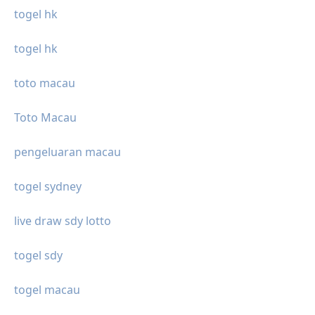
togel hk
togel hk
toto macau
Toto Macau
pengeluaran macau
togel sydney
live draw sdy lotto
togel sdy
togel macau