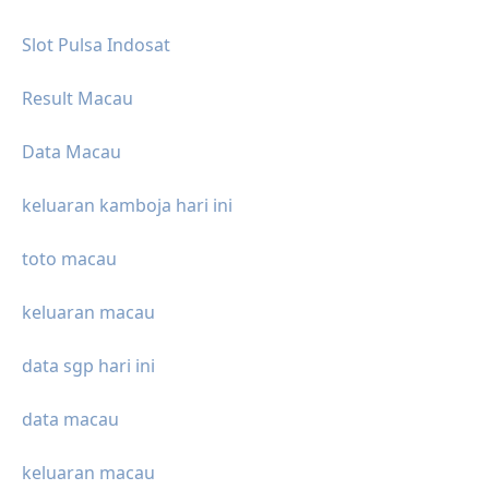
Slot Pulsa Indosat
Result Macau
Data Macau
keluaran kamboja hari ini
toto macau
keluaran macau
data sgp hari ini
data macau
keluaran macau