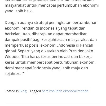
masyarakat untuk mencapai pertumbuhan ekonomi
yang lebih baik.
Dengan adanya strategi peningkatan pertumbuhan
ekonomi rendah di Indonesia yang tepat dan
berkelanjutan, diharapkan dapat memberikan
dampak positif bagi kesejahteraan masyarakat dan
memperkuat posisi ekonomi Indonesia di kancah
global. Seperti yang dikatakan oleh Presiden Joko
Widodo, “Kita harus terus berinovasi dan bekerja
keras untuk mempercepat pertumbuhan ekonomi
demi mencapai Indonesia yang lebih maju dan
sejahtera.”
Posted in
Blog
Tagged
pertumbuhan ekonomi rendah