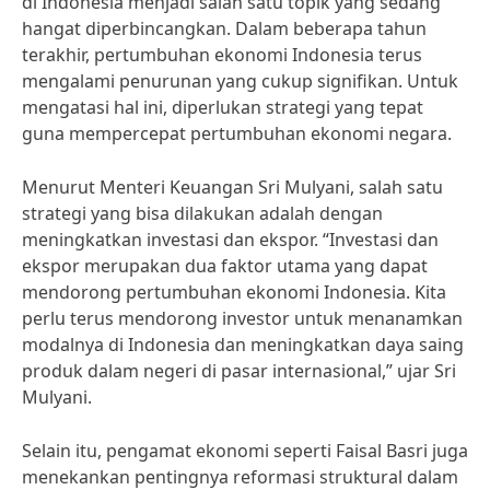
di Indonesia menjadi salah satu topik yang sedang
hangat diperbincangkan. Dalam beberapa tahun
terakhir, pertumbuhan ekonomi Indonesia terus
mengalami penurunan yang cukup signifikan. Untuk
mengatasi hal ini, diperlukan strategi yang tepat
guna mempercepat pertumbuhan ekonomi negara.
Menurut Menteri Keuangan Sri Mulyani, salah satu
strategi yang bisa dilakukan adalah dengan
meningkatkan investasi dan ekspor. “Investasi dan
ekspor merupakan dua faktor utama yang dapat
mendorong pertumbuhan ekonomi Indonesia. Kita
perlu terus mendorong investor untuk menanamkan
modalnya di Indonesia dan meningkatkan daya saing
produk dalam negeri di pasar internasional,” ujar Sri
Mulyani.
Selain itu, pengamat ekonomi seperti Faisal Basri juga
menekankan pentingnya reformasi struktural dalam