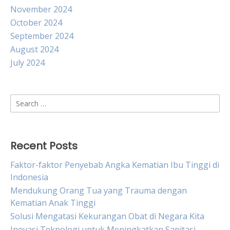
November 2024
October 2024
September 2024
August 2024
July 2024
Search
for:
Recent Posts
Faktor-faktor Penyebab Angka Kematian Ibu Tinggi di
Indonesia
Mendukung Orang Tua yang Trauma dengan
Kematian Anak Tinggi
Solusi Mengatasi Kekurangan Obat di Negara Kita
Inovasi Teknologi untuk Meningkatkan Sanitasi