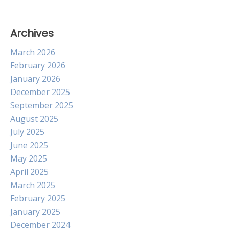
Archives
March 2026
February 2026
January 2026
December 2025
September 2025
August 2025
July 2025
June 2025
May 2025
April 2025
March 2025
February 2025
January 2025
December 2024