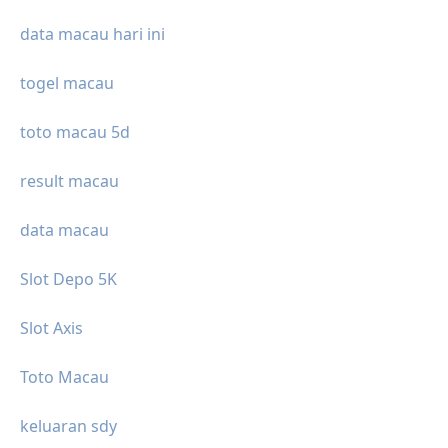
data macau hari ini
togel macau
toto macau 5d
result macau
data macau
Slot Depo 5K
Slot Axis
Toto Macau
keluaran sdy