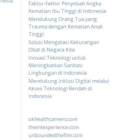
onesia
Faktor-faktor Penyebab Angka
Kematian Ibu Tinggi di Indonesia
Mendukung Orang Tua yang
Trauma dengan Kematian Anak
Tinggi
Solusi Mengatasi Kekurangan
Obat di Negara Kita
Inovasi Teknologi untuk
Meningkatkan Sanitasi
Lingkungan di Indonesia
Mendukung Inklusi Digital melalui
Akses Teknologi Rendah di
Indonesia
okhealthcareers.com
theintexperience.com
unboundedthefilm.com