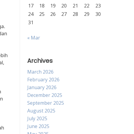
17
18
19
20
21
22
23
24
25
26
27
28
29
30
31
ga.
dan
« Mar
ebih
Archives
l,
March 2026
February 2026
January 2026
n
December 2025
an
September 2025
August 2025
July 2025
June 2025
ah