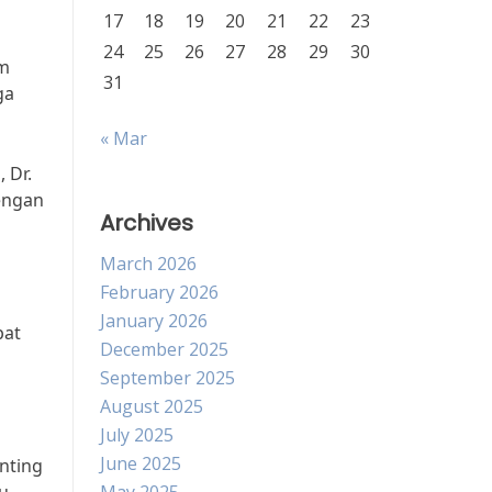
17
18
19
20
21
22
23
24
25
26
27
28
29
30
im
31
ga
« Mar
 Dr.
Dengan
Archives
March 2026
February 2026
January 2026
pat
December 2025
September 2025
August 2025
July 2025
June 2025
nting