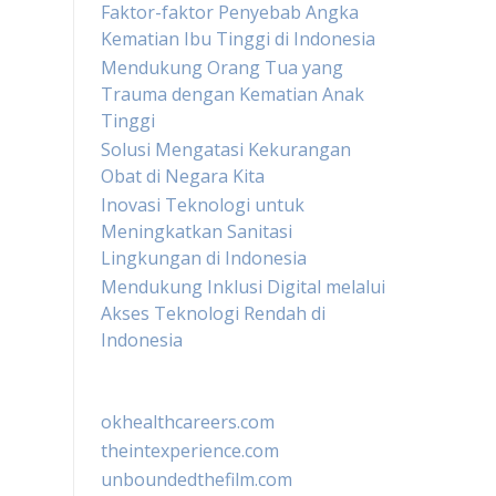
Faktor-faktor Penyebab Angka
Kematian Ibu Tinggi di Indonesia
Mendukung Orang Tua yang
Trauma dengan Kematian Anak
Tinggi
Solusi Mengatasi Kekurangan
Obat di Negara Kita
Inovasi Teknologi untuk
Meningkatkan Sanitasi
Lingkungan di Indonesia
Mendukung Inklusi Digital melalui
Akses Teknologi Rendah di
Indonesia
okhealthcareers.com
theintexperience.com
unboundedthefilm.com