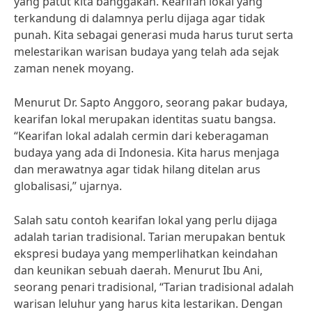
yang patut kita banggakan. Kearifan lokal yang
terkandung di dalamnya perlu dijaga agar tidak
punah. Kita sebagai generasi muda harus turut serta
melestarikan warisan budaya yang telah ada sejak
zaman nenek moyang.
Menurut Dr. Sapto Anggoro, seorang pakar budaya,
kearifan lokal merupakan identitas suatu bangsa.
“Kearifan lokal adalah cermin dari keberagaman
budaya yang ada di Indonesia. Kita harus menjaga
dan merawatnya agar tidak hilang ditelan arus
globalisasi,” ujarnya.
Salah satu contoh kearifan lokal yang perlu dijaga
adalah tarian tradisional. Tarian merupakan bentuk
ekspresi budaya yang memperlihatkan keindahan
dan keunikan sebuah daerah. Menurut Ibu Ani,
seorang penari tradisional, “Tarian tradisional adalah
warisan leluhur yang harus kita lestarikan. Dengan