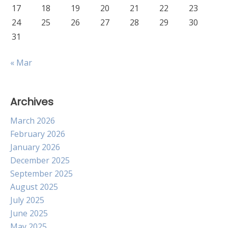
17
18
19
20
21
22
23
24
25
26
27
28
29
30
31
« Mar
Archives
March 2026
February 2026
January 2026
December 2025
September 2025
August 2025
July 2025
June 2025
May 2025