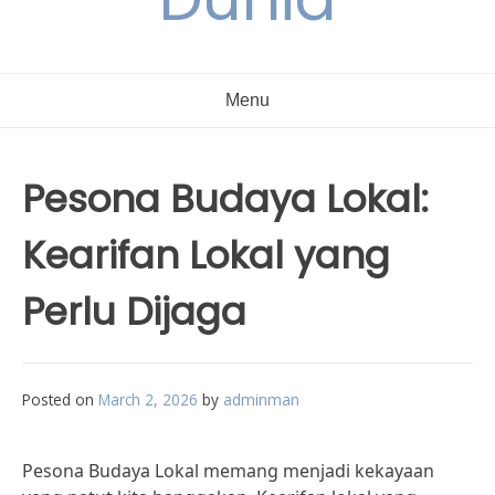
Menu
Pesona Budaya Lokal:
Kearifan Lokal yang
Perlu Dijaga
Posted on
March 2, 2026
by
adminman
Pesona Budaya Lokal memang menjadi kekayaan