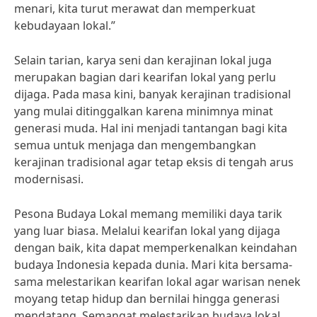
menari, kita turut merawat dan memperkuat
kebudayaan lokal.”
Selain tarian, karya seni dan kerajinan lokal juga
merupakan bagian dari kearifan lokal yang perlu
dijaga. Pada masa kini, banyak kerajinan tradisional
yang mulai ditinggalkan karena minimnya minat
generasi muda. Hal ini menjadi tantangan bagi kita
semua untuk menjaga dan mengembangkan
kerajinan tradisional agar tetap eksis di tengah arus
modernisasi.
Pesona Budaya Lokal memang memiliki daya tarik
yang luar biasa. Melalui kearifan lokal yang dijaga
dengan baik, kita dapat memperkenalkan keindahan
budaya Indonesia kepada dunia. Mari kita bersama-
sama melestarikan kearifan lokal agar warisan nenek
moyang tetap hidup dan bernilai hingga generasi
mendatang. Semangat melestarikan budaya lokal