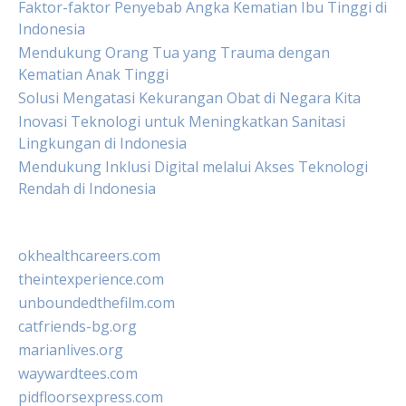
Faktor-faktor Penyebab Angka Kematian Ibu Tinggi di
Indonesia
Mendukung Orang Tua yang Trauma dengan
Kematian Anak Tinggi
Solusi Mengatasi Kekurangan Obat di Negara Kita
Inovasi Teknologi untuk Meningkatkan Sanitasi
Lingkungan di Indonesia
Mendukung Inklusi Digital melalui Akses Teknologi
Rendah di Indonesia
okhealthcareers.com
theintexperience.com
unboundedthefilm.com
catfriends-bg.org
marianlives.org
waywardtees.com
pidfloorsexpress.com