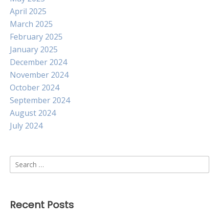
April 2025
March 2025
February 2025
January 2025
December 2024
November 2024
October 2024
September 2024
August 2024
July 2024
Search
for:
Recent Posts