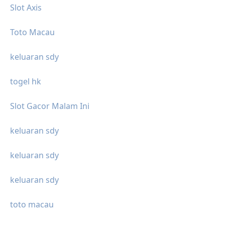
Slot Axis
Toto Macau
keluaran sdy
togel hk
Slot Gacor Malam Ini
keluaran sdy
keluaran sdy
keluaran sdy
toto macau