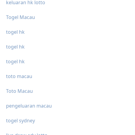
keluaran hk lotto
Togel Macau
togel hk
togel hk
togel hk
toto macau
Toto Macau
pengeluaran macau
togel sydney