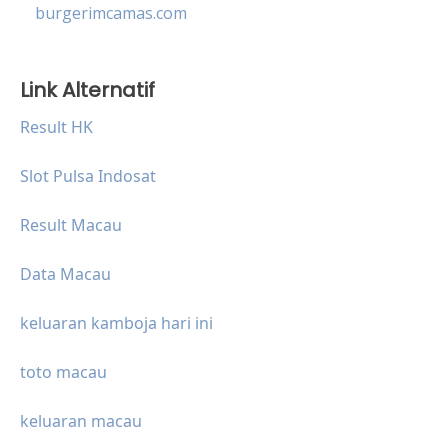
burgerimcamas.com
Link Alternatif
Result HK
Slot Pulsa Indosat
Result Macau
Data Macau
keluaran kamboja hari ini
toto macau
keluaran macau