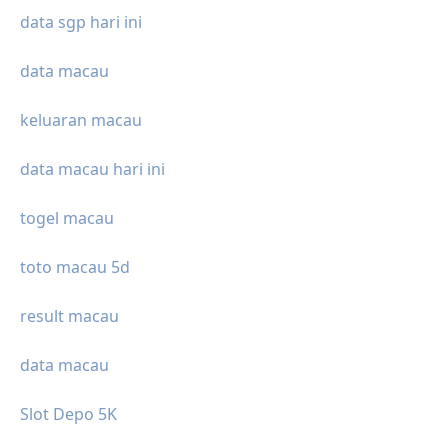
data sgp hari ini
data macau
keluaran macau
data macau hari ini
togel macau
toto macau 5d
result macau
data macau
Slot Depo 5K