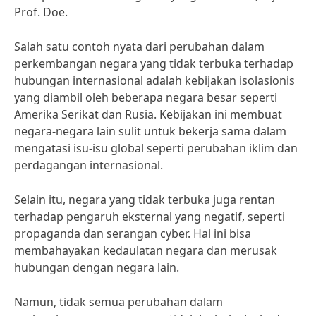
Prof. Doe.
Salah satu contoh nyata dari perubahan dalam
perkembangan negara yang tidak terbuka terhadap
hubungan internasional adalah kebijakan isolasionis
yang diambil oleh beberapa negara besar seperti
Amerika Serikat dan Rusia. Kebijakan ini membuat
negara-negara lain sulit untuk bekerja sama dalam
mengatasi isu-isu global seperti perubahan iklim dan
perdagangan internasional.
Selain itu, negara yang tidak terbuka juga rentan
terhadap pengaruh eksternal yang negatif, seperti
propaganda dan serangan cyber. Hal ini bisa
membahayakan kedaulatan negara dan merusak
hubungan dengan negara lain.
Namun, tidak semua perubahan dalam