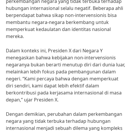
perkembangan negara yang tidak terbuka terhadap
hubungan internasional selalu negatif. Beberapa ahli
berpendapat bahwa sikap non-intervensionis bisa
membantu negara-negara berkembang untuk
memperkuat kedaulatan dan identitas nasional
mereka.
Dalam konteks ini, Presiden X dari Negara Y
menegaskan bahwa kebijakan non-intervensionis
negaranya bukan berarti menutup diri dari dunia luar,
melainkan lebih fokus pada pembangunan dalam
negeri. “Kami percaya bahwa dengan memperkuat
diri sendiri, kami dapat lebih efektif dalam
berkontribusi pada kerjasama internasional di masa
depan,” ujar Presiden X.
Dengan demikian, perubahan dalam perkembangan
negara yang tidak terbuka terhadap hubungan
internasional menjadi sebuah dilema yang kompleks