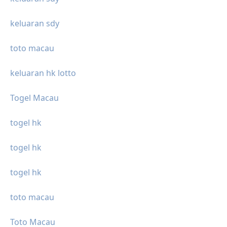
keluaran sdy
toto macau
keluaran hk lotto
Togel Macau
togel hk
togel hk
togel hk
toto macau
Toto Macau