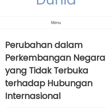
Menu
Perubahan dalam
Perkembangan Negara
yang Tidak Terbuka
terhadap Hubungan
Internasional