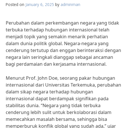
Posted on
January 6, 2025
by
adminman
Perubahan dalam perkembangan negara yang tidak
terbuka terhadap hubungan internasional telah
menjadi topik yang semakin menarik perhatian
dalam dunia politik global. Negara-negara yang
cenderung tertutup dan enggan berinteraksi dengan
negara lain seringkali dianggap sebagai ancaman
bagi perdamaian dan kerjasama internasional.
Menurut Prof. John Doe, seorang pakar hubungan
internasional dari Universitas Terkemuka, perubahan
dalam sikap negara terhadap hubungan
internasional dapat berdampak signifikan pada
stabilitas dunia. “Negara yang tidak terbuka
cenderung lebih sulit untuk berkolaborasi dalam
memecahkan masalah bersama, sehingga bisa
memperburuk konflik global yang sudah ada,” ujar