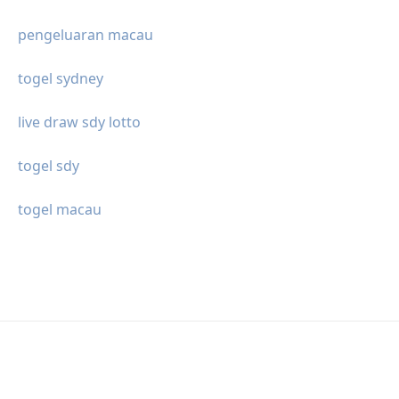
pengeluaran macau
togel sydney
live draw sdy lotto
togel sdy
togel macau