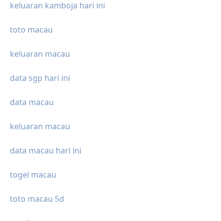
keluaran kamboja hari ini
toto macau
keluaran macau
data sgp hari ini
data macau
keluaran macau
data macau hari ini
togel macau
toto macau 5d