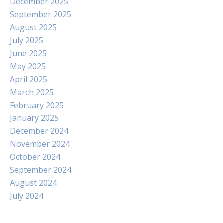
December 2025
September 2025
August 2025
July 2025
June 2025
May 2025
April 2025
March 2025
February 2025
January 2025
December 2024
November 2024
October 2024
September 2024
August 2024
July 2024