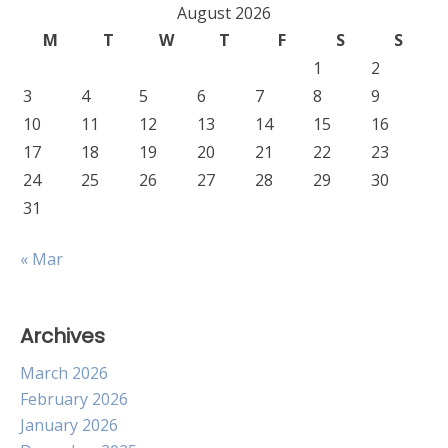
August 2026
M
T
W
T
F
S
S
1
2
3
4
5
6
7
8
9
10
11
12
13
14
15
16
17
18
19
20
21
22
23
24
25
26
27
28
29
30
31
« Mar
Archives
March 2026
February 2026
January 2026