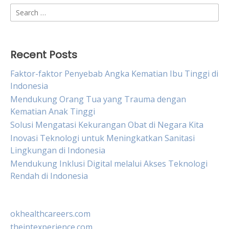
Search
for:
Recent Posts
Faktor-faktor Penyebab Angka Kematian Ibu Tinggi di
Indonesia
Mendukung Orang Tua yang Trauma dengan
Kematian Anak Tinggi
Solusi Mengatasi Kekurangan Obat di Negara Kita
Inovasi Teknologi untuk Meningkatkan Sanitasi
Lingkungan di Indonesia
Mendukung Inklusi Digital melalui Akses Teknologi
Rendah di Indonesia
okhealthcareers.com
theintexperience.com