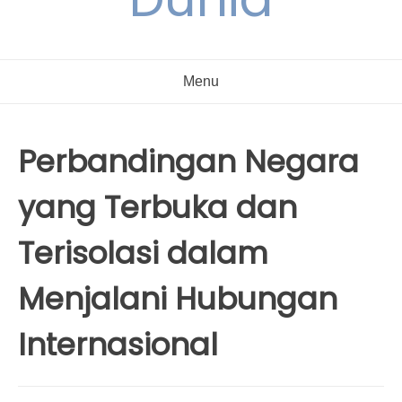
Menu
Perbandingan Negara
yang Terbuka dan
Terisolasi dalam
Menjalani Hubungan
Internasional