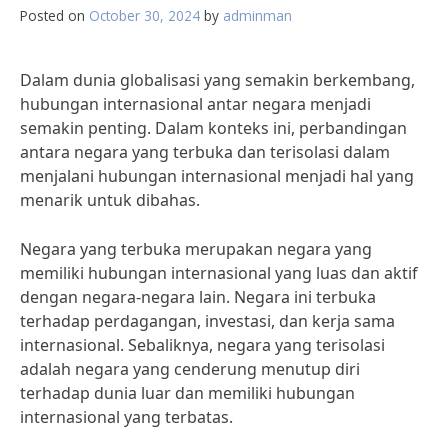
Posted on
October 30, 2024
by
adminman
Dalam dunia globalisasi yang semakin berkembang,
hubungan internasional antar negara menjadi
semakin penting. Dalam konteks ini, perbandingan
antara negara yang terbuka dan terisolasi dalam
menjalani hubungan internasional menjadi hal yang
menarik untuk dibahas.
Negara yang terbuka merupakan negara yang
memiliki hubungan internasional yang luas dan aktif
dengan negara-negara lain. Negara ini terbuka
terhadap perdagangan, investasi, dan kerja sama
internasional. Sebaliknya, negara yang terisolasi
adalah negara yang cenderung menutup diri
terhadap dunia luar dan memiliki hubungan
internasional yang terbatas.