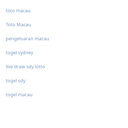
toto macau
Toto Macau
pengeluaran macau
togel sydney
live draw sdy lotto
togel sdy
togel macau