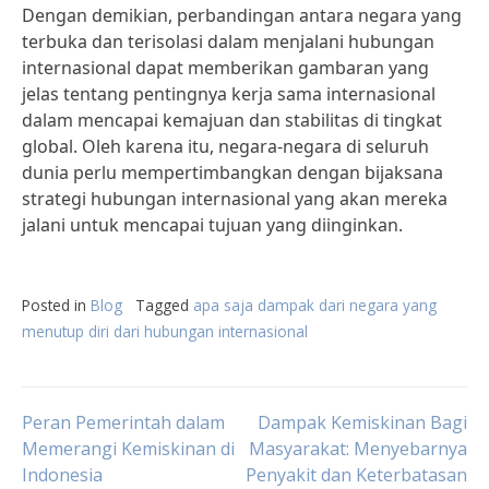
Dengan demikian, perbandingan antara negara yang
terbuka dan terisolasi dalam menjalani hubungan
internasional dapat memberikan gambaran yang
jelas tentang pentingnya kerja sama internasional
dalam mencapai kemajuan dan stabilitas di tingkat
global. Oleh karena itu, negara-negara di seluruh
dunia perlu mempertimbangkan dengan bijaksana
strategi hubungan internasional yang akan mereka
jalani untuk mencapai tujuan yang diinginkan.
Posted in
Blog
Tagged
apa saja dampak dari negara yang
menutup diri dari hubungan internasional
Post
Peran Pemerintah dalam
Dampak Kemiskinan Bagi
Memerangi Kemiskinan di
Masyarakat: Menyebarnya
Indonesia
Penyakit dan Keterbatasan