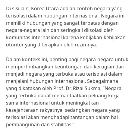
Di sisi lain, Korea Utara adalah contoh negara yang
terisolasi dalam hubungan internasional. Negara ini
memiliki hubungan yang sangat terbatas dengan
negara-negara lain dan seringkali diisolasi oleh
komunitas internasional karena kebijakan-kebijakan
otoriter yang diterapkan oleh rezimnya.
Dalam konteks ini, penting bagi negara-negara untuk
mempertimbangkan keuntungan dan kerugian dari
menjadi negara yang terbuka atau terisolasi dalam
menjalani hubungan internasional. Sebagaimana
yang dikatakan oleh Prof. Dr. Rizal Sukma, “Negara
yang terbuka dapat memanfaatkan peluang kerja
sama internasional untuk meningkatkan
kesejahteraan rakyatnya, sedangkan negara yang
terisolasi akan menghadapi tantangan dalam hal
pembangunan dan stabilitas.”