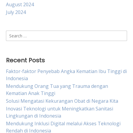
August 2024
July 2024
Search
for:
Recent Posts
Faktor-faktor Penyebab Angka Kematian Ibu Tinggi di
Indonesia
Mendukung Orang Tua yang Trauma dengan
Kematian Anak Tinggi
Solusi Mengatasi Kekurangan Obat di Negara Kita
Inovasi Teknologi untuk Meningkatkan Sanitasi
Lingkungan di Indonesia
Mendukung Inklusi Digital melalui Akses Teknologi
Rendah di Indonesia