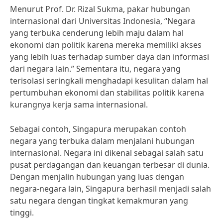
Menurut Prof. Dr. Rizal Sukma, pakar hubungan
internasional dari Universitas Indonesia, “Negara
yang terbuka cenderung lebih maju dalam hal
ekonomi dan politik karena mereka memiliki akses
yang lebih luas terhadap sumber daya dan informasi
dari negara lain.” Sementara itu, negara yang
terisolasi seringkali menghadapi kesulitan dalam hal
pertumbuhan ekonomi dan stabilitas politik karena
kurangnya kerja sama internasional.
Sebagai contoh, Singapura merupakan contoh
negara yang terbuka dalam menjalani hubungan
internasional. Negara ini dikenal sebagai salah satu
pusat perdagangan dan keuangan terbesar di dunia.
Dengan menjalin hubungan yang luas dengan
negara-negara lain, Singapura berhasil menjadi salah
satu negara dengan tingkat kemakmuran yang
tinggi.