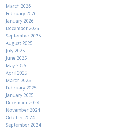
March 2026
February 2026
January 2026
December 2025
September 2025
August 2025
July 2025
June 2025
May 2025
April 2025
March 2025
February 2025
January 2025
December 2024
November 2024
October 2024
September 2024