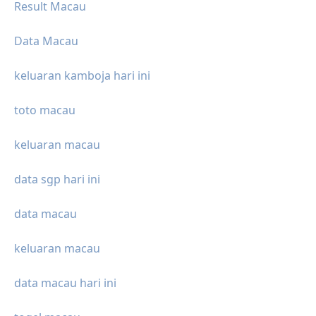
Result Macau
Data Macau
keluaran kamboja hari ini
toto macau
keluaran macau
data sgp hari ini
data macau
keluaran macau
data macau hari ini