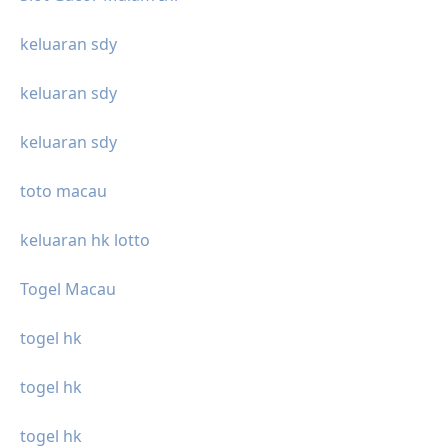
keluaran sdy
keluaran sdy
keluaran sdy
toto macau
keluaran hk lotto
Togel Macau
togel hk
togel hk
togel hk