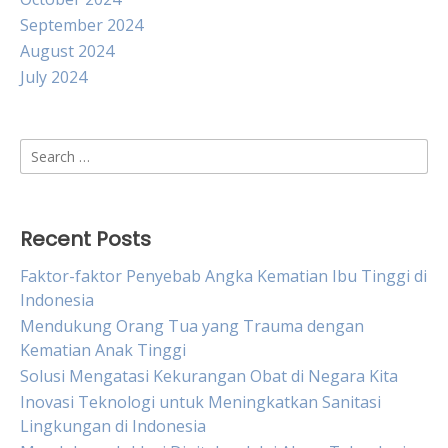
September 2024
August 2024
July 2024
Search
for:
Recent Posts
Faktor-faktor Penyebab Angka Kematian Ibu Tinggi di
Indonesia
Mendukung Orang Tua yang Trauma dengan
Kematian Anak Tinggi
Solusi Mengatasi Kekurangan Obat di Negara Kita
Inovasi Teknologi untuk Meningkatkan Sanitasi
Lingkungan di Indonesia