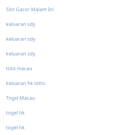
Slot Gacor Malam Ini
keluaran sdy
keluaran sdy
keluaran sdy
toto macau
keluaran hk lotto
Togel Macau
togel hk
togel hk