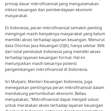
prinsip dasar mikrofinansial yang mengutamakan
inklusi keuangan dan pemberdayaan ekonomi
masyarakat.
Di Indonesia, peran mikrofinansial semakin penting
mengingat masih banyaknya masyarakat yang belum
memiliki akses terhadap layanan keuangan. Menurut
data Otoritas Jasa Keuangan (OJK), hanya sekitar 36%
dari total penduduk Indonesia yang memiliki akses
terhadap layanan keuangan formal. Hal ini
menunjukkan masih besarnya potensi
pengembangan mikrofinansial di Indonesia.
Sri Mulyani, Menteri Keuangan Indonesia, juga
menegaskan pentingnya peran mikrofinansial dalam
mendukung pertumbuhan ekonomi. Beliau
menyatakan, “Mikrofinansial dapat menjadi solusi
untuk meratakan akses terhadap layanan keuangan