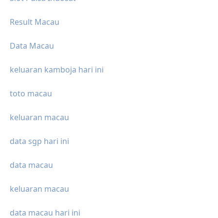
Result Macau
Data Macau
keluaran kamboja hari ini
toto macau
keluaran macau
data sgp hari ini
data macau
keluaran macau
data macau hari ini