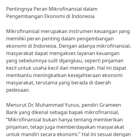
Pentingnya Peran Mikrofinansial dalam
Pengembangan Ekonomi di Indonesia
Mikrofinansial merupakan instrumen keuangan yang
memiliki peran penting dalam pengembangan
ekonomi di Indonesia. Dengan adanya mikrofinansial,
masyarakat dapat mengakses layanan keuangan
yang sebelumnya sulit dijangkau, seperti pinjaman
kecil untuk usaha kecil dan menengah. Hal ini dapat
membantu meningkatkan kesejahteraan ekonomi
masyarakat, terutama yang berada di daerah
pedesaan.
Menurut Dr. Muhammad Yunus, pendiri Grameen
Bank yang dikenal sebagai bapak mikrofinansial,
“Mikrofinansial bukan hanya tentang memberikan
pinjaman, tetapi juga memberdayakan masyarakat
untuk mandiri secara ekonomi.” Hal ini sesuai dengan