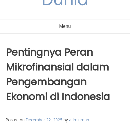
Menu
Pentingnya Peran
Mikrofinansial dalam
Pengembangan
Ekonomi di Indonesia
Posted on
December 22, 2025
by
adminman