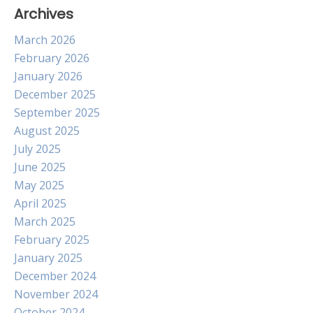
Archives
March 2026
February 2026
January 2026
December 2025
September 2025
August 2025
July 2025
June 2025
May 2025
April 2025
March 2025
February 2025
January 2025
December 2024
November 2024
October 2024